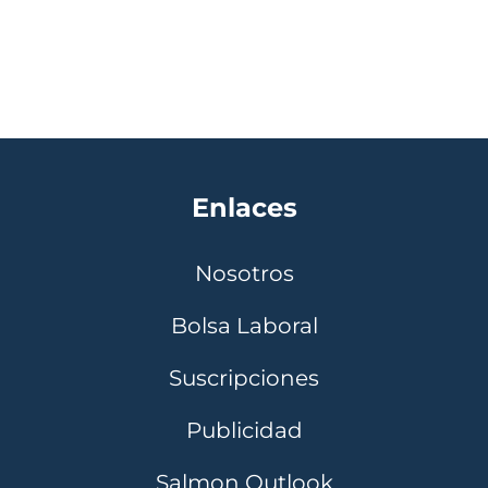
Enlaces
Nosotros
Bolsa Laboral
Suscripciones
Publicidad
Salmon Outlook