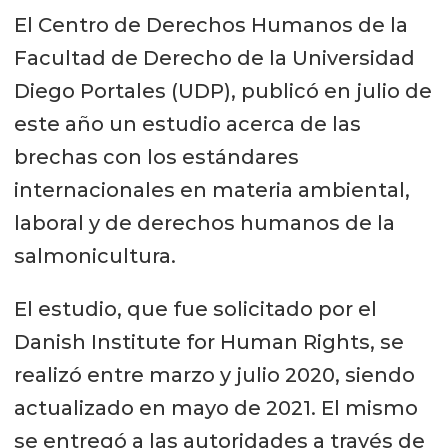
El Centro de Derechos Humanos de la
Facultad de Derecho de la Universidad
Diego Portales (UDP), publicó en julio de
este año un estudio acerca de las
brechas con los estándares
internacionales en materia ambiental,
laboral y de derechos humanos de la
salmonicultura.
El estudio, que fue solicitado por el
Danish Institute for Human Rights, se
realizó entre marzo y julio 2020, siendo
actualizado en mayo de 2021. El mismo
se entregó a las autoridades a través de