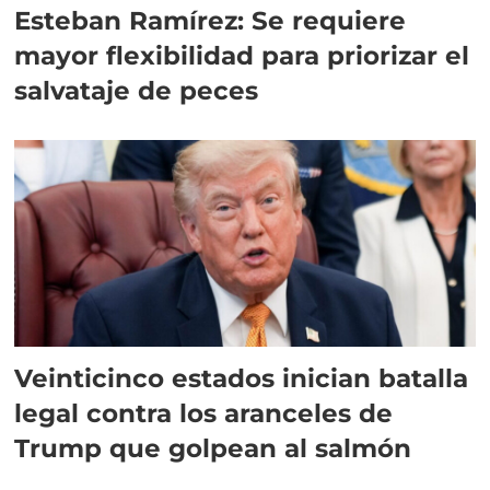
Esteban Ramírez: Se requiere
mayor flexibilidad para priorizar el
salvataje de peces
Veinticinco estados inician batalla
legal contra los aranceles de
Trump que golpean al salmón