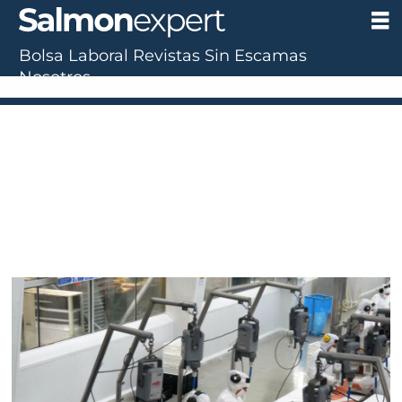
Bolsa Laboral
Revistas
Sin Escamas
Nosotros