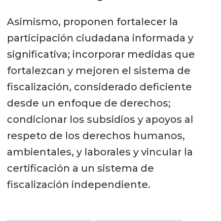
Asimismo, proponen fortalecer la
participación ciudadana informada y
significativa; incorporar medidas que
fortalezcan y mejoren el sistema de
fiscalización, considerado deficiente
desde un enfoque de derechos;
condicionar los subsidios y apoyos al
respeto de los derechos humanos,
ambientales, y laborales y vincular la
certificación a un sistema de
fiscalización independiente.