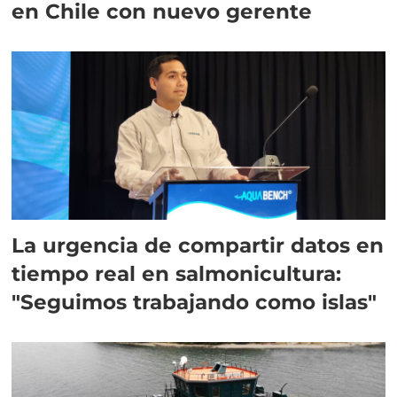
en Chile con nuevo gerente
La urgencia de compartir datos en
tiempo real en salmonicultura:
"Seguimos trabajando como islas"