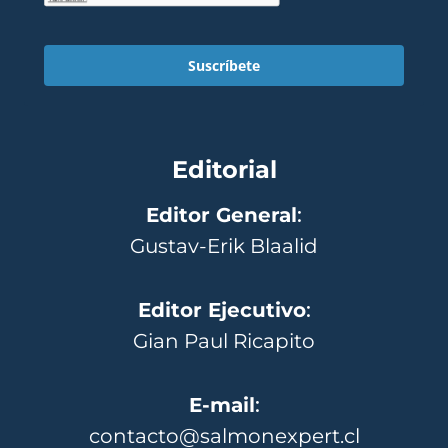
Suscríbete
Editorial
Editor General
:
Gustav-Erik Blaalid
Editor Ejecutivo
:
Gian Paul Ricapito
E-mail
:
contacto@salmonexpert.cl