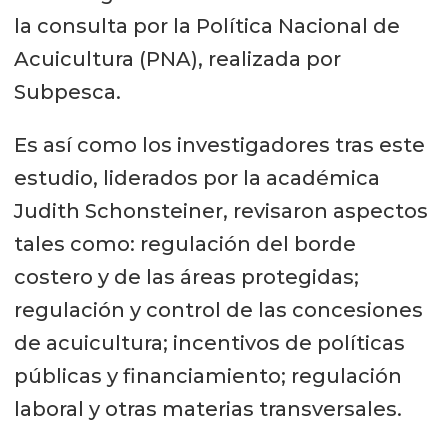
la consulta por la Política Nacional de
Acuicultura (PNA), realizada por
Subpesca.
Es así como los investigadores tras este
estudio, liderados por la académica
Judith Schonsteiner, revisaron aspectos
tales como: regulación del borde
costero y de las áreas protegidas;
regulación y control de las concesiones
de acuicultura; incentivos de políticas
públicas y financiamiento; regulación
laboral y otras materias transversales.