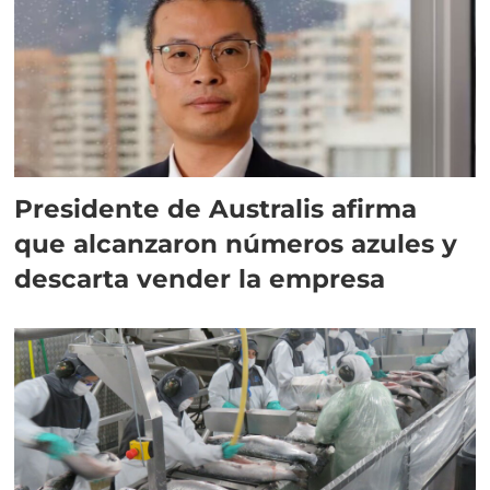
Presidente de Australis afirma
que alcanzaron números azules y
descarta vender la empresa