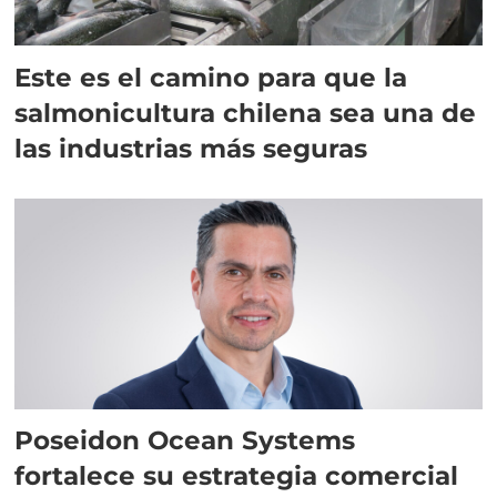
Este es el camino para que la
salmonicultura chilena sea una de
las industrias más seguras
Poseidon Ocean Systems
fortalece su estrategia comercial