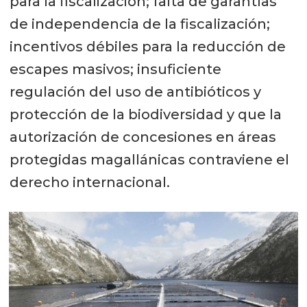
para la fiscalización; falta de garantías
de independencia de la fiscalización;
incentivos débiles para la reducción de
escapes masivos; insuficiente
regulación del uso de antibióticos y
protección de la biodiversidad y que la
autorización de concesiones en áreas
protegidas magallánicas contraviene el
derecho internacional.