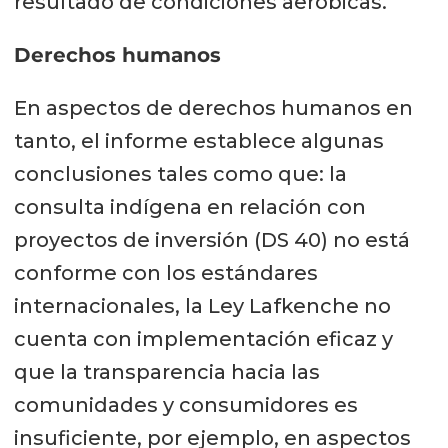
resultado de condiciones aeróbicas.
Derechos humanos
En aspectos de derechos humanos en
tanto, el informe establece algunas
conclusiones tales como que: la
consulta indígena en relación con
proyectos de inversión (DS 40) no está
conforme con los estándares
internacionales, la Ley Lafkenche no
cuenta con implementación eficaz y
que la transparencia hacia las
comunidades y consumidores es
insuficiente, por ejemplo, en aspectos