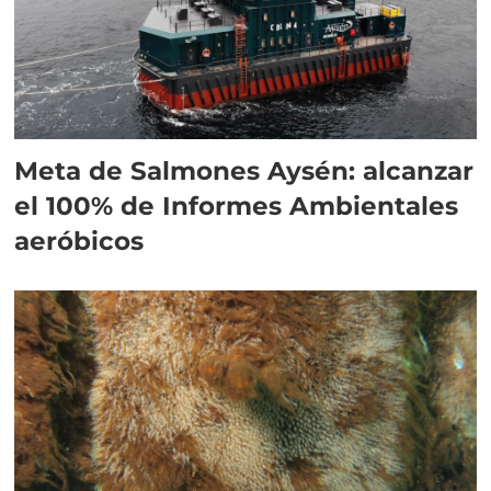
Meta de Salmones Aysén: alcanzar
el 100% de Informes Ambientales
aeróbicos