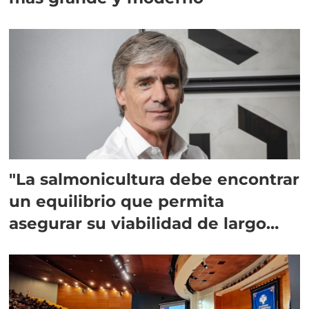
"La salmonicultura debe encontrar
un equilibrio que permita
asegurar su viabilidad de largo
plazo”