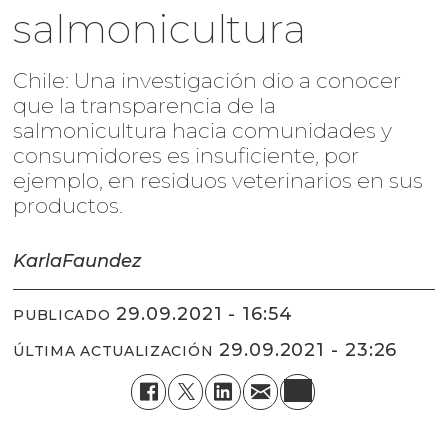
salmonicultura
Chile: Una investigación dio a conocer
que la transparencia de la
salmonicultura hacia comunidades y
consumidores es insuficiente, por
ejemplo, en residuos veterinarios en sus
productos.
Karla
Faundez
29.09.2021 - 16:54
PUBLICADO
29.09.2021 - 23:26
ÚLTIMA ACTUALIZACIÓN