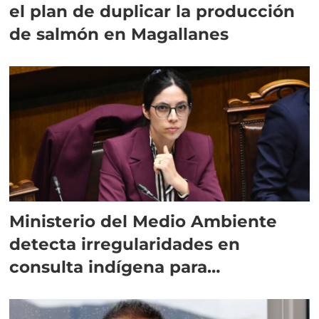
el plan de duplicar la producción
de salmón en Magallanes
Ministerio del Medio Ambiente
detecta irregularidades en
consulta indígena para
implementar SBAP