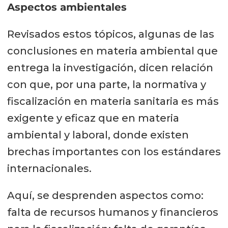
Aspectos ambientales
Revisados estos tópicos, algunas de las
conclusiones en materia ambiental que
entrega la investigación, dicen relación
con que, por una parte, la normativa y
fiscalización en materia sanitaria es más
exigente y eficaz que en materia
ambiental y laboral, donde existen
brechas importantes con los estándares
internacionales.
Aquí, se desprenden aspectos como:
falta de recursos humanos y financieros