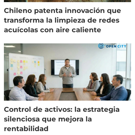
Chileno patenta innovación que
transforma la limpieza de redes
acuícolas con aire caliente
Control de activos: la estrategia
silenciosa que mejora la
rentabilidad