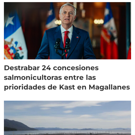
Destrabar 24 concesiones
salmonicultoras entre las
prioridades de Kast en Magallanes