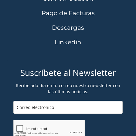
Pago de Facturas
Descargas
Linkedin
Suscríbete al Newsletter
Recibe ada día en tu correo nuestro newsletter con
las últimas noticias.