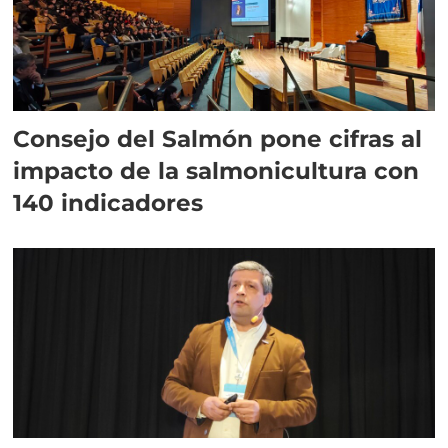
Consejo del Salmón pone cifras al
impacto de la salmonicultura con
140 indicadores