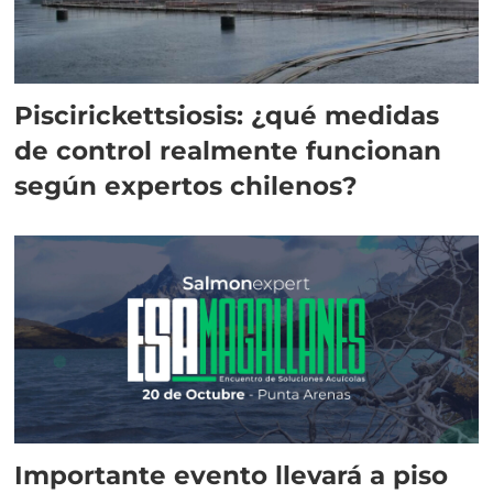
Piscirickettsiosis: ¿qué medidas
de control realmente funcionan
según expertos chilenos?
Importante evento llevará a piso