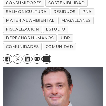
CONSUMIDORES
SOSTENIBILIDAD
SALMONICULTURA
RESIDUOS
PNA
MATERIAL AMBIENTAL
MAGALLANES
FISCALIZACIÓN
ESTUDIO
DERECHOS HUMANOS
UDP
COMUNIDADES
COMUNIDAD