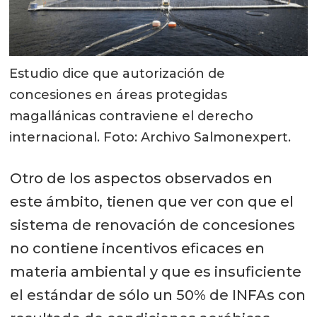
Estudio dice que autorización de
concesiones en áreas protegidas
magallánicas contraviene el derecho
internacional. Foto: Archivo Salmonexpert.
Otro de los aspectos observados en
este ámbito, tienen que ver con que el
sistema de renovación de concesiones
no contiene incentivos eficaces en
materia ambiental y que es insuficiente
el estándar de sólo un 50% de INFAs con