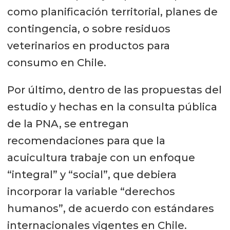
como planificación territorial, planes de
contingencia, o sobre residuos
veterinarios en productos para
consumo en Chile.
Por último, dentro de las propuestas del
estudio y hechas en la consulta pública
de la PNA, se entregan
recomendaciones para que la
acuicultura trabaje con un enfoque
“integral” y “social”, que debiera
incorporar la variable “derechos
humanos”, de acuerdo con estándares
internacionales vigentes en Chile.