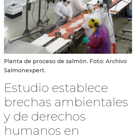
Planta de proceso de salmón. Foto: Archivo
Salmonexpert.
Estudio establece
brechas ambientales
y de derechos
humanos en