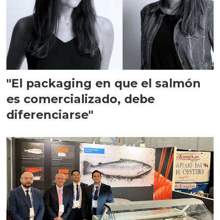
"El packaging en que el salmón
es comercializado, debe
diferenciarse"