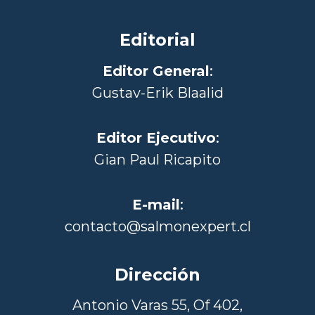
Editorial
Editor General
:
Gustav-Erik Blaalid
Editor Ejecutivo
:
Gian Paul Ricapito
E-mail
:
contacto@salmonexpert.cl
Dirección
Antonio Varas 55, Of 402,