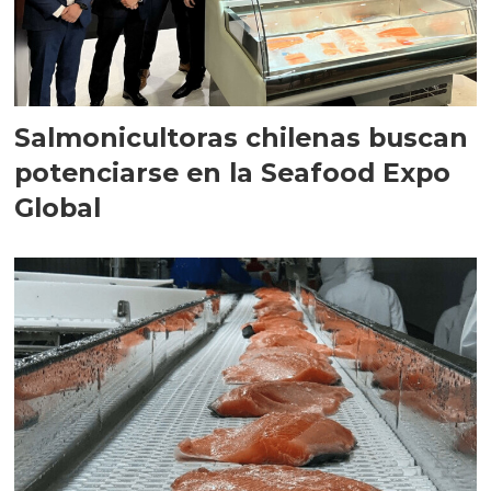
Salmonicultoras chilenas buscan
potenciarse en la Seafood Expo
Global