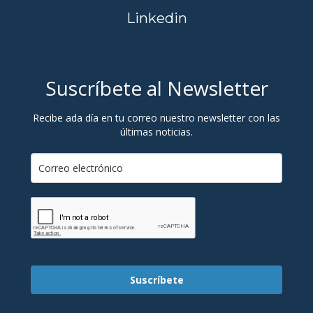
Linkedin
Suscríbete al Newsletter
Recibe ada día en tu correo nuestro newsletter con las
últimas noticias.
Suscríbete