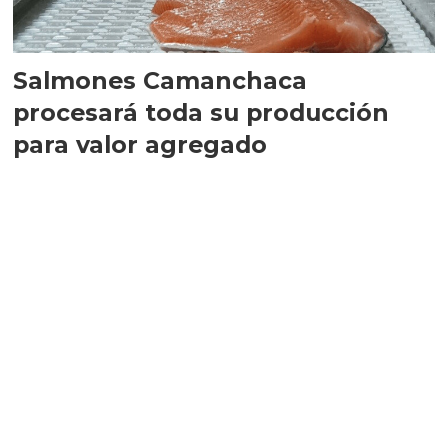
Salmones Camanchaca
procesará toda su producción
para valor agregado