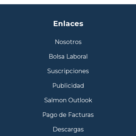
Enlaces
Nosotros
Bolsa Laboral
Suscripciones
Publicidad
Salmon Outlook
Pago de Facturas
Descargas