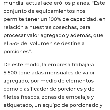
mundial actual aceleró los planes. “Este
conjunto de equipamientos nos
permite tener un 100% de capacidad, en
relación a nuestras cosechas, para
procesar valor agregado y además, que
el 55% del volumen se destine a
porciones”.
De este modo, la empresa trabajará
5.500 toneladas mensuales de valor
agregado, por medio de elementos
como clasificador de porciones y de
filetes frescos, zonas de embalaje y
etiquetado, un equipo de porcionado y