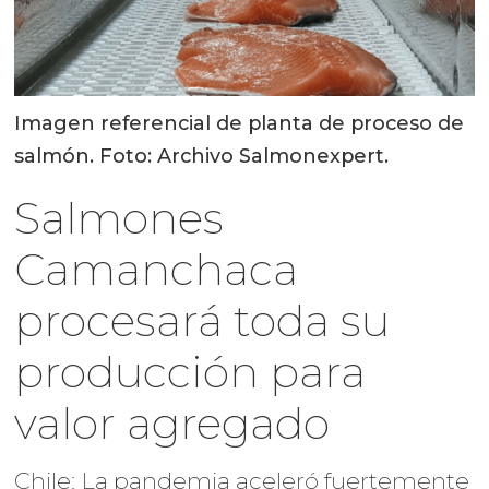
Imagen referencial de planta de proceso de
salmón. Foto: Archivo Salmonexpert.
Salmones
Camanchaca
procesará toda su
producción para
valor agregado
Chile: La pandemia aceleró fuertemente