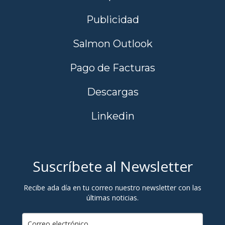
Publicidad
Salmon Outlook
Pago de Facturas
Descargas
Linkedin
Suscríbete al Newsletter
Recibe ada día en tu correo nuestro newsletter con las
últimas noticias.