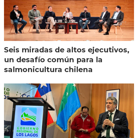
Seis miradas de altos ejecutivos,
un desafío común para la
salmonicultura chilena