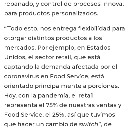
rebanado, y control de procesos Innova,
para productos personalizados.
“Todo esto, nos entrega flexibilidad para
otorgar distintos productos a los
mercados. Por ejemplo, en Estados
Unidos, el sector retail, que está
captando la demanda afectada por el
coronavirus en Food Service, está
orientado principalmente a porciones.
Hoy, con la pandemia, el retail
representa el 75% de nuestras ventas y
Food Service, el 25%, así que tuvimos
que hacer un cambio de
switch
”, de