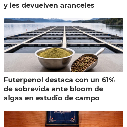
y les devuelven aranceles
Futerpenol destaca con un 61%
de sobrevida ante bloom de
algas en estudio de campo