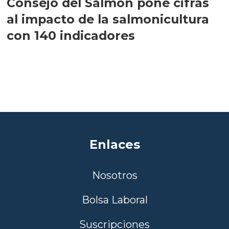
Consejo del Salmón pone cifras
al impacto de la salmonicultura
con 140 indicadores
Enlaces
Nosotros
Bolsa Laboral
Suscripciones