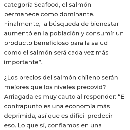
categoría Seafood, el salmón
permanece como dominante.
Finalmente, la búsqueda de bienestar
aumentó en la población y consumir un
producto beneficioso para la salud
como el salmón será cada vez más
importante”.
¿Los precios del salmón chileno serán
mejores que los niveles precovid?
Arriagada es muy cauto al responder: “El
contrapunto es una economía más
deprimida, así que es difícil predecir
eso. Lo que sí, confiamos en una