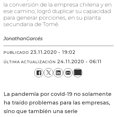
la conversión de la empresa chilena y en
ese camino, logró duplicar su capacidad
para generar porciones, en su planta
secundaria de Tomé.
Jonathan
Garcés
23.11.2020 - 19:02
PUBLICADO
24.11.2020 - 06:11
ÚLTIMA ACTUALIZACIÓN
La pandemia por covid-19 no solamente
ha traído problemas para las empresas,
sino que también una serie