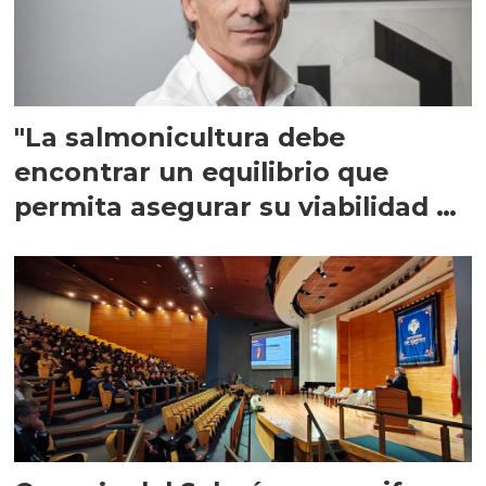
"La salmonicultura debe
encontrar un equilibrio que
permita asegurar su viabilidad de
largo plazo”