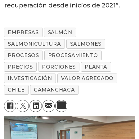
recuperación desde inicios de 2021”.
EMPRESAS
SALMÓN
SALMONICULTURA
SALMONES
PROCESOS
PROCESAMIENTO
PRECIOS
PORCIONES
PLANTA
INVESTIGACIÓN
VALOR AGREGADO
CHILE
CAMANCHACA