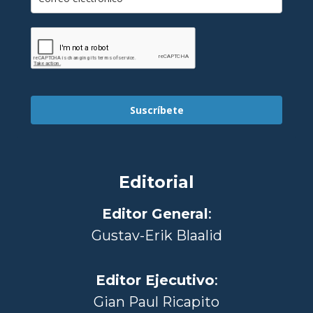
Suscríbete
Editorial
Editor General
:
Gustav-Erik Blaalid
Editor Ejecutivo
:
Gian Paul Ricapito