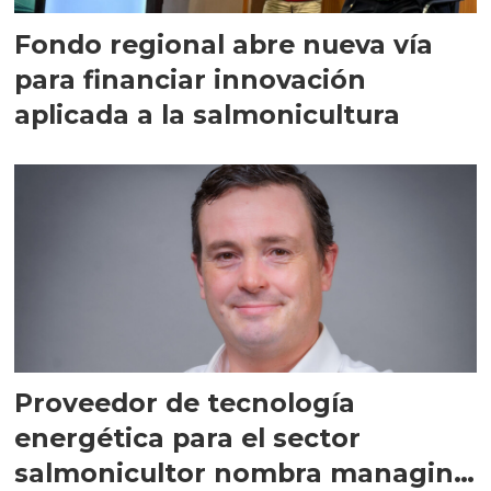
Fondo regional abre nueva vía
para financiar innovación
aplicada a la salmonicultura
Proveedor de tecnología
energética para el sector
salmonicultor nombra managing