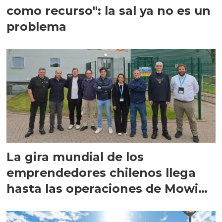
como recurso": la sal ya no es un
problema
La gira mundial de los
emprendedores chilenos llega
hasta las operaciones de Mowi
en Escocia