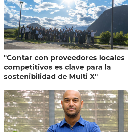
"Contar con proveedores locales
competitivos es clave para la
sostenibilidad de Multi X"