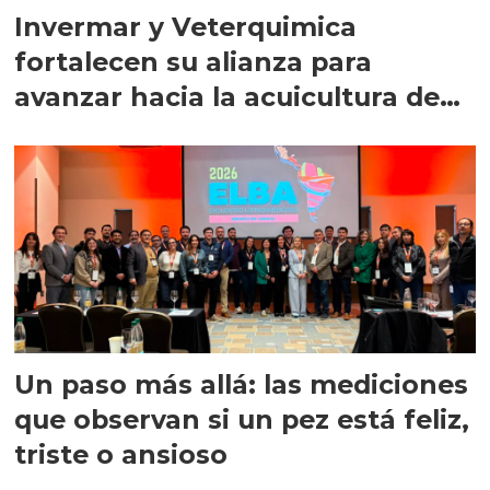
Invermar y Veterquimica
fortalecen su alianza para
avanzar hacia la acuicultura de
precisión
Un paso más allá: las mediciones
que observan si un pez está feliz,
triste o ansioso