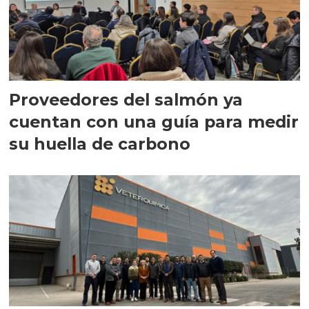
Proveedores del salmón ya
cuentan con una guía para medir
su huella de carbono