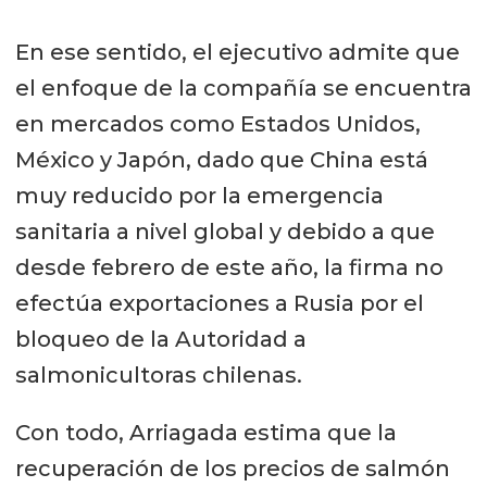
En ese sentido, el ejecutivo admite que
el enfoque de la compañía se encuentra
en mercados como Estados Unidos,
México y Japón, dado que China está
muy reducido por la emergencia
sanitaria a nivel global y debido a que
desde febrero de este año, la firma no
efectúa exportaciones a Rusia por el
bloqueo de la Autoridad a
salmonicultoras chilenas.
Con todo, Arriagada estima que la
recuperación de los precios de salmón