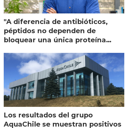
"A diferencia de antibióticos,
péptidos no dependen de
bloquear una única proteína
intracelular"
Los resultados del grupo
AquaChile se muestran positivos