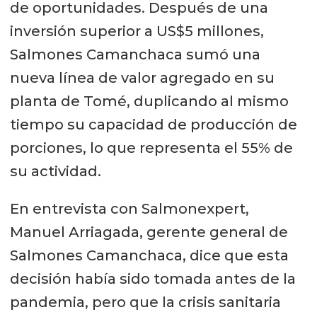
de oportunidades. Después de una
inversión superior a US$5 millones,
Salmones Camanchaca sumó una
nueva línea de valor agregado en su
planta de Tomé, duplicando al mismo
tiempo su capacidad de producción de
porciones, lo que representa el 55% de
su actividad.
En entrevista con Salmonexpert,
Manuel Arriagada, gerente general de
Salmones Camanchaca, dice que esta
decisión había sido tomada antes de la
pandemia, pero que la crisis sanitaria