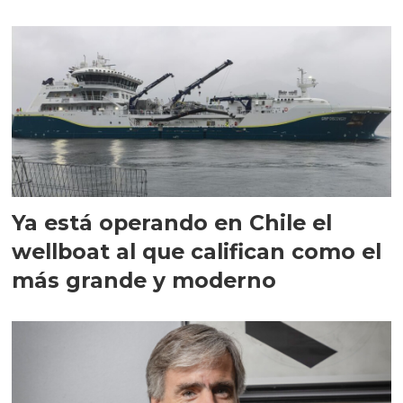
director en Chile
Ya está operando en Chile el
wellboat al que califican como el
más grande y moderno