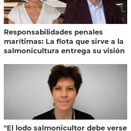
Responsabilidades penales
marítimas: La flota que sirve a la
salmonicultura entrega su visión
"El lodo salmonicultor debe verse