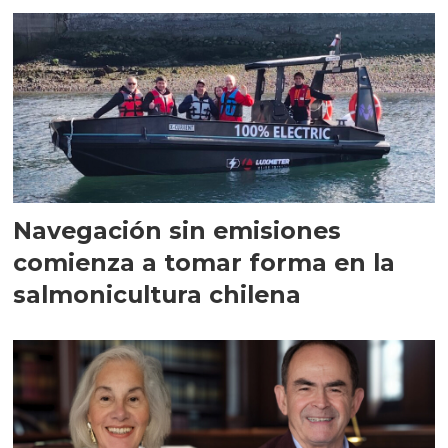
Navegación sin emisiones
comienza a tomar forma en la
salmonicultura chilena