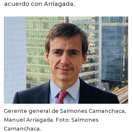
acuerdo con Arriagada.
Gerente general de Salmones Camanchaca,
Manuel Arriagada. Foto: Salmones
Camanchaca.