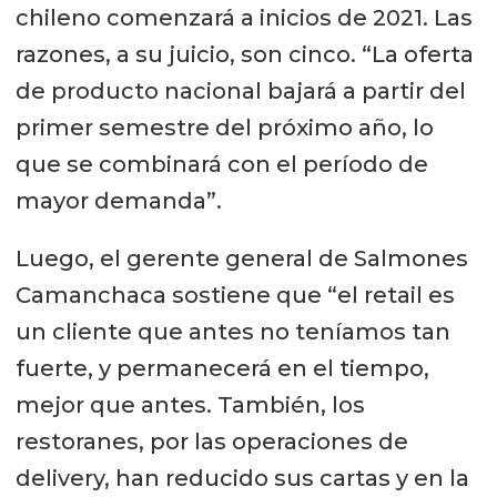
chileno comenzará a inicios de 2021. Las
razones, a su juicio, son cinco. “La oferta
de producto nacional bajará a partir del
primer semestre del próximo año, lo
que se combinará con el período de
mayor demanda”.
Luego, el gerente general de Salmones
Camanchaca sostiene que “el retail es
un cliente que antes no teníamos tan
fuerte, y permanecerá en el tiempo,
mejor que antes. También, los
restoranes, por las operaciones de
delivery, han reducido sus cartas y en la