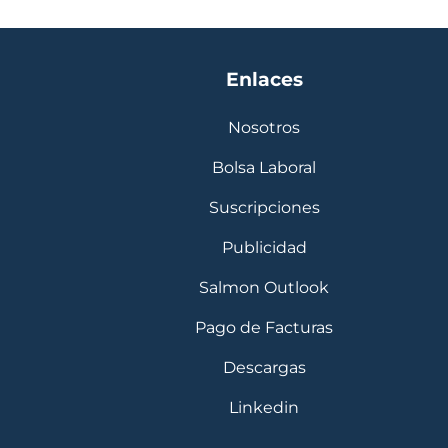
Enlaces
Nosotros
Bolsa Laboral
Suscripciones
Publicidad
Salmon Outlook
Pago de Facturas
Descargas
Linkedin