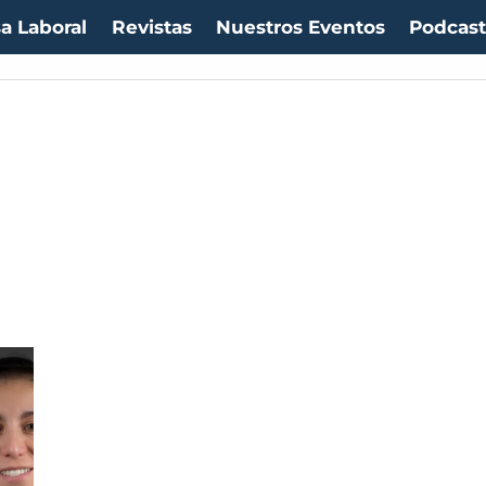
a Laboral
Revistas
Nuestros Eventos
Podcas