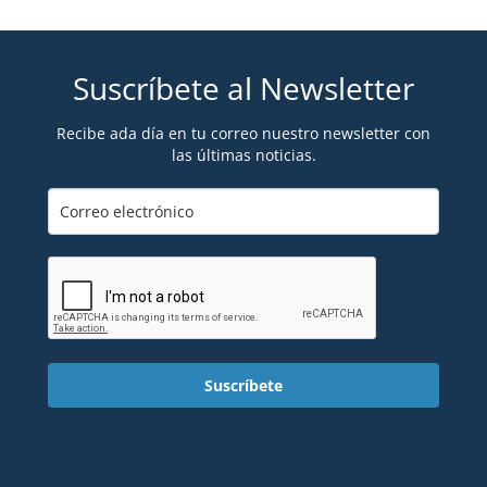
Suscríbete al Newsletter
Recibe ada día en tu correo nuestro newsletter con
las últimas noticias.
Suscríbete