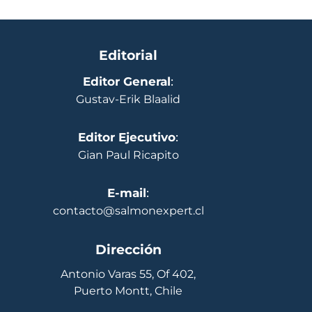
Editorial
Editor General
:
Gustav-Erik Blaalid
Editor Ejecutivo
:
Gian Paul Ricapito
E-mail
:
contacto@salmonexpert.cl
Dirección
Antonio Varas 55, Of 402,
Puerto Montt, Chile