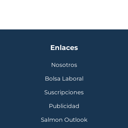
Enlaces
Nosotros
Bolsa Laboral
Suscripciones
Publicidad
Salmon Outlook