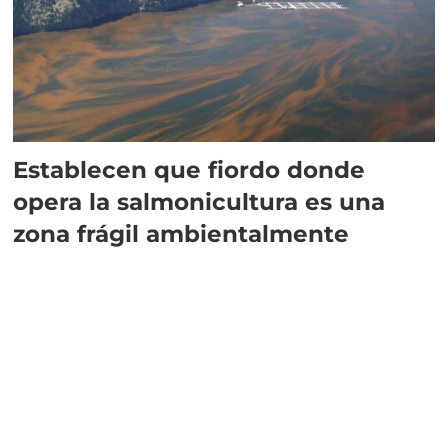
Establecen que fiordo donde
opera la salmonicultura es una
zona frágil ambientalmente