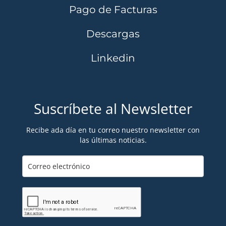
Pago de Facturas
Descargas
Linkedin
Suscríbete al Newsletter
Recibe ada día en tu correo nuestro newsletter con
las últimas noticias.