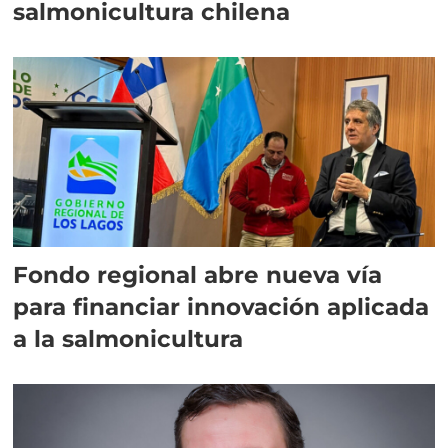
salmonicultura chilena
Fondo regional abre nueva vía
para financiar innovación aplicada
a la salmonicultura