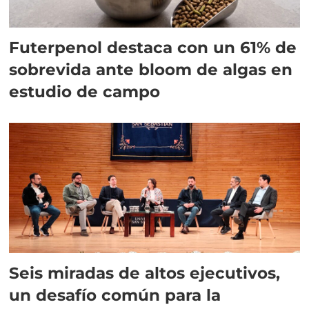
Futerpenol destaca con un 61% de
sobrevida ante bloom de algas en
estudio de campo
Seis miradas de altos ejecutivos,
un desafío común para la