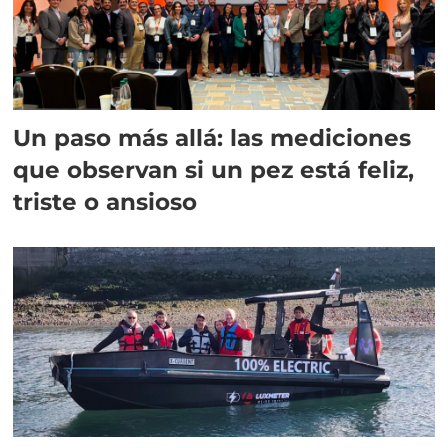
Un paso más allá: las mediciones
que observan si un pez está feliz,
triste o ansioso