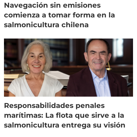
Navegación sin emisiones
comienza a tomar forma en la
salmonicultura chilena
Responsabilidades penales
marítimas: La flota que sirve a la
salmonicultura entrega su visión