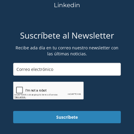
Linkedin
Suscríbete al Newsletter
Recibe ada día en tu correo nuestro newsletter con
las últimas noticias.
Suscríbete