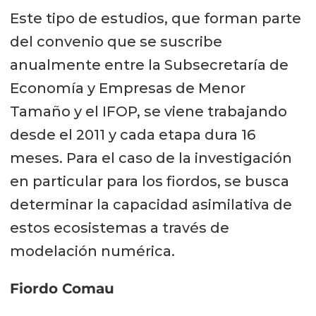
Este tipo de estudios, que forman parte
del convenio que se suscribe
anualmente entre la Subsecretaría de
Economía y Empresas de Menor
Tamaño y el IFOP, se viene trabajando
desde el 2011 y cada etapa dura 16
meses. Para el caso de la investigación
en particular para los fiordos, se busca
determinar la capacidad asimilativa de
estos ecosistemas a través de
modelación numérica.
Fiordo Comau