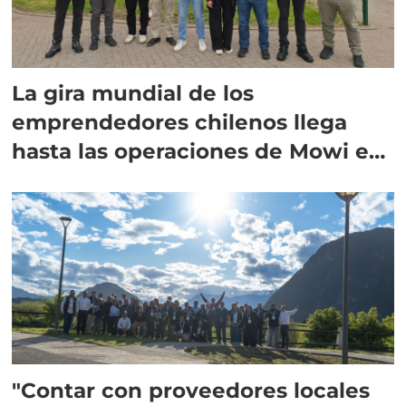
La gira mundial de los
emprendedores chilenos llega
hasta las operaciones de Mowi en
Escocia
"Contar con proveedores locales