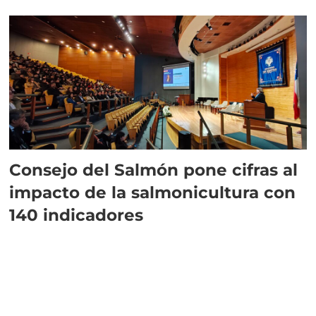
plazo”
Consejo del Salmón pone cifras al
impacto de la salmonicultura con
140 indicadores