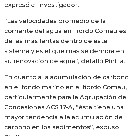
expresó el investigador.
“Las velocidades promedio de la
corriente del agua en Fiordo Comau es
de las más lentas dentro de este
sistema y es el que más se demora en
su renovación de agua”, detalló Pinilla.
En cuanto a la acumulación de carbono
en el fondo marino en el fiordo Comau,
particularmente para la Agrupación de
Concesiones ACS 17-A, “ésta tiene una
mayor tendencia a la acumulación de
carbono en los sedimentos”, expuso