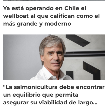
Ya está operando en Chile el
wellboat al que califican como el
más grande y moderno
"La salmonicultura debe encontrar
un equilibrio que permita
asegurar su viabilidad de largo