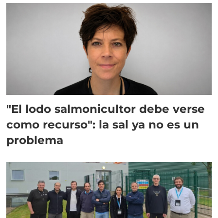
"El lodo salmonicultor debe verse
como recurso": la sal ya no es un
problema