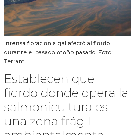
Intensa floracion algal afectó al fiordo
durante el pasado otoño pasado. Foto:
Terram.
Establecen que
fiordo donde opera la
salmonicultura es
una zona frágil