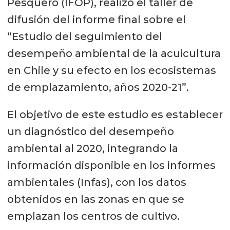
Pesquero (IFOP), realizó el taller de
difusión del informe final sobre el
“Estudio del seguimiento del
desempeño ambiental de la acuicultura
en Chile y su efecto en los ecosistemas
de emplazamiento, años 2020-21”.
El objetivo de este estudio es establecer
un diagnóstico del desempeño
ambiental al 2020, integrando la
información disponible en los informes
ambientales (Infas), con los datos
obtenidos en las zonas en que se
emplazan los centros de cultivo.