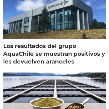
Los resultados del grupo
AquaChile se muestran positivos y
les devuelven aranceles