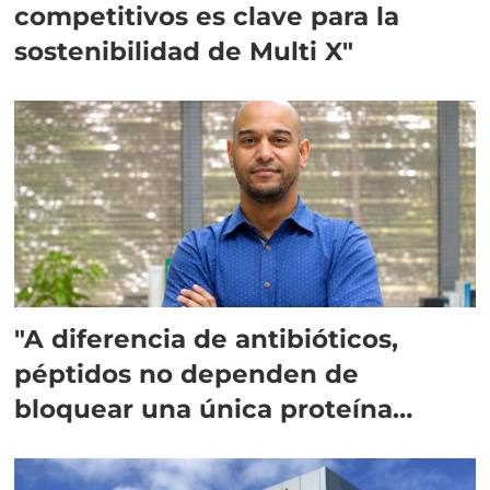
competitivos es clave para la
sostenibilidad de Multi X"
"A diferencia de antibióticos,
péptidos no dependen de
bloquear una única proteína
intracelular"