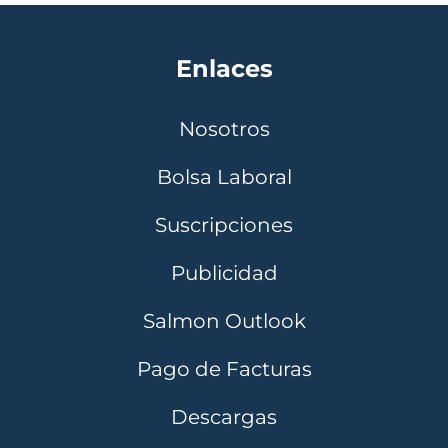
Enlaces
Nosotros
Bolsa Laboral
Suscripciones
Publicidad
Salmon Outlook
Pago de Facturas
Descargas