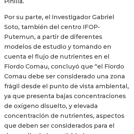
Pinilla.
Por su parte, el investigador Gabriel
Soto, también del centro IFOP-
Putemun, a partir de diferentes
modelos de estudio y tomando en
cuenta el flujo de nutrientes en el
Fiordo Comau, concluyó que “el Fiordo
Comau debe ser considerado una zona
frágil desde el punto de vista ambiental,
ya que presenta bajas concentraciones
de oxígeno disuelto, y elevada
concentración de nutrientes, aspectos
que deben ser considerados para el