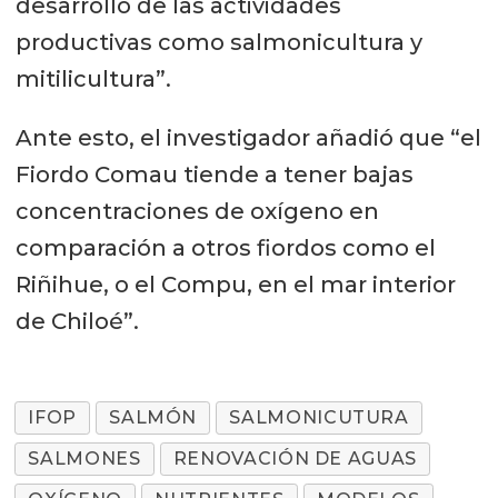
desarrollo de las actividades
productivas como salmonicultura y
mitilicultura”.
Ante esto, el investigador añadió que “el
Fiordo Comau tiende a tener bajas
concentraciones de oxígeno en
comparación a otros fiordos como el
Riñihue, o el Compu, en el mar interior
de Chiloé”.
IFOP
SALMÓN
SALMONICUTURA
SALMONES
RENOVACIÓN DE AGUAS