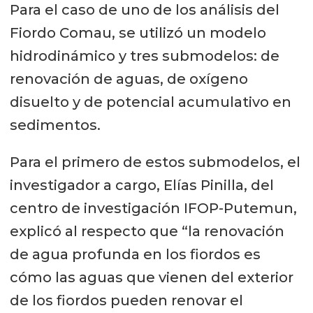
Para el caso de uno de los análisis del
Fiordo Comau, se utilizó un modelo
hidrodinámico y tres submodelos: de
renovación de aguas, de oxígeno
disuelto y de potencial acumulativo en
sedimentos.
Para el primero de estos submodelos, el
investigador a cargo, Elías Pinilla, del
centro de investigación IFOP-Putemun,
explicó al respecto que “la renovación
de agua profunda en los fiordos es
cómo las aguas que vienen del exterior
de los fiordos pueden renovar el