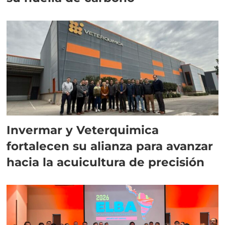
Invermar y Veterquimica
fortalecen su alianza para avanzar
hacia la acuicultura de precisión