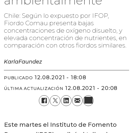
ambientalmente
Chile: Según lo expuesto por IFOP,
Fiordo Comau presenta bajas
concentraciones de oxígeno disuelto, y
elevada concentración de nutrientes, en
comparación con otros fiordos similares.
Karla
Faundez
12.08.2021 - 18:08
PUBLICADO
12.08.2021 - 20:08
ÚLTIMA ACTUALIZACIÓN
Este martes el Instituto de Fomento