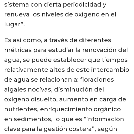
sistema con cierta periodicidad y
renueva los niveles de oxígeno en el
lugar”.
Es así como, a través de diferentes
métricas para estudiar la renovación del
agua, se puede establecer que tiempos
relativamente altos de este intercambio
de agua se relacionan a: floraciones
algales nocivas, disminución del
oxígeno disuelto, aumento en carga de
nutrientes, enriquecimiento orgánico
en sedimentos, lo que es “información
clave para la gestión costera”, según