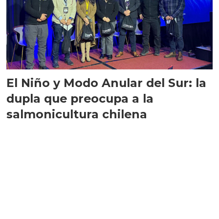
El Niño y Modo Anular del Sur: la
dupla que preocupa a la
salmonicultura chilena