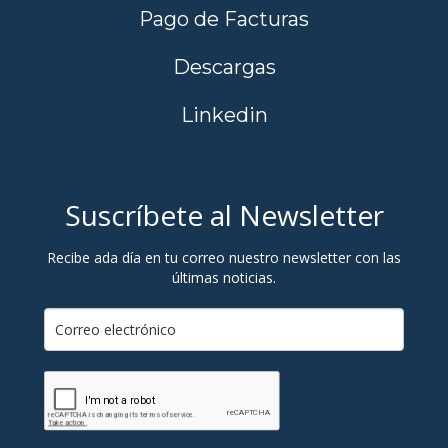
Pago de Facturas
Descargas
Linkedin
Suscríbete al Newsletter
Recibe ada día en tu correo nuestro newsletter con las
últimas noticias.