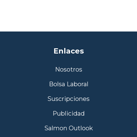
Enlaces
Nosotros
Bolsa Laboral
Suscripciones
Publicidad
Salmon Outlook