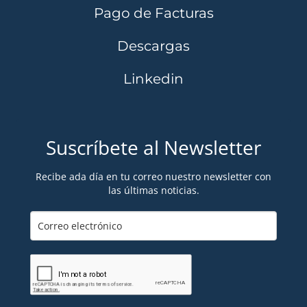
Pago de Facturas
Descargas
Linkedin
Suscríbete al Newsletter
Recibe ada día en tu correo nuestro newsletter con
las últimas noticias.