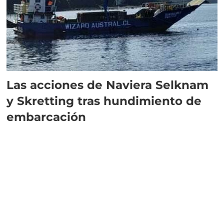
Las acciones de Naviera Selknam
y Skretting tras hundimiento de
embarcación