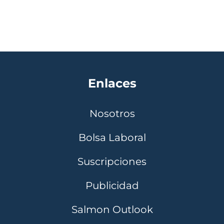
Enlaces
Nosotros
Bolsa Laboral
Suscripciones
Publicidad
Salmon Outlook