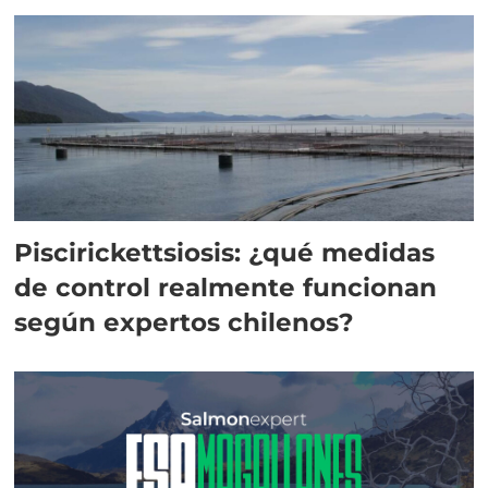
Piscirickettsiosis: ¿qué medidas
de control realmente funcionan
según expertos chilenos?