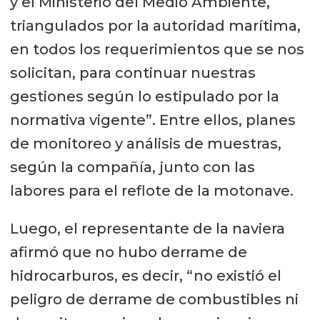
y el Ministerio del Medio Ambiente,
triangulados por la autoridad marítima,
en todos los requerimientos que se nos
solicitan, para continuar nuestras
gestiones según lo estipulado por la
normativa vigente”. Entre ellos, planes
de monitoreo y análisis de muestras,
según la compañía, junto con las
labores para el reflote de la motonave.
Luego, el representante de la naviera
afirmó que no hubo derrame de
hidrocarburos, es decir, “no existió el
peligro de derrame de combustibles ni