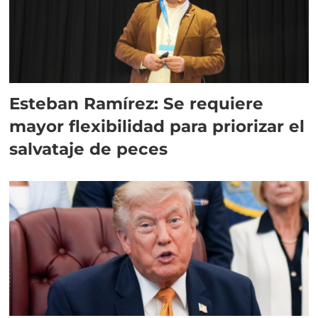
Esteban Ramírez: Se requiere
mayor flexibilidad para priorizar el
salvataje de peces