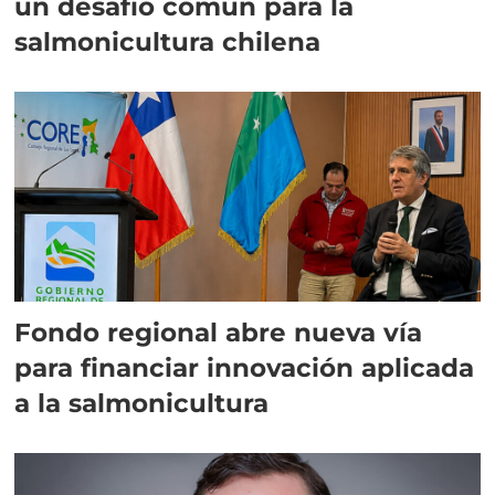
un desafío común para la
salmonicultura chilena
Fondo regional abre nueva vía
para financiar innovación aplicada
a la salmonicultura