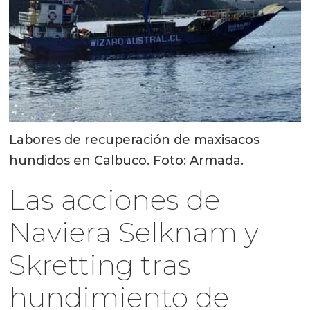
Labores de recuperación de maxisacos
hundidos en Calbuco. Foto: Armada.
Las acciones de
Naviera Selknam y
Skretting tras
hundimiento de