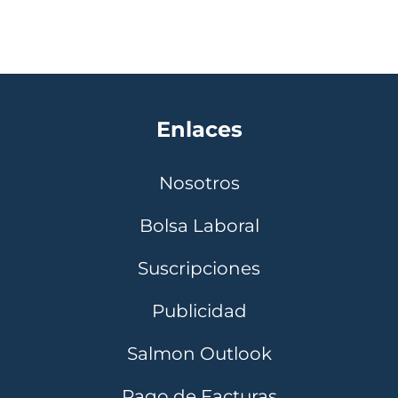
Enlaces
Nosotros
Bolsa Laboral
Suscripciones
Publicidad
Salmon Outlook
Pago de Facturas