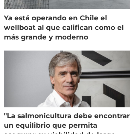
Ya está operando en Chile el
wellboat al que califican como el
más grande y moderno
"La salmonicultura debe encontrar
un equilibrio que permita