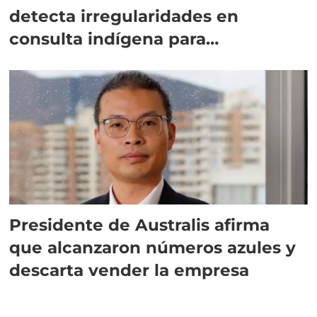
detecta irregularidades en
consulta indígena para
implementar SBAP
Presidente de Australis afirma
que alcanzaron números azules y
descarta vender la empresa