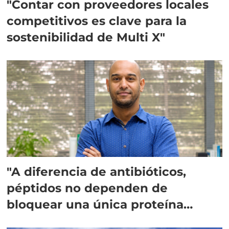
"Contar con proveedores locales
competitivos es clave para la
sostenibilidad de Multi X"
"A diferencia de antibióticos,
péptidos no dependen de
bloquear una única proteína
intracelular"