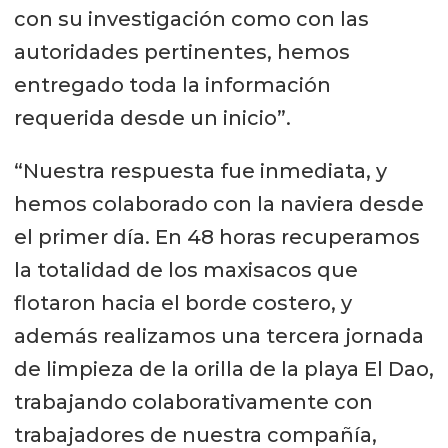
con su investigación como con las
autoridades pertinentes, hemos
entregado toda la información
requerida desde un inicio”.
“Nuestra respuesta fue inmediata, y
hemos colaborado con la naviera desde
el primer día. En 48 horas recuperamos
la totalidad de los maxisacos que
flotaron hacia el borde costero, y
además realizamos una tercera jornada
de limpieza de la orilla de la playa El Dao,
trabajando colaborativamente con
trabajadores de nuestra compañía,