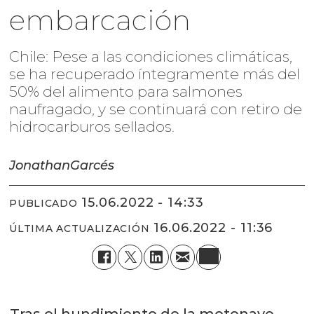
embarcación
Chile: Pese a las condiciones climáticas,
se ha recuperado íntegramente más del
50% del alimento para salmones
naufragado, y se continuará con retiro de
hidrocarburos sellados.
Jonathan
Garcés
15.06.2022 - 14:33
PUBLICADO
16.06.2022 - 11:36
ÚLTIMA ACTUALIZACIÓN