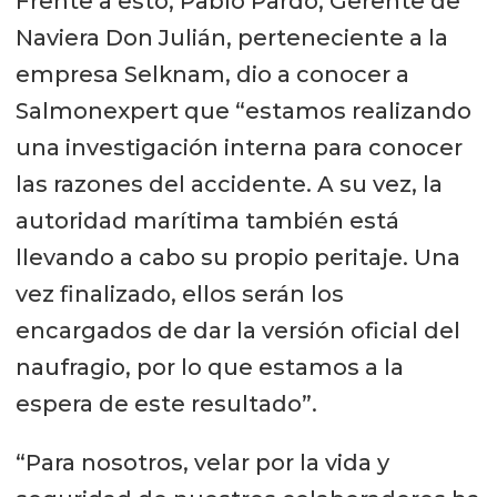
Frente a esto, Pablo Pardo, Gerente de
Naviera Don Julián, perteneciente a la
empresa Selknam, dio a conocer a
Salmonexpert que “estamos realizando
una investigación interna para conocer
las razones del accidente. A su vez, la
autoridad marítima también está
llevando a cabo su propio peritaje. Una
vez finalizado, ellos serán los
encargados de dar la versión oficial del
naufragio, por lo que estamos a la
espera de este resultado”.
“Para nosotros, velar por la vida y