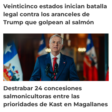
Veinticinco estados inician batalla
legal contra los aranceles de
Trump que golpean al salmón
Destrabar 24 concesiones
salmonicultoras entre las
prioridades de Kast en Magallanes