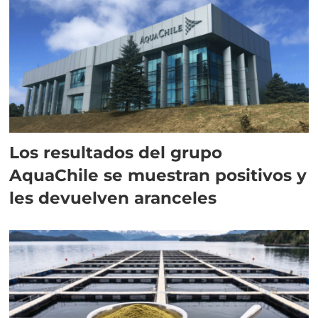
Los resultados del grupo
AquaChile se muestran positivos y
les devuelven aranceles