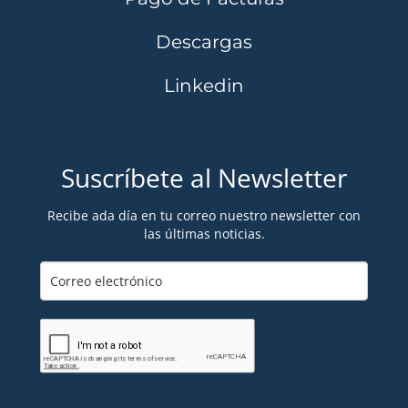
Descargas
Linkedin
Suscríbete al Newsletter
Recibe ada día en tu correo nuestro newsletter con
las últimas noticias.