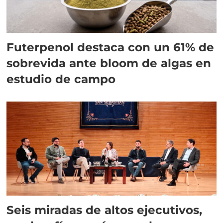
Futerpenol destaca con un 61% de
sobrevida ante bloom de algas en
estudio de campo
Seis miradas de altos ejecutivos,