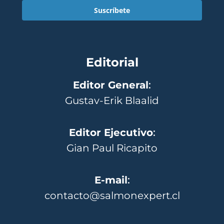
Suscríbete
Editorial
Editor General
:
Gustav-Erik Blaalid
Editor Ejecutivo
:
Gian Paul Ricapito
E-mail
:
contacto@salmonexpert.cl