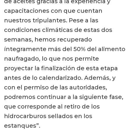
de aceites gracias a la experiencia y
capacitaciones con que cuentan
nuestros tripulantes. Pese a las
condiciones climáticas de estas dos
semanas, hemos recuperado
íntegramente más del 50% del alimento
naufragado, lo que nos permite
proyectar la finalización de esta etapa
antes de lo calendarizado. Además, y
con el permiso de las autoridades,
podremos continuar a la siguiente fase,
que corresponde al retiro de los
hidrocarburos sellados en los
estanques”.