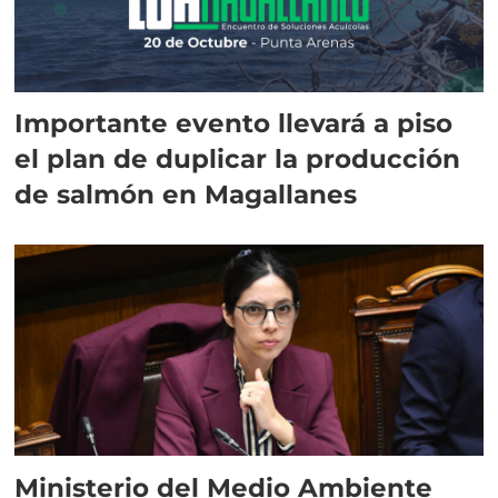
Importante evento llevará a piso
el plan de duplicar la producción
de salmón en Magallanes
Ministerio del Medio Ambiente