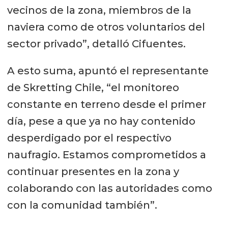
vecinos de la zona, miembros de la
naviera como de otros voluntarios del
sector privado”, detalló Cifuentes.
A esto suma, apuntó el representante
de Skretting Chile, “el monitoreo
constante en terreno desde el primer
día, pese a que ya no hay contenido
desperdigado por el respectivo
naufragio. Estamos comprometidos a
continuar presentes en la zona y
colaborando con las autoridades como
con la comunidad también”.