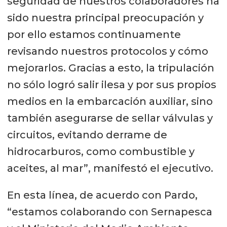
seguridad de nuestros colaboradores ha
sido nuestra principal preocupación y
por ello estamos continuamente
revisando nuestros protocolos y cómo
mejorarlos. Gracias a esto, la tripulación
no sólo logró salir ilesa y por sus propios
medios en la embarcación auxiliar, sino
también asegurarse de sellar válvulas y
circuitos, evitando derrame de
hidrocarburos, como combustible y
aceites, al mar”, manifestó el ejecutivo.
En esta línea, de acuerdo con Pardo,
“estamos colaborando con Sernapesca