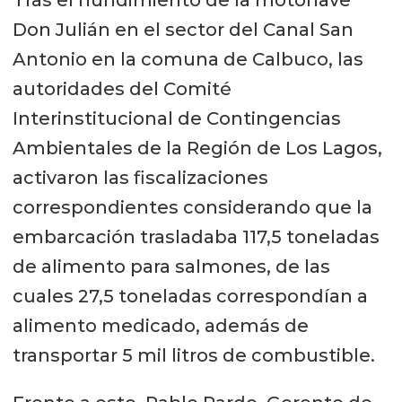
Tras el hundimiento de la motonave
Don Julián en el sector del Canal San
Antonio en la comuna de Calbuco, las
autoridades del Comité
Interinstitucional de Contingencias
Ambientales de la Región de Los Lagos,
activaron las fiscalizaciones
correspondientes considerando que la
embarcación trasladaba 117,5 toneladas
de alimento para salmones, de las
cuales 27,5 toneladas correspondían a
alimento medicado, además de
transportar 5 mil litros de combustible.