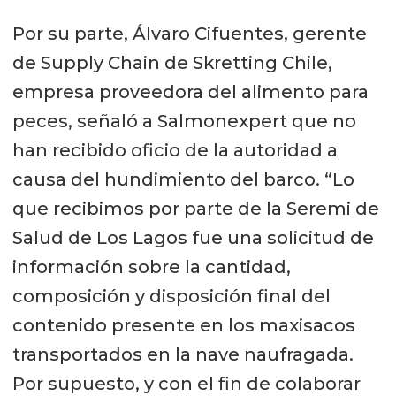
Por su parte, Álvaro Cifuentes, gerente
de Supply Chain de Skretting Chile,
empresa proveedora del alimento para
peces, señaló a Salmonexpert que no
han recibido oficio de la autoridad a
causa del hundimiento del barco. “Lo
que recibimos por parte de la Seremi de
Salud de Los Lagos fue una solicitud de
información sobre la cantidad,
composición y disposición final del
contenido presente en los maxisacos
transportados en la nave naufragada.
Por supuesto, y con el fin de colaborar