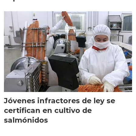
Jóvenes infractores de ley se
certifican en cultivo de
salmónidos