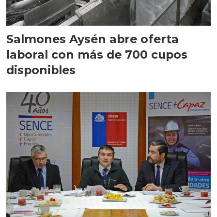
Salmones Aysén abre oferta
laboral con más de 700 cupos
disponibles