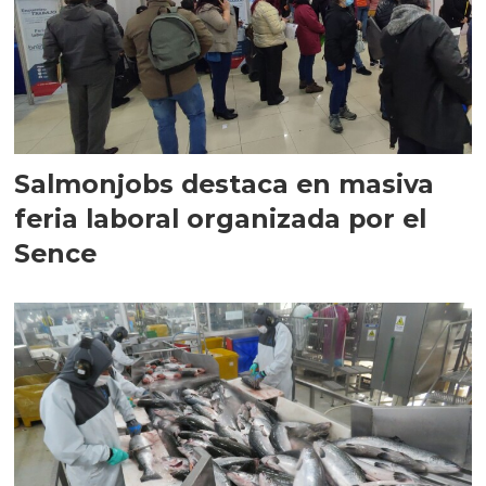
Salmonjobs destaca en masiva
feria laboral organizada por el
Sence