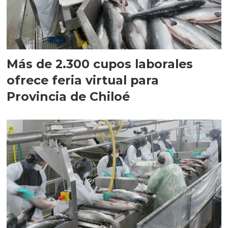
Más de 2.300 cupos laborales
ofrece feria virtual para
Provincia de Chiloé