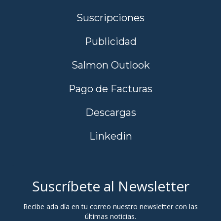
Suscripciones
Publicidad
Salmon Outlook
Pago de Facturas
Descargas
Linkedin
Suscríbete al Newsletter
Recibe ada día en tu correo nuestro newsletter con las
últimas noticias.