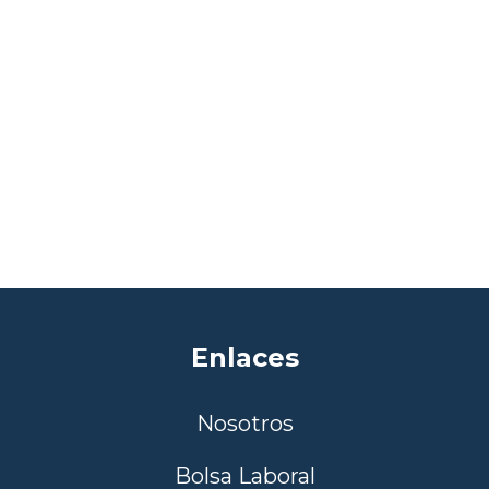
Enlaces
Nosotros
Bolsa Laboral