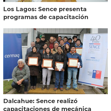
Los Lagos: Sence presenta
programas de capacitación
Dalcahue: Sence realizó
capacitaciones de mecánica