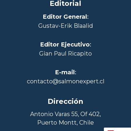
Editorial
Editor General
:
Gustav-Erik Blaalid
Editor Ejecutivo
:
Gian Paul Ricapito
E-mail
:
contacto@salmonexpert.cl
Dirección
Antonio Varas 55, Of 402,
Puerto Montt, Chile