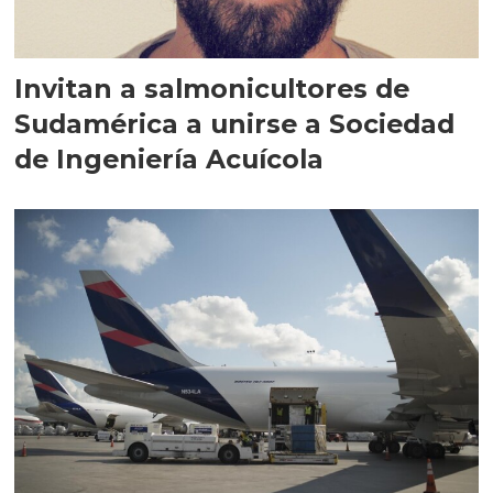
Invitan a salmonicultores de
Sudamérica a unirse a Sociedad
de Ingeniería Acuícola