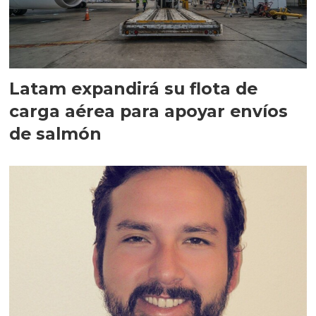
Latam expandirá su flota de
carga aérea para apoyar envíos
de salmón