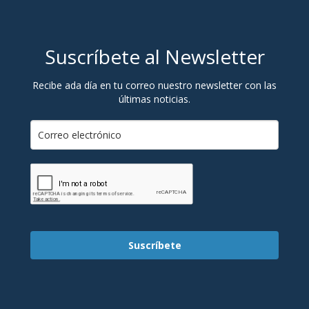
Suscríbete al Newsletter
Recibe ada día en tu correo nuestro newsletter con las
últimas noticias.
Suscríbete