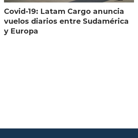
Covid-19: Latam Cargo anuncia
vuelos diarios entre Sudamérica
y Europa