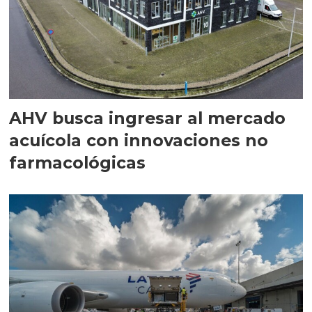
AHV busca ingresar al mercado
acuícola con innovaciones no
farmacológicas