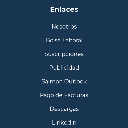
Enlaces
Nosotros
Bolsa Laboral
Suscripciones
Publicidad
Salmon Outlook
Pago de Facturas
Descargas
Linkedin