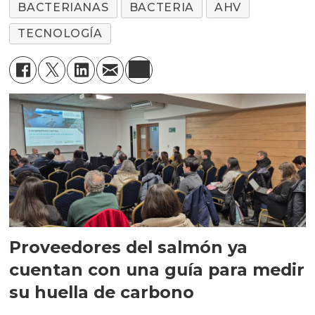
BACTERIANAS
BACTERIA
AHV
TECNOLOGÍA
Proveedores del salmón ya
cuentan con una guía para medir
su huella de carbono