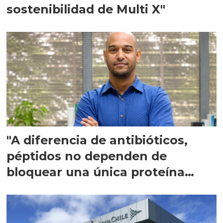
sostenibilidad de Multi X"
"A diferencia de antibióticos,
péptidos no dependen de
bloquear una única proteína
intracelular"