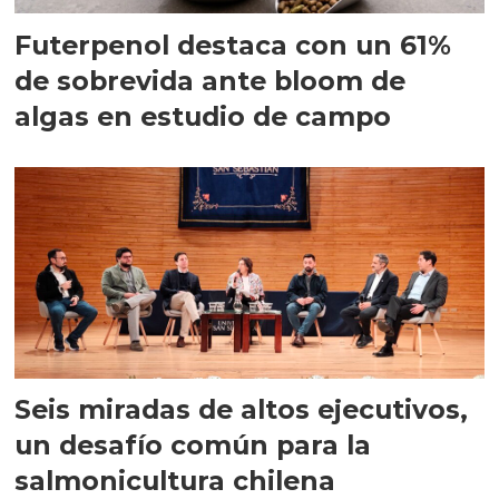
Futerpenol destaca con un 61%
de sobrevida ante bloom de
algas en estudio de campo
Seis miradas de altos ejecutivos,
un desafío común para la
salmonicultura chilena