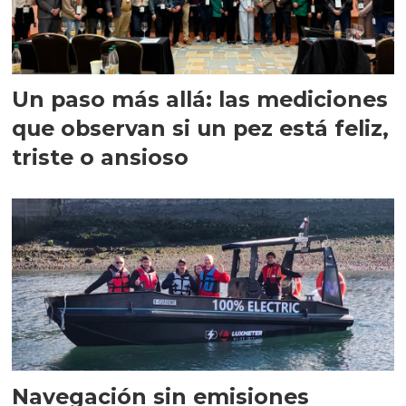
Un paso más allá: las mediciones
que observan si un pez está feliz,
triste o ansioso
Navegación sin emisiones