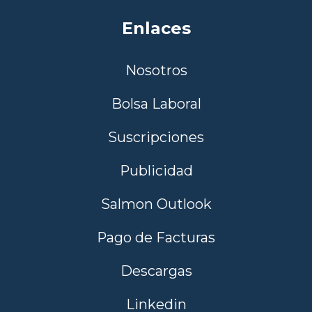
Enlaces
Nosotros
Bolsa Laboral
Suscripciones
Publicidad
Salmon Outlook
Pago de Facturas
Descargas
Linkedin