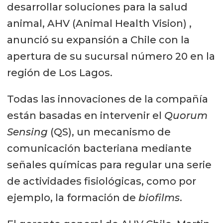
desarrollar soluciones para la salud
animal, AHV (Animal Health Vision) ,
anunció su expansión a Chile con la
apertura de su sucursal número 20 en la
región de Los Lagos.
Todas las innovaciones de la compañía
están basadas en intervenir el
Quorum
Sensing
(QS), un mecanismo de
comunicación bacteriana mediante
señales químicas para regular una serie
de actividades fisiológicas, como por
ejemplo, la formación de
biofilms
.