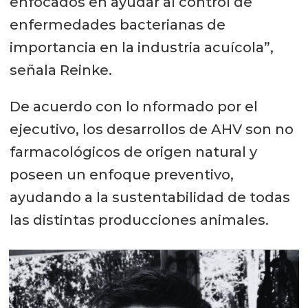
enfocados en ayudar al control de
enfermedades bacterianas de
importancia en la industria acuícola”,
señala Reinke.
De acuerdo con lo nformado por el
ejecutivo, los desarrollos de AHV son no
farmacológicos de origen natural y
poseen un enfoque preventivo,
ayudando a la sustentabilidad de todas
las distintas producciones animales.