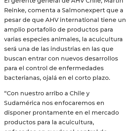
El gerente general de AHV Chile, Martin
Reinke, comenta a Salmonexpert que a
pesar de que AHV international tiene un
amplio portafolio de productos para
varias especies animales, la acuicultura
será una de las industrias en las que
buscan entrar con nuevos desarrollos
para el control de enfermedades
bacterianas, ojalá en el corto plazo.
“Con nuestro arribo a Chile y
Sudamérica nos enfocaremos en
disponer prontamente en el mercado
productos para la acuicultura,