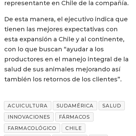
representante en Chile de la compañía.
De esta manera, el ejecutivo indica que
tienen las mejores expectativas con
esta expansión a Chile y al continente,
con lo que buscan “ayudar a los
productores en el manejo integral de la
salud de sus animales mejorando así
también los retornos de los clientes”.
ACUICULTURA
SUDAMÉRICA
SALUD
INNOVACIONES
FÁRMACOS
FARMACOLÓGICO
CHILE