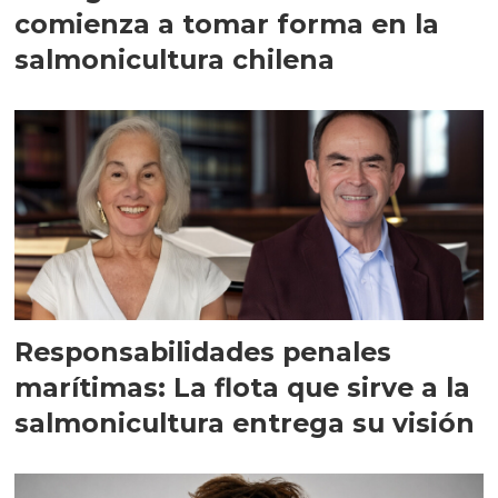
comienza a tomar forma en la
salmonicultura chilena
Responsabilidades penales
marítimas: La flota que sirve a la
salmonicultura entrega su visión