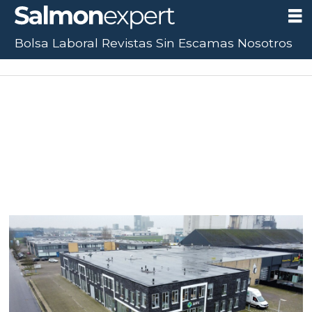
Bolsa Laboral
Revistas
Sin Escamas
Nosotros