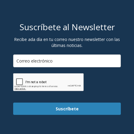
Suscríbete al Newsletter
Recibe ada día en tu correo nuestro newsletter con las
últimas noticias.
Suscríbete