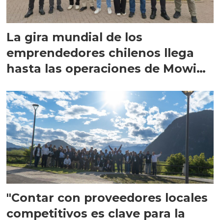
La gira mundial de los
emprendedores chilenos llega
hasta las operaciones de Mowi
en Escocia
"Contar con proveedores locales
competitivos es clave para la