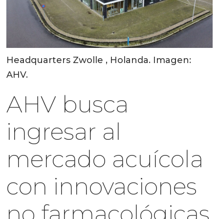
Headquarters Zwolle , Holanda. Imagen:
AHV.
AHV busca
ingresar al
mercado acuícola
con innovaciones
no farmacológicas