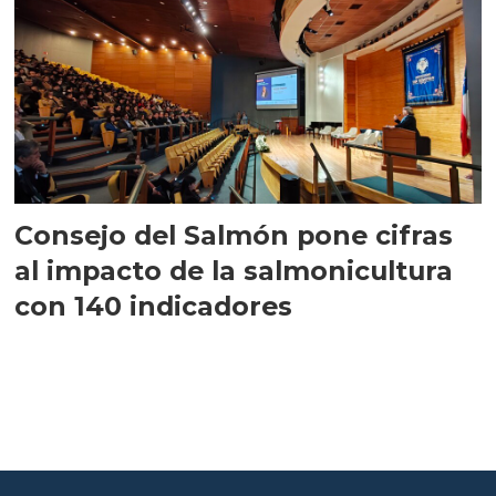
Consejo del Salmón pone cifras
al impacto de la salmonicultura
con 140 indicadores