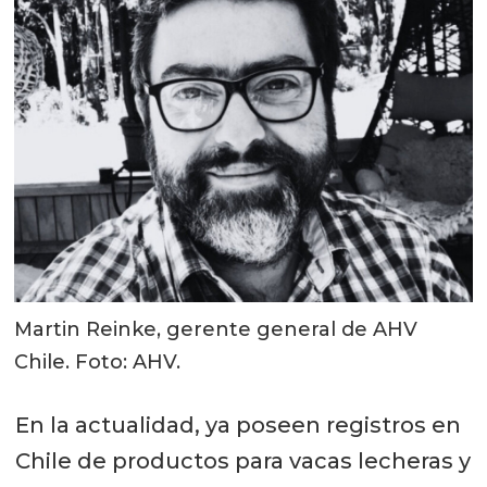
Martin Reinke, gerente general de AHV
Chile. Foto: AHV.
En la actualidad, ya poseen registros en
Chile de productos para vacas lecheras y