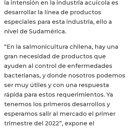
la intensión en la industria acuícola es
desarrollar la línea de productos
especiales para esta industria, ello a
nivel de Sudamérica.
“En la salmonicultura chilena, hay una
gran necesidad de productos que
ayuden al control de enfermedades
bacterianas, y donde nosotros podemos
ser muy útiles y con una respuesta
rápida para estos requerimientos. Ya
tenemos los primeros desarrollos y
esperamos salir al mercado el primer
trimestre del 2022”, expone el