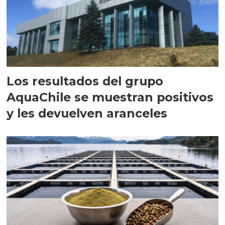
Los resultados del grupo
AquaChile se muestran positivos
y les devuelven aranceles