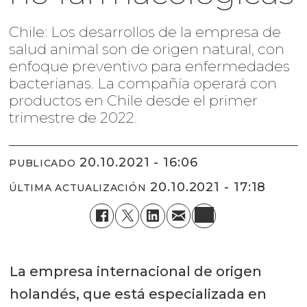
Chile: Los desarrollos de la empresa de
salud animal son de origen natural, con
enfoque preventivo para enfermedades
bacterianas. La compañía operará con
productos en Chile desde el primer
trimestre de 2022.
20.10.2021 - 16:06
PUBLICADO
20.10.2021 - 17:18
ÚLTIMA ACTUALIZACIÓN
La empresa internacional de origen
holandés, que está especializada en