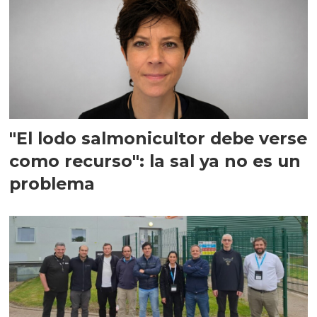
"El lodo salmonicultor debe verse
como recurso": la sal ya no es un
problema