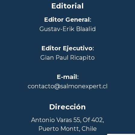
Editorial
Editor General
:
Gustav-Erik Blaalid
Editor Ejecutivo
:
Gian Paul Ricapito
E-mail
:
contacto@salmonexpert.cl
Dirección
Antonio Varas 55, Of 402,
Puerto Montt, Chile