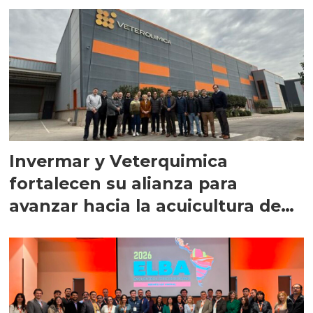
Invermar y Veterquimica
fortalecen su alianza para
avanzar hacia la acuicultura de
precisión