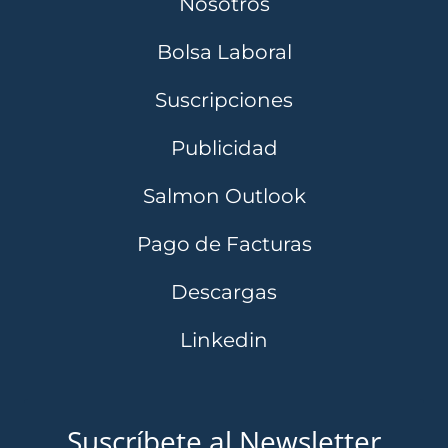
Nosotros
Bolsa Laboral
Suscripciones
Publicidad
Salmon Outlook
Pago de Facturas
Descargas
Linkedin
Suscríbete al Newsletter