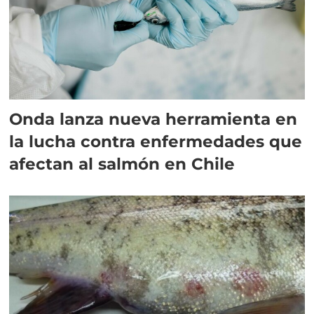
Onda lanza nueva herramienta en
la lucha contra enfermedades que
afectan al salmón en Chile