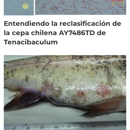
Entendiendo la reclasificación de
la cepa chilena AY7486TD de
Tenacibaculum