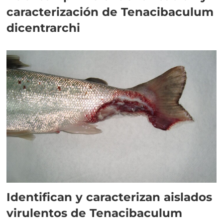
caracterización de Tenacibaculum
dicentrarchi
Identifican y caracterizan aislados
virulentos de Tenacibaculum