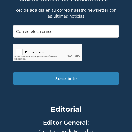
Recibe ada día en tu correo nuestro newsletter con
las últimas noticias.
Suscríbete
Editorial
Editor General
:
Gustav-Erik Blaalid