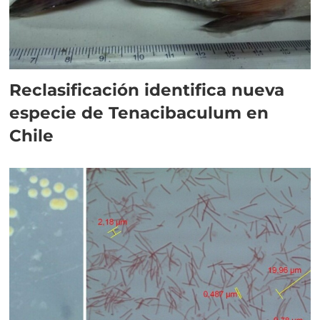
Reclasificación identifica nueva
especie de Tenacibaculum en
Chile