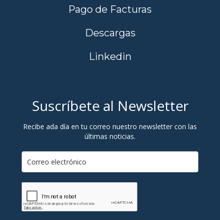
Pago de Facturas
Descargas
Linkedin
Suscríbete al Newsletter
Recibe ada día en tu correo nuestro newsletter con las
últimas noticias.