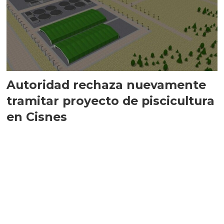
Autoridad rechaza nuevamente
tramitar proyecto de piscicultura
en Cisnes