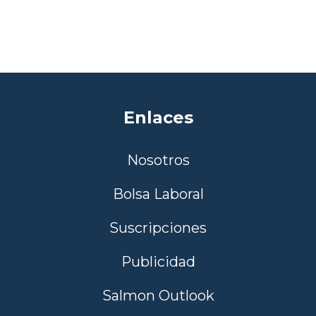
Enlaces
Nosotros
Bolsa Laboral
Suscripciones
Publicidad
Salmon Outlook