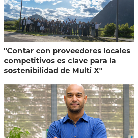
"Contar con proveedores locales
competitivos es clave para la
sostenibilidad de Multi X"