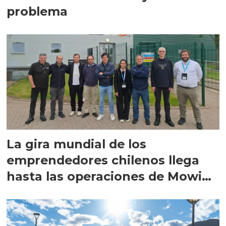
problema
La gira mundial de los
emprendedores chilenos llega
hasta las operaciones de Mowi
en Escocia