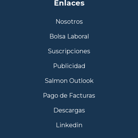
Enlaces
Nosotros
Bolsa Laboral
Suscripciones
Publicidad
Salmon Outlook
Pago de Facturas
Descargas
Linkedin