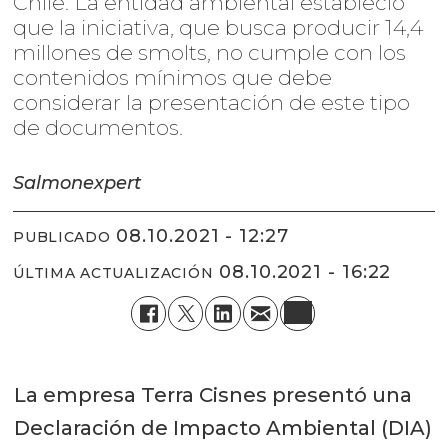
Chile: La entidad ambiental estableció
que la iniciativa, que busca producir 14,4
millones de smolts, no cumple con los
contenidos mínimos que debe
considerar la presentación de este tipo
de documentos.
Salmonexpert
08.10.2021 - 12:27
PUBLICADO
08.10.2021 - 16:22
ÚLTIMA ACTUALIZACIÓN
La empresa Terra Cisnes presentó una
Declaración de Impacto Ambiental (DIA)