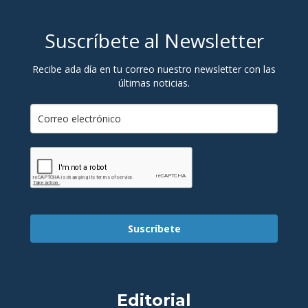
Suscríbete al Newsletter
Recibe ada día en tu correo nuestro newsletter con las
últimas noticias.
Suscríbete
Editorial