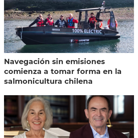
Navegación sin emisiones
comienza a tomar forma en la
salmonicultura chilena