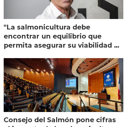
"La salmonicultura debe
encontrar un equilibrio que
permita asegurar su viabilidad de
largo plazo”
Consejo del Salmón pone cifras