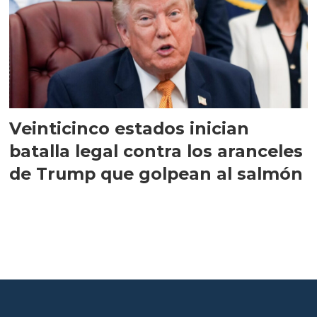
Veinticinco estados inician
batalla legal contra los aranceles
de Trump que golpean al salmón