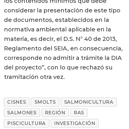
los contenidos mínimos que debe
considerar la presentación de este tipo
de documentos, establecidos en la
normativa ambiental aplicable en la
materia, es decir, el D.S. N° 40 de 2013,
Reglamento del SEIA, en consecuencia,
corresponde no admitir a trámite la DIA
del proyecto”, con lo que rechazó su
tramitación otra vez.
CISNES
SMOLTS
SALMONICULTURA
SALMONES
REGIÓN
RAS
PISCICULTURA
INVESTIGACIÓN