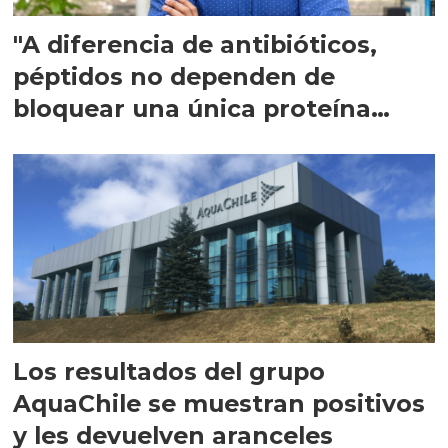
"A diferencia de antibióticos,
péptidos no dependen de
bloquear una única proteína
intracelular"
Los resultados del grupo
AquaChile se muestran positivos
y les devuelven aranceles