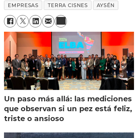
EMPRESAS
TERRA CISNES
AYSÉN
Un paso más allá: las mediciones
que observan si un pez está feliz,
triste o ansioso