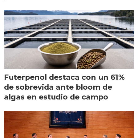
Futerpenol destaca con un 61%
de sobrevida ante bloom de
algas en estudio de campo