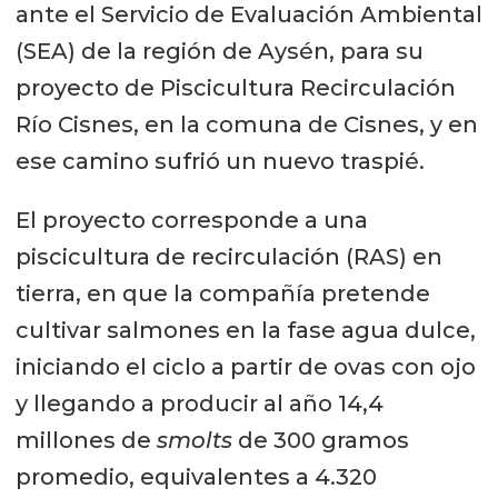
ante el Servicio de Evaluación Ambiental
(SEA) de la región de Aysén, para su
proyecto de Piscicultura Recirculación
Río Cisnes, en la comuna de Cisnes, y en
ese camino sufrió un nuevo traspié.
El proyecto corresponde a una
piscicultura de recirculación (RAS) en
tierra, en que la compañía pretende
cultivar salmones en la fase agua dulce,
iniciando el ciclo a partir de ovas con ojo
y llegando a producir al año 14,4
millones de
smolts
de 300 gramos
promedio, equivalentes a 4.320