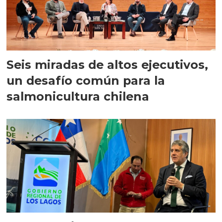
Seis miradas de altos ejecutivos,
un desafío común para la
salmonicultura chilena