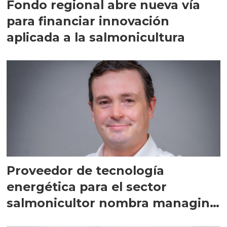
Fondo regional abre nueva vía
para financiar innovación
aplicada a la salmonicultura
Proveedor de tecnología
energética para el sector
salmonicultor nombra managing
director en Chile