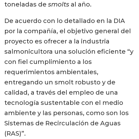
toneladas de
smolts
al año.
De acuerdo con lo detallado en la DIA
por la compañía, el objetivo general del
proyecto es ofrecer a la industria
salmonicultora una solución eficiente “y
con fiel cumplimiento a los
requerimientos ambientales,
entregando un smolt robusto y de
calidad, a través del empleo de una
tecnología sustentable con el medio
ambiente y las personas, como son los
Sistemas de Recirculación de Aguas
(RAS)”.