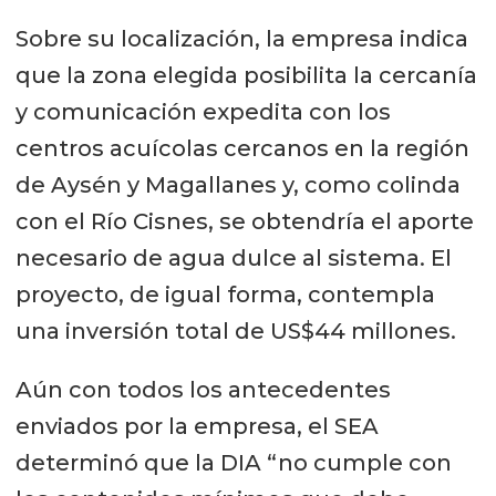
Sobre su localización, la empresa indica
que la zona elegida posibilita la cercanía
y comunicación expedita con los
centros acuícolas cercanos en la región
de Aysén y Magallanes y, como colinda
con el Río Cisnes, se obtendría el aporte
necesario de agua dulce al sistema. El
proyecto, de igual forma, contempla
una inversión total de US$44 millones.
Aún con todos los antecedentes
enviados por la empresa, el SEA
determinó que la DIA “no cumple con