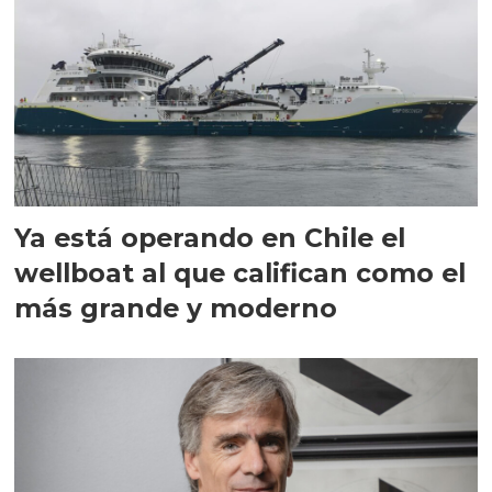
Ya está operando en Chile el
wellboat al que califican como el
más grande y moderno