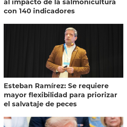
al impacto de la salmonicultura
con 140 indicadores
Esteban Ramírez: Se requiere
mayor flexibilidad para priorizar
el salvataje de peces