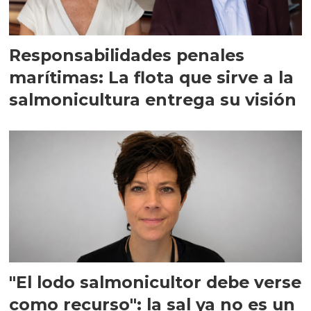
Responsabilidades penales
marítimas: La flota que sirve a la
salmonicultura entrega su visión
"El lodo salmonicultor debe verse
como recurso": la sal ya no es un