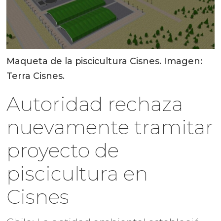
Maqueta de la piscicultura Cisnes. Imagen:
Terra Cisnes.
Autoridad rechaza
nuevamente tramitar
proyecto de
piscicultura en
Cisnes