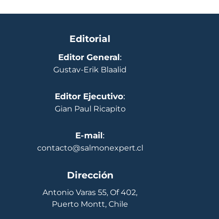
Editorial
Editor General
:
Gustav-Erik Blaalid
Editor Ejecutivo
:
Gian Paul Ricapito
E-mail
:
contacto@salmonexpert.cl
Dirección
Antonio Varas 55, Of 402,
Puerto Montt, Chile