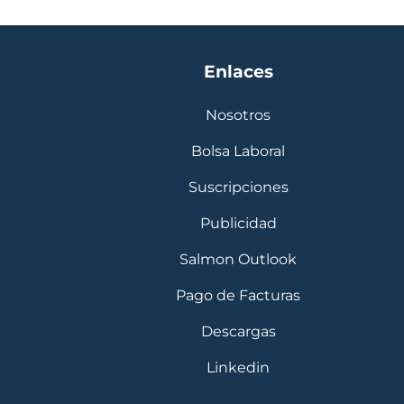
Enlaces
Nosotros
Bolsa Laboral
Suscripciones
Publicidad
Salmon Outlook
Pago de Facturas
Descargas
Linkedin