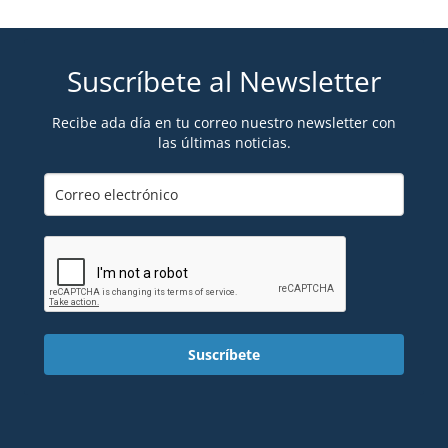
Suscríbete al Newsletter
Recibe ada día en tu correo nuestro newsletter con
las últimas noticias.
Suscríbete