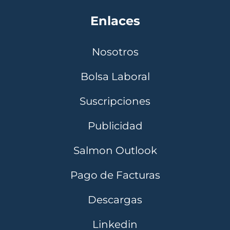
Enlaces
Nosotros
Bolsa Laboral
Suscripciones
Publicidad
Salmon Outlook
Pago de Facturas
Descargas
Linkedin