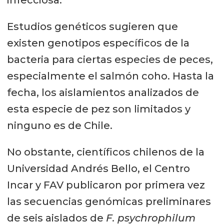
Estudios genéticos sugieren que
existen genotipos específicos de la
bacteria para ciertas especies de peces,
especialmente el salmón coho. Hasta la
fecha, los aislamientos analizados de
esta especie de pez son limitados y
ninguno es de Chile.
No obstante, científicos chilenos de la
Universidad Andrés Bello, el Centro
Incar y FAV publicaron por primera vez
las secuencias genómicas preliminares
de seis aislados de
F. psychrophilum