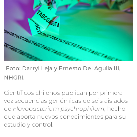
Foto: Darryl Leja y Ernesto Del Aguila III,
NHGRI.
Científicos chilenos publican por primera
vez secuencias genómicas de seis aislados
de
Flavobacterium psychrophilum
, hecho
que aporta nuevos conocimientos para su
estudio y control.