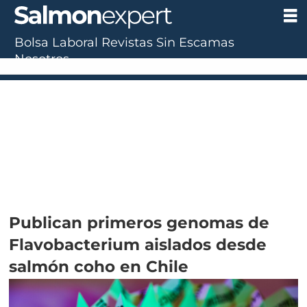
Bolsa Laboral
Revistas
Sin Escamas
Nosotros
Publican primeros genomas de
Flavobacterium aislados desde
salmón coho en Chile