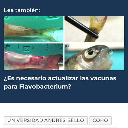
Lea también:
¿Es necesario actualizar las vacunas
para Flavobacterium?
UNIVERSIDAD ANDRÉS BELLO
COHO