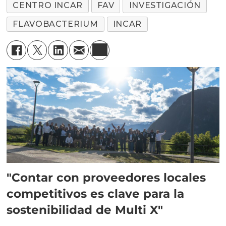
CENTRO INCAR
FAV
INVESTIGACIÓN
FLAVOBACTERIUM
INCAR
"Contar con proveedores locales
competitivos es clave para la
sostenibilidad de Multi X"