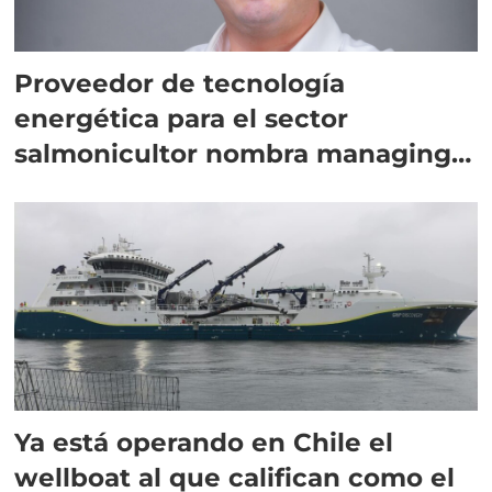
Proveedor de tecnología
energética para el sector
salmonicultor nombra managing
director en Chile
Ya está operando en Chile el
wellboat al que califican como el