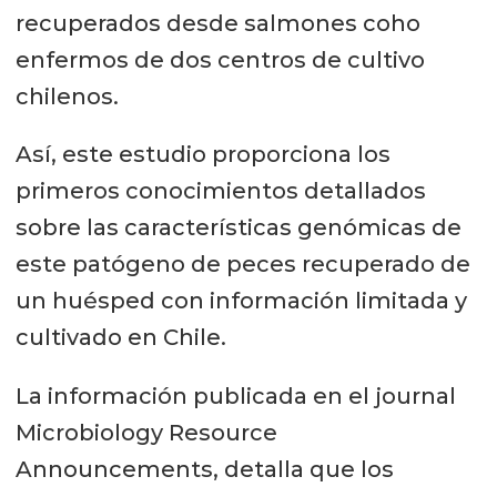
recuperados desde salmones coho
enfermos de dos centros de cultivo
chilenos.
Así, este estudio proporciona los
primeros conocimientos detallados
sobre las características genómicas de
este patógeno de peces recuperado de
un huésped con información limitada y
cultivado en Chile.
La información publicada en el journal
Microbiology Resource
Announcements, detalla que los