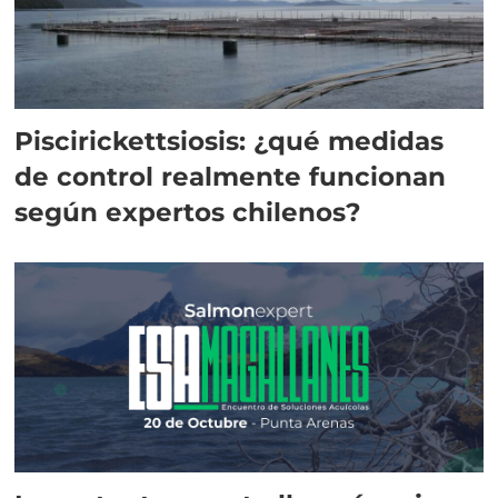
Piscirickettsiosis: ¿qué medidas
de control realmente funcionan
según expertos chilenos?