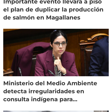
Importante evento llevará a piso
el plan de duplicar la producción
de salmón en Magallanes
Ministerio del Medio Ambiente
detecta irregularidades en
consulta indígena para
implementar SBAP