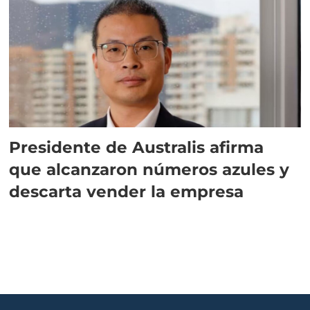
Presidente de Australis afirma
que alcanzaron números azules y
descarta vender la empresa