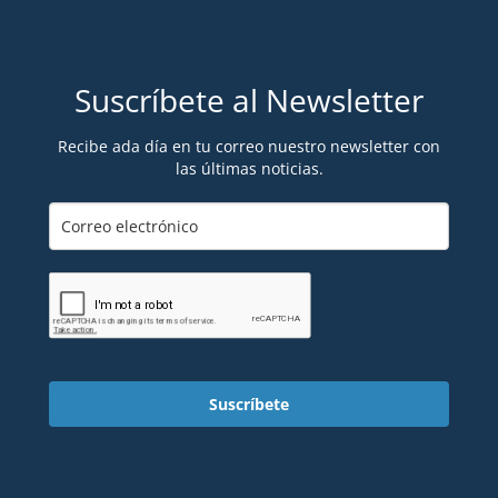
Suscríbete al Newsletter
Recibe ada día en tu correo nuestro newsletter con
las últimas noticias.
Suscríbete