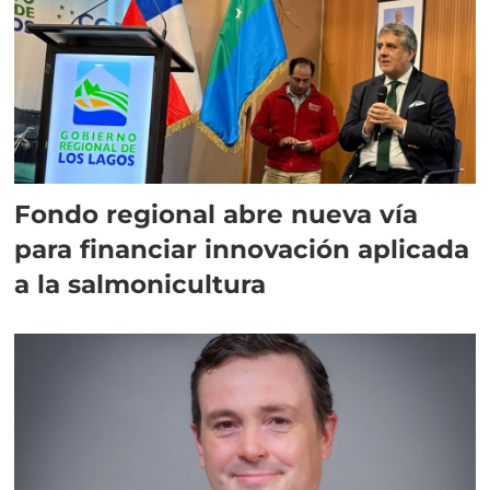
Fondo regional abre nueva vía
para financiar innovación aplicada
a la salmonicultura