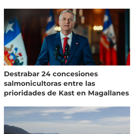
Destrabar 24 concesiones
salmonicultoras entre las
prioridades de Kast en Magallanes