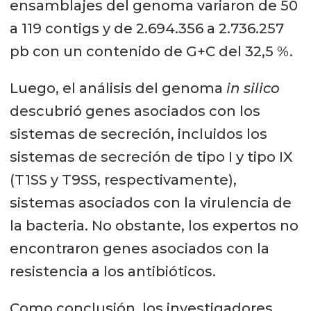
ensamblajes del genoma variaron de 50
a 119 contigs y de 2.694.356 a 2.736.257
pb con un contenido de G+C del 32,5 %.
Luego, el análisis del genoma
in silico
descubrió genes asociados con los
sistemas de secreción, incluidos los
sistemas de secreción de tipo I y tipo IX
(T1SS y T9SS, respectivamente),
sistemas asociados con la virulencia de
la bacteria. No obstante, los expertos no
encontraron genes asociados con la
resistencia a los antibióticos.
Como conclusión, los investigadores