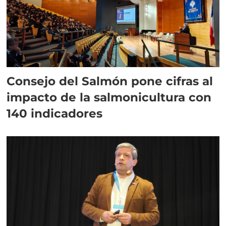
Consejo del Salmón pone cifras al
impacto de la salmonicultura con
140 indicadores