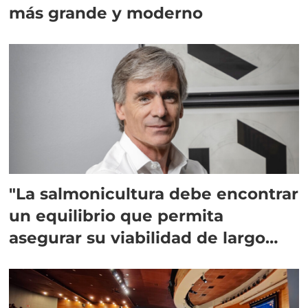
más grande y moderno
"La salmonicultura debe encontrar
un equilibrio que permita
asegurar su viabilidad de largo
plazo”