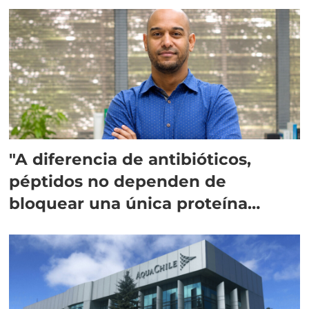
"A diferencia de antibióticos,
péptidos no dependen de
bloquear una única proteína
intracelular"