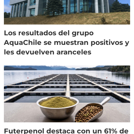
Los resultados del grupo
AquaChile se muestran positivos y
les devuelven aranceles
Futerpenol destaca con un 61% de