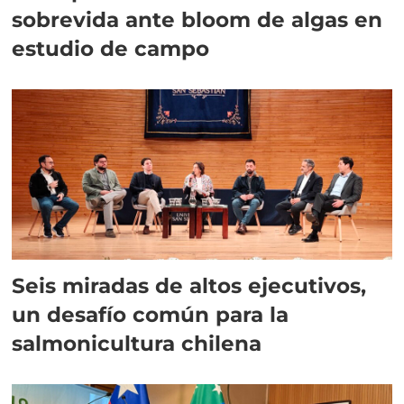
sobrevida ante bloom de algas en
estudio de campo
Seis miradas de altos ejecutivos,
un desafío común para la
salmonicultura chilena