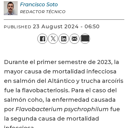
Francisco
Soto
REDACTOR TÉCNICO
23 August 2024 - 06:50
PUBLISHED
Durante el primer semestre de 2023, la
mayor causa de mortalidad infecciosa
en salmón del Altántico y trucha arcoíris
fue la flavobacteriosis. Para el caso del
salmón coho, la enfermedad causada
por
Flavobacterium psychrophilum
fue
la segunda causa de mortalidad
infecciosa.