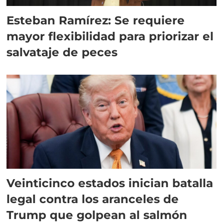
Esteban Ramírez: Se requiere
mayor flexibilidad para priorizar el
salvataje de peces
Veinticinco estados inician batalla
legal contra los aranceles de
Trump que golpean al salmón