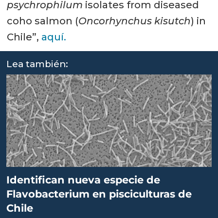
psychrophilum
isolates from diseased
coho salmon (
Oncorhynchus kisutch
) in
Chile”,
aquí.
Lea también:
Identifican nueva especie de
Flavobacterium en pisciculturas de
Chile