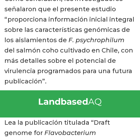
señalaron que el presente estudio
“proporciona información inicial integral
sobre las características genómicas de
los aislamientos de
F. psychrophilum
del salmón coho cultivado en Chile, con
más detalles sobre el potencial de
virulencia programados para una futura
publicación”.
Landbased
AQ
Lea la publicación titulada “Draft
genome for
Flavobacterium