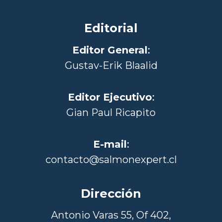
Editorial
Editor General
:
Gustav-Erik Blaalid
Editor Ejecutivo
:
Gian Paul Ricapito
E-mail
:
contacto@salmonexpert.cl
Dirección
Antonio Varas 55, Of 402,