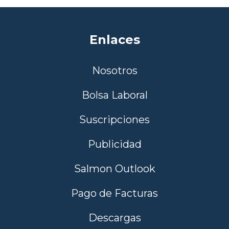
Enlaces
Nosotros
Bolsa Laboral
Suscripciones
Publicidad
Salmon Outlook
Pago de Facturas
Descargas