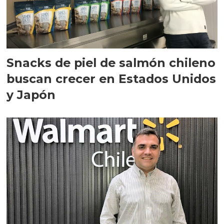
Snacks de piel de salmón chileno
buscan crecer en Estados Unidos
y Japón