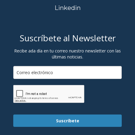
Linkedin
Suscríbete al Newsletter
Recibe ada día en tu correo nuestro newsletter con las
últimas noticias.
Suscríbete