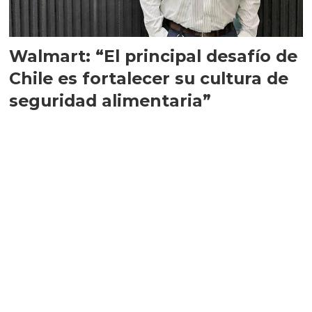
Walmart: “El principal desafío de
Chile es fortalecer su cultura de
seguridad alimentaria”