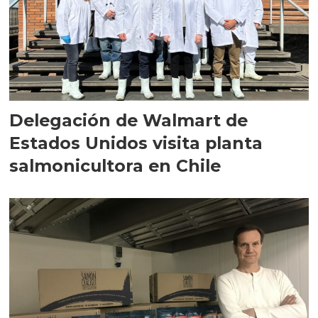
Delegación de Walmart de
Estados Unidos visita planta
salmonicultora en Chile