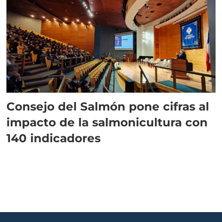
Consejo del Salmón pone cifras al
impacto de la salmonicultura con
140 indicadores