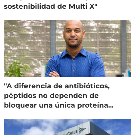
sostenibilidad de Multi X"
"A diferencia de antibióticos,
péptidos no dependen de
bloquear una única proteína
intracelular"