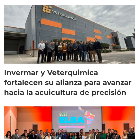
Invermar y Veterquimica
fortalecen su alianza para avanzar
hacia la acuicultura de precisión