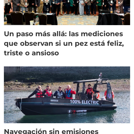
Un paso más allá: las mediciones
que observan si un pez está feliz,
triste o ansioso
Navegación sin emisiones