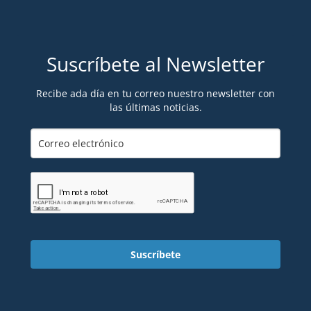
Suscríbete al Newsletter
Recibe ada día en tu correo nuestro newsletter con
las últimas noticias.
Suscríbete