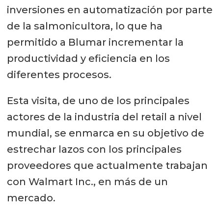
inversiones en automatización por parte
de la salmonicultora, lo que ha
permitido a Blumar incrementar la
productividad y eficiencia en los
diferentes procesos.
Esta visita, de uno de los principales
actores de la industria del retail a nivel
mundial, se enmarca en su objetivo de
estrechar lazos con los principales
proveedores que actualmente trabajan
con Walmart Inc., en más de un
mercado.