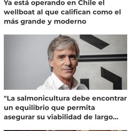
Ya está operando en Chile el
wellboat al que califican como el
más grande y moderno
"La salmonicultura debe encontrar
un equilibrio que permita
asegurar su viabilidad de largo
plazo”