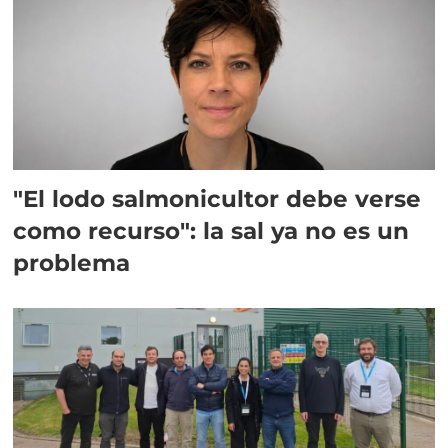
"El lodo salmonicultor debe verse
como recurso": la sal ya no es un
problema