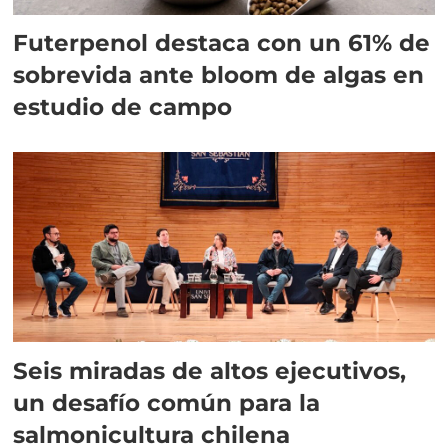
Futerpenol destaca con un 61% de
sobrevida ante bloom de algas en
estudio de campo
Seis miradas de altos ejecutivos,
un desafío común para la
salmonicultura chilena