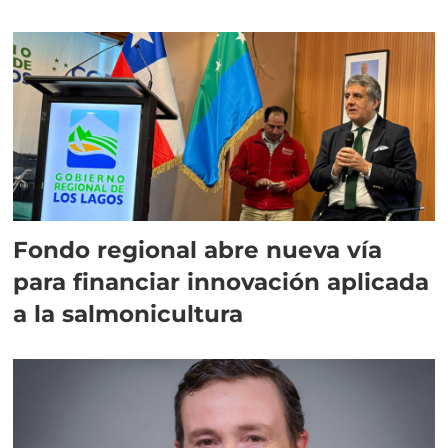
Fondo regional abre nueva vía
para financiar innovación aplicada
a la salmonicultura