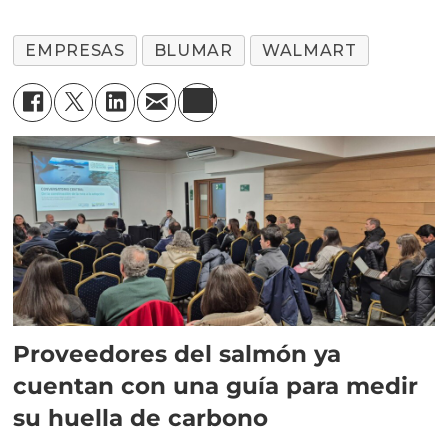
EMPRESAS
BLUMAR
WALMART
Proveedores del salmón ya
cuentan con una guía para medir
su huella de carbono