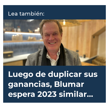
Lea también:
Luego de duplicar sus
ganancias, Blumar
espera 2023 similar
para su área salmón