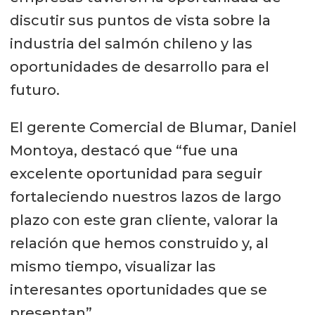
discutir sus puntos de vista sobre la
industria del salmón chileno y las
oportunidades de desarrollo para el
futuro.
El gerente Comercial de Blumar, Daniel
Montoya, destacó que “fue una
excelente oportunidad para seguir
fortaleciendo nuestros lazos de largo
plazo con este gran cliente, valorar la
relación que hemos construido y, al
mismo tiempo, visualizar las
interesantes oportunidades que se
presentan”.