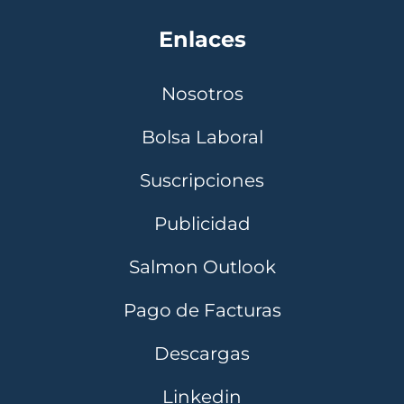
Enlaces
Nosotros
Bolsa Laboral
Suscripciones
Publicidad
Salmon Outlook
Pago de Facturas
Descargas
Linkedin