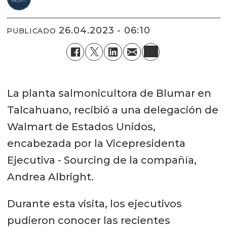
26.04.2023 - 06:10
PUBLICADO
La planta salmonicultora de Blumar en
Talcahuano, recibió a una delegación de
Walmart de Estados Unidos,
encabezada por la Vicepresidenta
Ejecutiva - Sourcing de la compañía,
Andrea Albright.
Durante esta visita, los ejecutivos
pudieron conocer las recientes