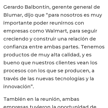
Gerardo Balbontín, gerente general de
Blumar, dijo que “para nosotros es muy
importante poder reunirnos con
empresas como Walmart, para seguir
creciendo y construir una relación de
confianza entre ambas partes. Tenemos
productos de muy alta calidad, y es
bueno que nuestros clientes vean los
procesos con los que se producen, a
través de las nuevas tecnologías y la
innovación”.
También en la reunión, ambas
empresas tuvieron la oportunidad de