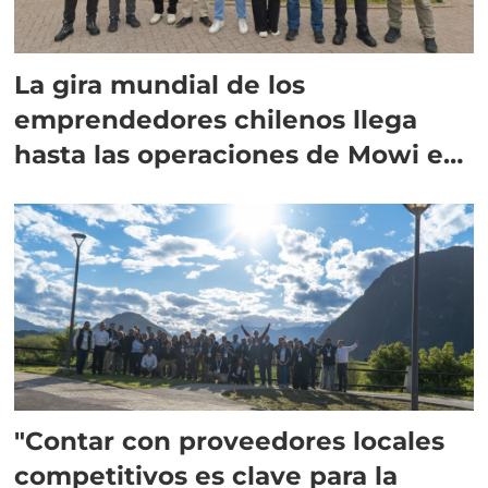
La gira mundial de los
emprendedores chilenos llega
hasta las operaciones de Mowi en
Escocia
"Contar con proveedores locales
competitivos es clave para la