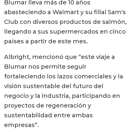
Blumar lleva más de 10 años
abasteciendo a Walmart y su filial Sam's
Club con diversos productos de salmón,
llegando a sus supermercados en cinco
países a partir de este mes.
Albright, mencionó que “este viaje a
Blumar nos permite seguir
fortaleciendo los lazos comerciales y la
visión sustentable del futuro del
negocio y la industria, participando en
proyectos de regeneración y
sustentabilidad entre ambas
empresas”.