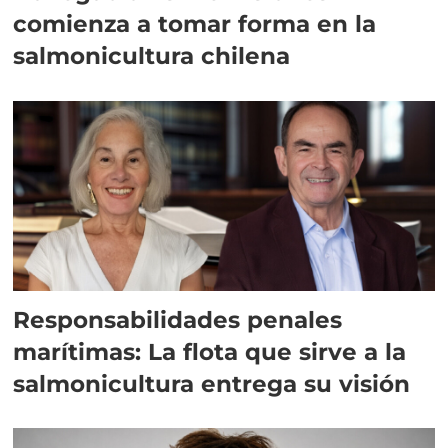
comienza a tomar forma en la
salmonicultura chilena
Responsabilidades penales
marítimas: La flota que sirve a la
salmonicultura entrega su visión