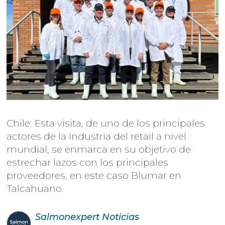
Chile: Esta visita, de uno de los principales
actores de la industria del retail a nivel
mundial, se enmarca en su objetivo de
estrechar lazos con los principales
proveedores, en este caso Blumar en
Talcahuano.
Salmonexpert
Noticias