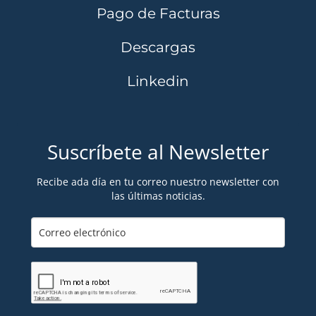
Pago de Facturas
Descargas
Linkedin
Suscríbete al Newsletter
Recibe ada día en tu correo nuestro newsletter con
las últimas noticias.