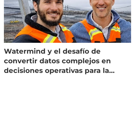
Watermind y el desafío de
convertir datos complejos en
decisiones operativas para la
salmonicultura