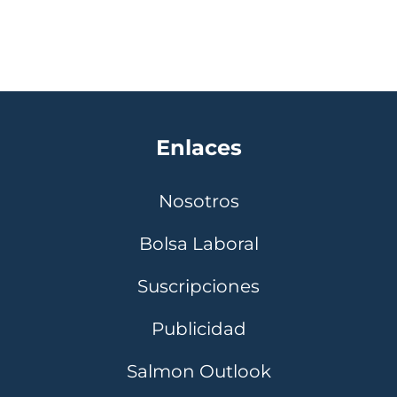
Enlaces
Nosotros
Bolsa Laboral
Suscripciones
Publicidad
Salmon Outlook