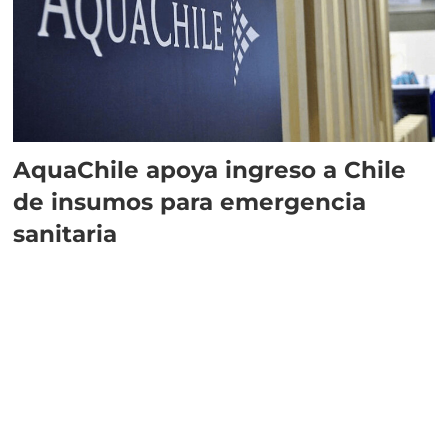
AquaChile apoya ingreso a Chile
de insumos para emergencia
sanitaria