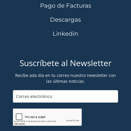
Pago de Facturas
Descargas
Linkedin
Suscríbete al Newsletter
Recibe ada día en tu correo nuestro newsletter con
las últimas noticias.