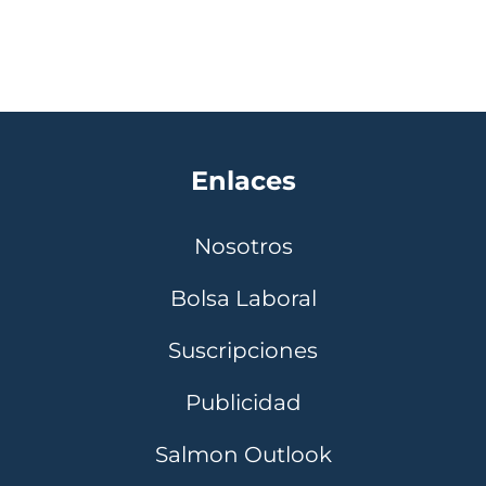
Enlaces
Nosotros
Bolsa Laboral
Suscripciones
Publicidad
Salmon Outlook