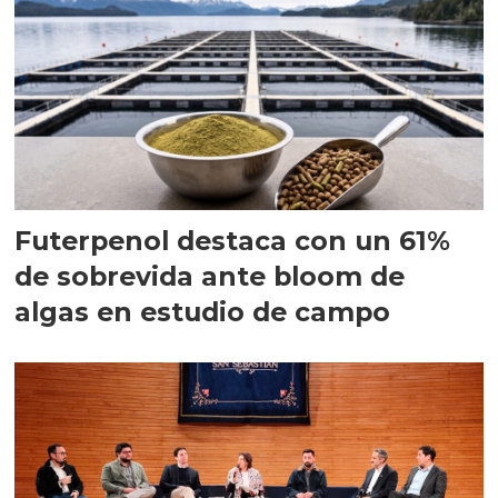
Futerpenol destaca con un 61%
de sobrevida ante bloom de
algas en estudio de campo