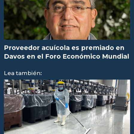
Proveedor acuícola es premiado en
Davos en el Foro Económico Mundial
Lea también: