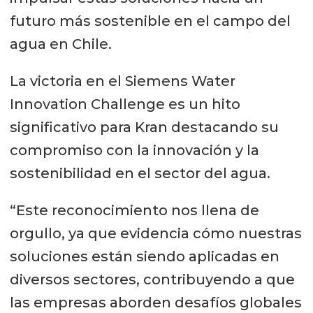
futuro más sostenible en el campo del
agua en Chile.
La victoria en el Siemens Water
Innovation Challenge es un hito
significativo para Kran destacando su
compromiso con la innovación y la
sostenibilidad en el sector del agua.
“Este reconocimiento nos llena de
orgullo, ya que evidencia cómo nuestras
soluciones están siendo aplicadas en
diversos sectores, contribuyendo a que
las empresas aborden desafíos globales