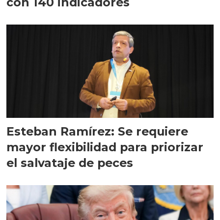
con 140 indicadores
Esteban Ramírez: Se requiere
mayor flexibilidad para priorizar
el salvataje de peces