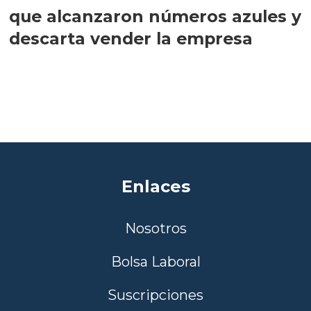
que alcanzaron números azules y
descarta vender la empresa
Enlaces
Nosotros
Bolsa Laboral
Suscripciones