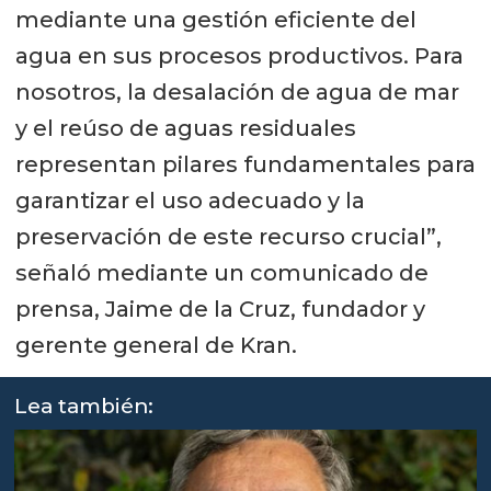
mediante una gestión eficiente del
agua en sus procesos productivos. Para
nosotros, la desalación de agua de mar
y el reúso de aguas residuales
representan pilares fundamentales para
garantizar el uso adecuado y la
preservación de este recurso crucial”,
señaló mediante un comunicado de
prensa, Jaime de la Cruz, fundador y
gerente general de Kran.
Lea también: