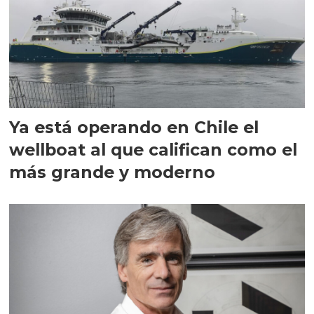
Ya está operando en Chile el
wellboat al que califican como el
más grande y moderno