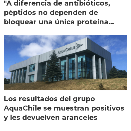
"A diferencia de antibióticos,
péptidos no dependen de
bloquear una única proteína
intracelular"
Los resultados del grupo
AquaChile se muestran positivos
y les devuelven aranceles