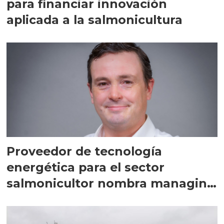
para financiar innovación
aplicada a la salmonicultura
Proveedor de tecnología
energética para el sector
salmonicultor nombra managing
director en Chile