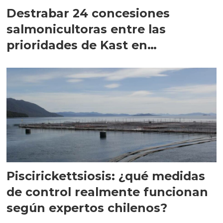
Destrabar 24 concesiones
salmonicultoras entre las
prioridades de Kast en
Magallanes
Piscirickettsiosis: ¿qué medidas
de control realmente funcionan
según expertos chilenos?