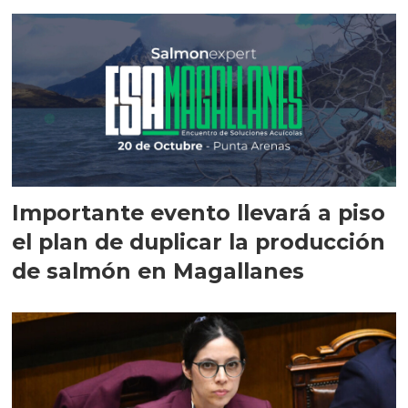
Importante evento llevará a piso
el plan de duplicar la producción
de salmón en Magallanes