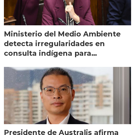
Ministerio del Medio Ambiente
detecta irregularidades en
consulta indígena para
implementar SBAP
Presidente de Australis afirma