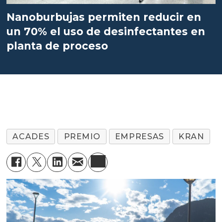
Nanoburbujas permiten reducir en
un 70% el uso de desinfectantes en
planta de proceso
ACADES
PREMIO
EMPRESAS
KRAN