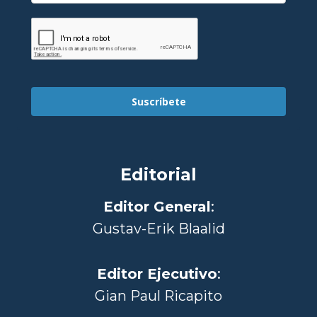
Suscríbete
Editorial
Editor General
:
Gustav-Erik Blaalid
Editor Ejecutivo
:
Gian Paul Ricapito