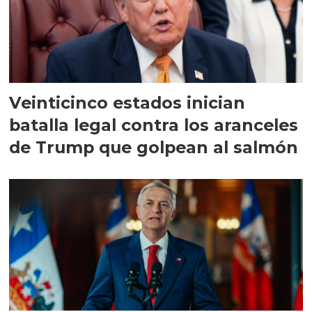
Veinticinco estados inician
batalla legal contra los aranceles
de Trump que golpean al salmón