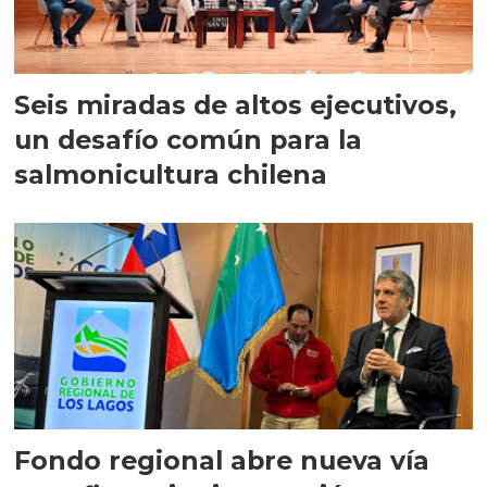
Seis miradas de altos ejecutivos,
un desafío común para la
salmonicultura chilena
Fondo regional abre nueva vía