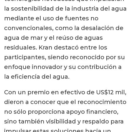
la sostenibilidad de la industria del agua
mediante el uso de fuentes no
convencionales, como la desalación de
agua de mar y el reúso de aguas
residuales. Kran destacó entre los
participantes, siendo reconocido por su
enfoque innovador y su contribución a
la eficiencia del agua.
Con un premio en efectivo de US$12 mil,
dieron a conocer que el reconocimiento
no sólo proporciona apoyo financiero,
sino también visibilidad y respaldo para
impulsar estas soluciones hacia un