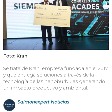
Foto: Kran.
Se trata de Kran, empresa fundada en el 2017
y que entrega soluciones a través de la
tecnología de las nanoburbujas generando
un impacto productivo y ambiental.
Salmonexpert
Noticias