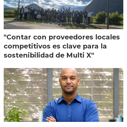
"Contar con proveedores locales
competitivos es clave para la
sostenibilidad de Multi X"