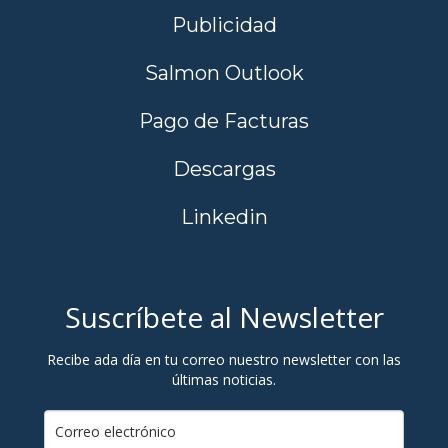
Publicidad
Salmon Outlook
Pago de Facturas
Descargas
Linkedin
Suscríbete al Newsletter
Recibe ada día en tu correo nuestro newsletter con las
últimas noticias.