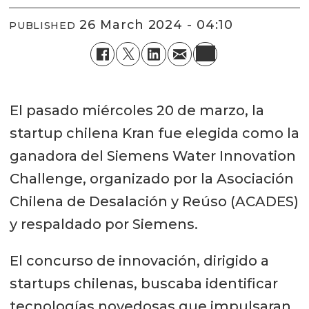
26 March 2024 - 04:10
PUBLISHED
El pasado miércoles 20 de marzo, la
startup chilena Kran fue elegida como la
ganadora del Siemens Water Innovation
Challenge, organizado por la Asociación
Chilena de Desalación y Reúso (ACADES)
y respaldado por Siemens.
El concurso de innovación, dirigido a
startups chilenas, buscaba identificar
tecnologías novedosas que impulsaran