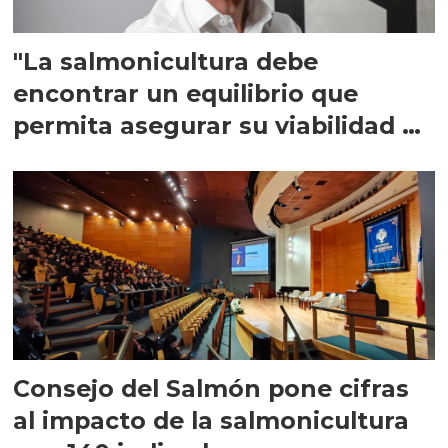
"La salmonicultura debe
encontrar un equilibrio que
permita asegurar su viabilidad de
largo plazo”
Consejo del Salmón pone cifras
al impacto de la salmonicultura