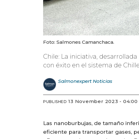
Foto: Salmones Camanchaca.
Chile: La iniciativa, desarroll
con éxito en el sistema de Chil
Salmonexpert
Noticias
13 November 2023 - 04:00
PUBLISHED
Las nanoburbujas, de tamaño infer
eficiente para transportar gases, 