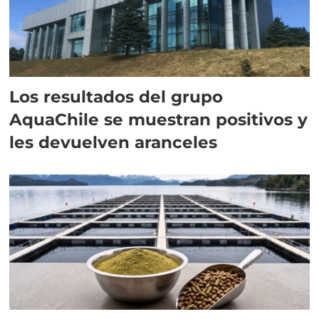
Los resultados del grupo
AquaChile se muestran positivos y
les devuelven aranceles