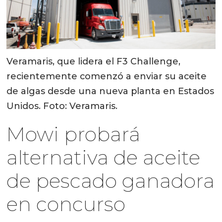
Veramaris, que lidera el F3 Challenge,
recientemente comenzó a enviar su aceite
de algas desde una nueva planta en Estados
Unidos. Foto: Veramaris.
Mowi probará
alternativa de aceite
de pescado ganadora
en concurso