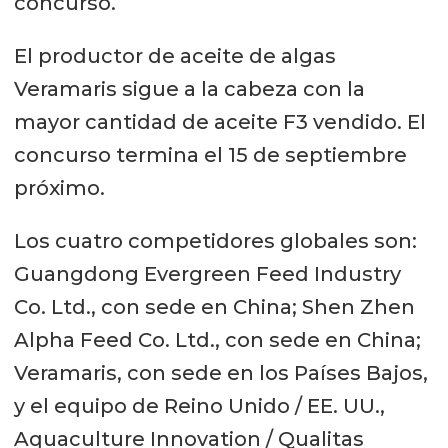
concurso.
El productor de aceite de algas
Veramaris sigue a la cabeza con la
mayor cantidad de aceite F3 vendido. El
concurso termina el 15 de septiembre
próximo.
Los cuatro competidores globales son:
Guangdong Evergreen Feed Industry
Co. Ltd., con sede en China; Shen Zhen
Alpha Feed Co. Ltd., con sede en China;
Veramaris, con sede en los Países Bajos,
y el equipo de Reino Unido / EE. UU.,
Aquaculture Innovation / Qualitas