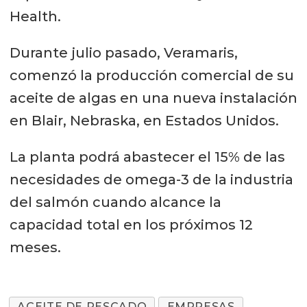
Health.
Durante julio pasado, Veramaris,
comenzó la producción comercial de su
aceite de algas en una nueva instalación
en Blair, Nebraska, en Estados Unidos.
La planta podrá abastecer el 15% de las
necesidades de omega-3 de la industria
del salmón cuando alcance la
capacidad total en los próximos 12
meses.
ACEITE DE PESCADO
EMPRESAS