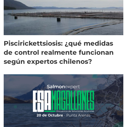
Piscirickettsiosis: ¿qué medidas
de control realmente funcionan
según expertos chilenos?