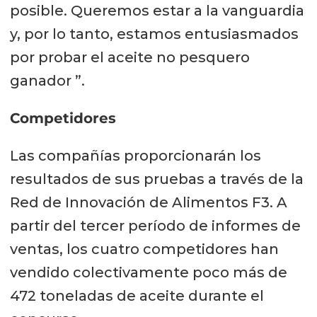
posible. Queremos estar a la vanguardia
y, por lo tanto, estamos entusiasmados
por probar el aceite no pesquero
ganador ”.
Competidores
Las compañías proporcionarán los
resultados de sus pruebas a través de la
Red de Innovación de Alimentos F3. A
partir del tercer período de informes de
ventas, los cuatro competidores han
vendido colectivamente poco más de
472 toneladas de aceite durante el