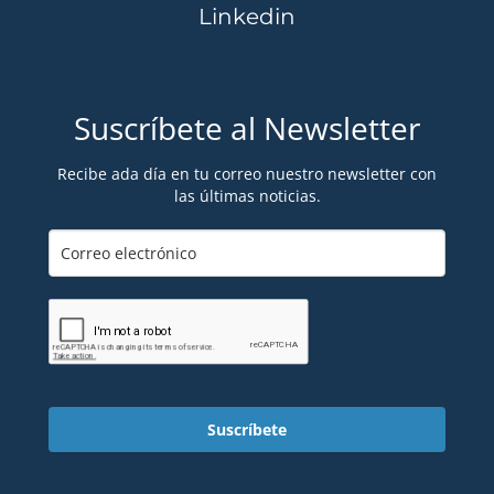
Linkedin
Suscríbete al Newsletter
Recibe ada día en tu correo nuestro newsletter con
las últimas noticias.
Suscríbete