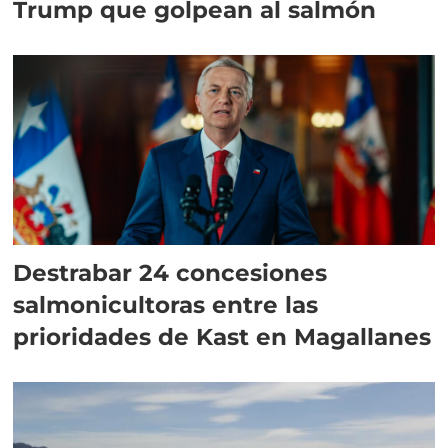
Trump que golpean al salmón
Destrabar 24 concesiones
salmonicultoras entre las
prioridades de Kast en Magallanes