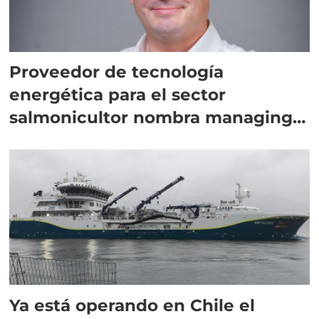
Proveedor de tecnología
energética para el sector
salmonicultor nombra managing
director en Chile
Ya está operando en Chile el