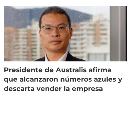
implementar SBAP
Presidente de Australis afirma
que alcanzaron números azules y
descarta vender la empresa