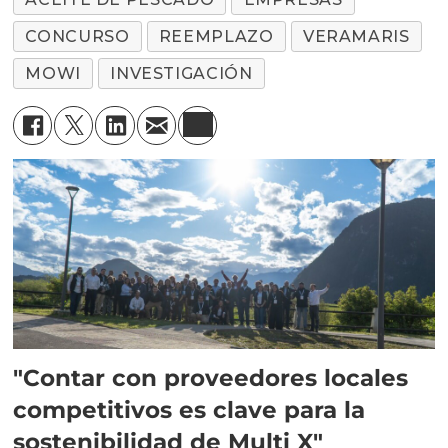
CONCURSO
REEMPLAZO
VERAMARIS
MOWI
INVESTIGACIÓN
"Contar con proveedores locales
competitivos es clave para la
sostenibilidad de Multi X"