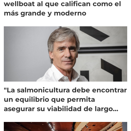
wellboat al que califican como el
más grande y moderno
"La salmonicultura debe encontrar
un equilibrio que permita
asegurar su viabilidad de largo
plazo”