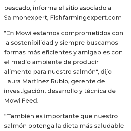
pescado, informa el sitio asociado a
Salmonexpert, Fishfarmingexpert.com
"En Mowi estamos comprometidos con
la sostenibilidad y siempre buscamos
formas más eficientes y amigables con
el medio ambiente de producir
alimento para nuestro salmón", dijo
Laura Martínez Rubio, gerente de
investigación, desarrollo y técnica de
Mowi Feed.
“También es importante que nuestro
salmón obtenga la dieta más saludable