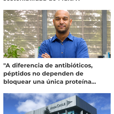
"A diferencia de antibióticos,
péptidos no dependen de
bloquear una única proteína
intracelular"