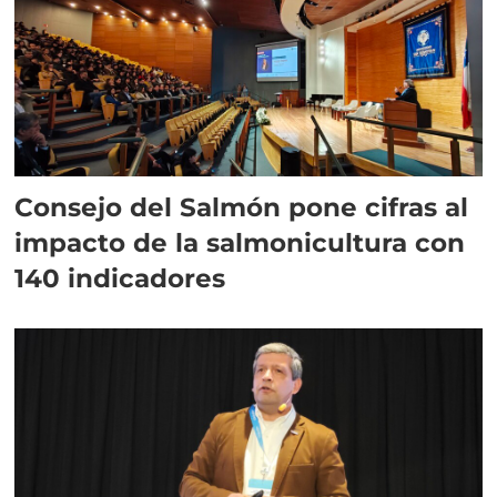
Consejo del Salmón pone cifras al
impacto de la salmonicultura con
140 indicadores