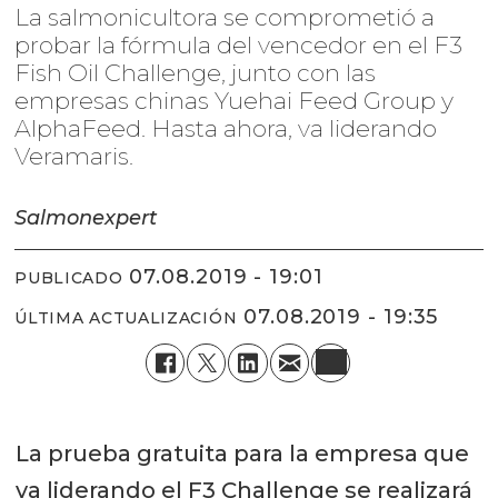
La salmonicultora se comprometió a
probar la fórmula del vencedor en el F3
Fish Oil Challenge, junto con las
empresas chinas Yuehai Feed Group y
AlphaFeed. Hasta ahora, va liderando
Veramaris.
Salmonexpert
07.08.2019 - 19:01
PUBLICADO
07.08.2019 - 19:35
ÚLTIMA ACTUALIZACIÓN
La prueba gratuita para la empresa que
va liderando el F3 Challenge se realizará