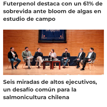
Futerpenol destaca con un 61% de
sobrevida ante bloom de algas en
estudio de campo
Seis miradas de altos ejecutivos,
un desafío común para la
salmonicultura chilena