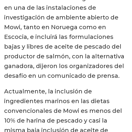
en una de las instalaciones de
investigación de ambiente abierto de
Mowi, tanto en Noruega como en
Escocia, e incluirá las formulaciones
bajas y libres de aceite de pescado del
productor de salmón, con la alternativa
ganadora, dijeron los organizadores del
desafío en un comunicado de prensa.
Actualmente, la inclusión de
ingredientes marinos en las dietas
convencionales de Mowi es menos del
10% de harina de pescado y casi la
misma baja inclusión de aceite de