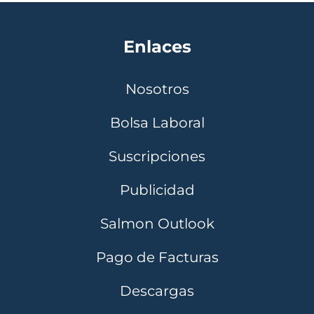
Enlaces
Nosotros
Bolsa Laboral
Suscripciones
Publicidad
Salmon Outlook
Pago de Facturas
Descargas