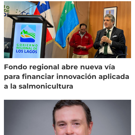
Fondo regional abre nueva vía
para financiar innovación aplicada
a la salmonicultura