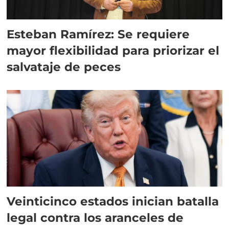
Esteban Ramírez: Se requiere
mayor flexibilidad para priorizar el
salvataje de peces
Veinticinco estados inician batalla
legal contra los aranceles de