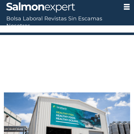
Bolsa Laboral
Revistas
Sin Escamas
Nosotros