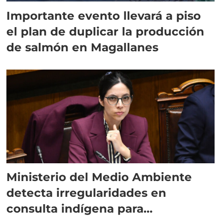
Importante evento llevará a piso
el plan de duplicar la producción
de salmón en Magallanes
Ministerio del Medio Ambiente
detecta irregularidades en
consulta indígena para