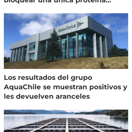
intracelular"
Los resultados del grupo
AquaChile se muestran positivos y
les devuelven aranceles