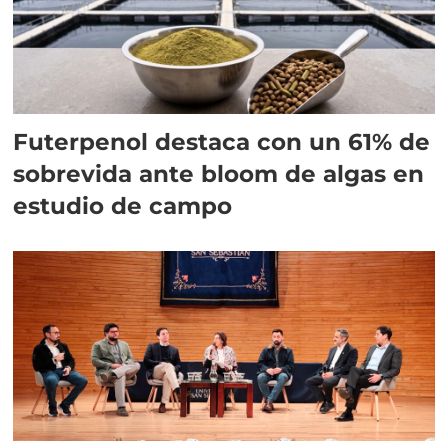
Futerpenol destaca con un 61% de
sobrevida ante bloom de algas en
estudio de campo