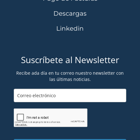
Descargas
Linkedin
Suscríbete al Newsletter
Recibe ada día en tu correo nuestro newsletter con
las últimas noticias.