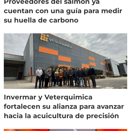
Proveedores del salmón ya
cuentan con una guía para medir
su huella de carbono
Invermar y Veterquimica
fortalecen su alianza para avanzar
hacia la acuicultura de precisión