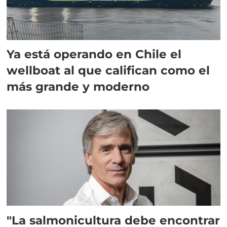
Ya está operando en Chile el
wellboat al que califican como el
más grande y moderno
"La salmonicultura debe encontrar