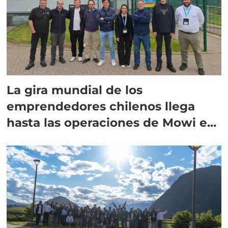
La gira mundial de los
emprendedores chilenos llega
hasta las operaciones de Mowi en
Escocia