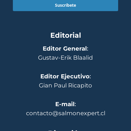
Suscríbete
Editorial
Editor General
:
Gustav-Erik Blaalid
Editor Ejecutivo
:
Gian Paul Ricapito
E-mail
:
contacto@salmonexpert.cl