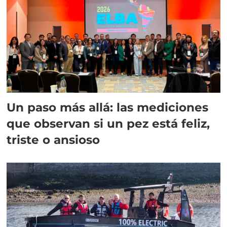
Un paso más allá: las mediciones
que observan si un pez está feliz,
triste o ansioso