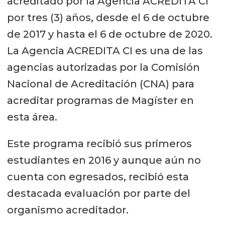
acreditado por la Agencia ACREDITA CI
por tres (3) años, desde el 6 de octubre
de 2017 y hasta el 6 de octubre de 2020.
La Agencia ACREDITA CI es una de las
agencias autorizadas por la Comisión
Nacional de Acreditación (CNA) para
acreditar programas de Magíster en
esta área.
Este programa recibió sus primeros
estudiantes en 2016 y aunque aún no
cuenta con egresados, recibió esta
destacada evaluación por parte del
organismo acreditador.