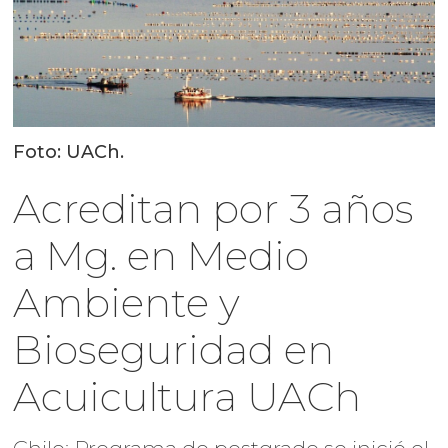
Foto: UACh.
Acreditan por 3 años
a Mg. en Medio
Ambiente y
Bioseguridad en
Acuicultura UACh