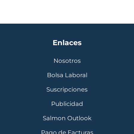
Enlaces
Nosotros
Bolsa Laboral
Suscripciones
Publicidad
Salmon Outlook
Pago de Facturas