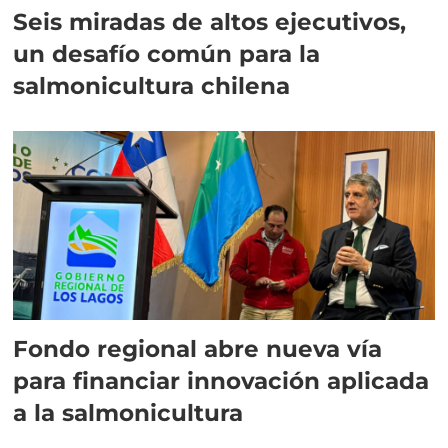
Seis miradas de altos ejecutivos,
un desafío común para la
salmonicultura chilena
Fondo regional abre nueva vía
para financiar innovación aplicada
a la salmonicultura