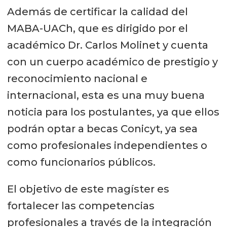
Además de certificar la calidad del
MABA-UACh, que es dirigido por el
académico Dr. Carlos Molinet y cuenta
con un cuerpo académico de prestigio y
reconocimiento nacional e
internacional, esta es una muy buena
noticia para los postulantes, ya que ellos
podrán optar a becas Conicyt, ya sea
como profesionales independientes o
como funcionarios públicos.
El objetivo de este magíster es
fortalecer las competencias
profesionales a través de la integración