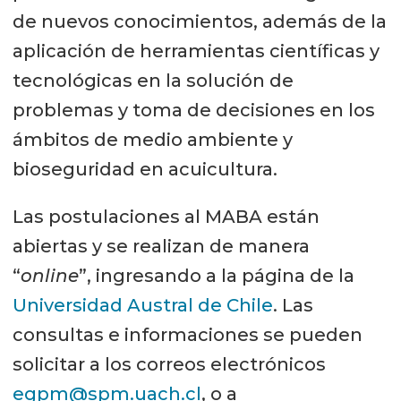
de nuevos conocimientos, además de la
aplicación de herramientas científicas y
tecnológicas en la solución de
problemas y toma de decisiones en los
ámbitos de medio ambiente y
bioseguridad en acuicultura.
Las postulaciones al MABA están
abiertas y se realizan de manera
“
online
”, ingresando a la página de la
Universidad Austral de Chile
. Las
consultas e informaciones se pueden
solicitar a los correos electrónicos
egpm@spm.uach.cl
, o a