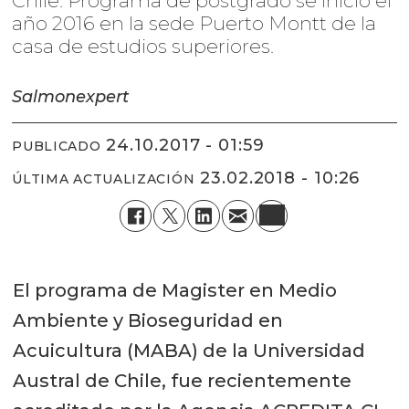
Chile: Programa de postgrado se inició el
año 2016 en la sede Puerto Montt de la
casa de estudios superiores.
Salmonexpert
24.10.2017 - 01:59
PUBLICADO
23.02.2018 - 10:26
ÚLTIMA ACTUALIZACIÓN
El programa de Magister en Medio
Ambiente y Bioseguridad en
Acuicultura (MABA) de la Universidad
Austral de Chile, fue recientemente