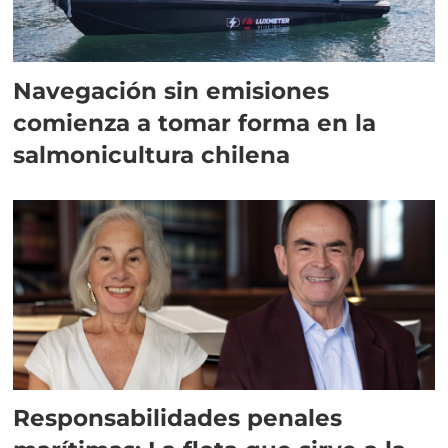
Navegación sin emisiones
comienza a tomar forma en la
salmonicultura chilena
Responsabilidades penales