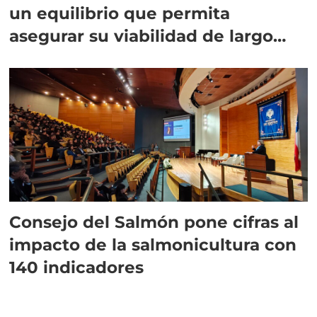
un equilibrio que permita
asegurar su viabilidad de largo
plazo”
Consejo del Salmón pone cifras al
impacto de la salmonicultura con
140 indicadores