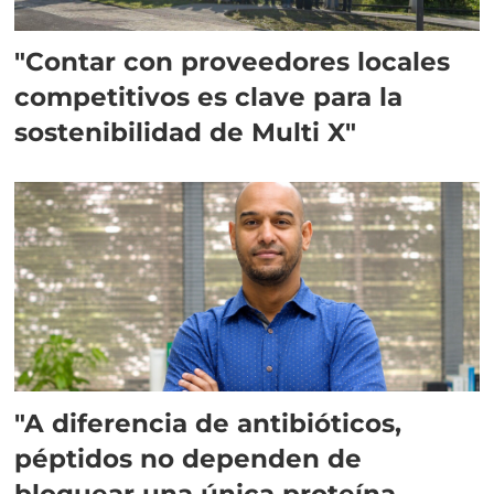
"Contar con proveedores locales
competitivos es clave para la
sostenibilidad de Multi X"
"A diferencia de antibióticos,
péptidos no dependen de
bloquear una única proteína