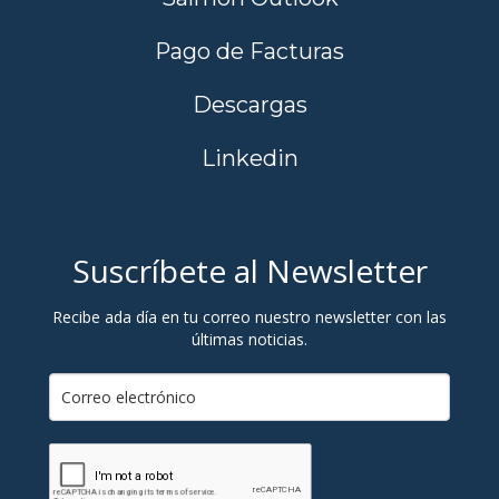
Pago de Facturas
Descargas
Linkedin
Suscríbete al Newsletter
Recibe ada día en tu correo nuestro newsletter con las
últimas noticias.