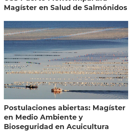
Magíster en Salud de Salmónidos
Postulaciones abiertas: Magíster
en Medio Ambiente y
Bioseguridad en Acuicultura