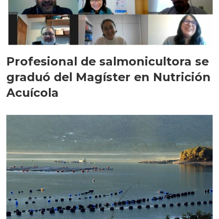
Profesional de salmonicultora se
graduó del Magíster en Nutrición
Acuícola