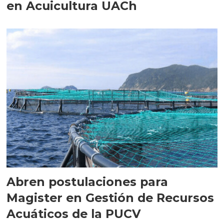
en Acuicultura UACh
Abren postulaciones para
Magister en Gestión de Recursos
Acuáticos de la PUCV