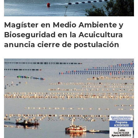
Magíster en Medio Ambiente y
Bioseguridad en la Acuicultura
anuncia cierre de postulación