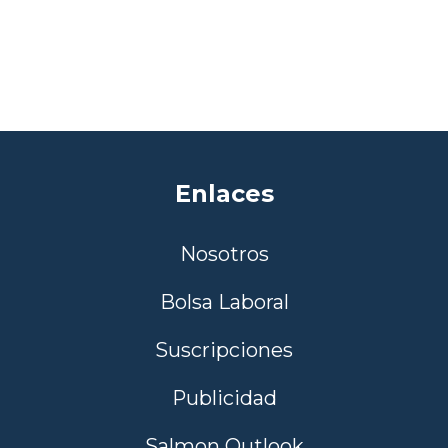
Enlaces
Nosotros
Bolsa Laboral
Suscripciones
Publicidad
Salmon Outlook