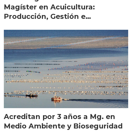
Magíster en Acuicultura:
Producción, Gestión e
Innovación de la UST
Acreditan por 3 años a Mg. en
Medio Ambiente y Bioseguridad