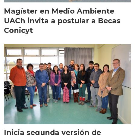
Magíster en Medio Ambiente
UACh invita a postular a Becas
Conicyt
Inicia segunda versión de