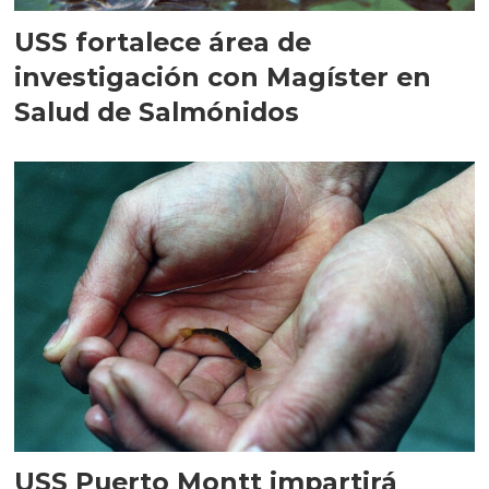
USS fortalece área de
investigación con Magíster en
Salud de Salmónidos
USS Puerto Montt impartirá