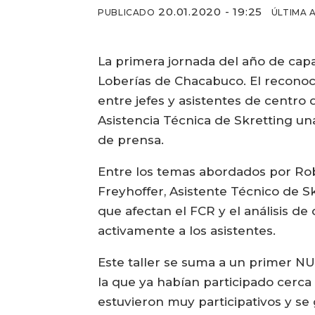
20.01.2020 - 19:25
PUBLICADO
ÚLTIMA 
La primera jornada del año de capa
Loberías de Chacabuco. El reconoc
entre jefes y asistentes de centro
Asistencia Técnica de Skretting un
de prensa.
Entre los temas abordados por Rob
Freyhoffer, Asistente Técnico de S
que afectan el FCR y el análisis de
activamente a los asistentes.
Este taller se suma a un primer NU
la que ya habían participado cerca
estuvieron muy participativos y se