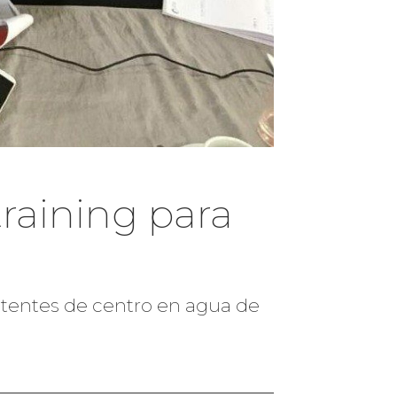
raining para
istentes de centro en agua de