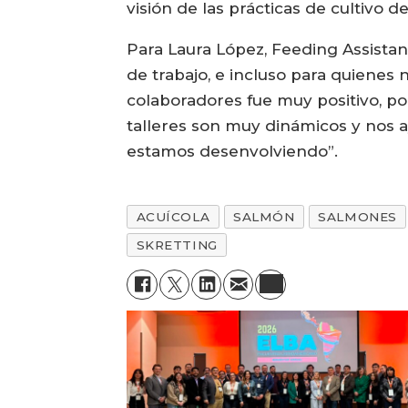
visión de las prácticas de cultivo d
Para Laura López, Feeding Assistan
de trabajo, e incluso para quiene
colaboradores fue muy positivo, p
talleres son muy dinámicos y nos 
estamos desenvolviendo”.
ACUÍCOLA
SALMÓN
SALMONES
SKRETTING