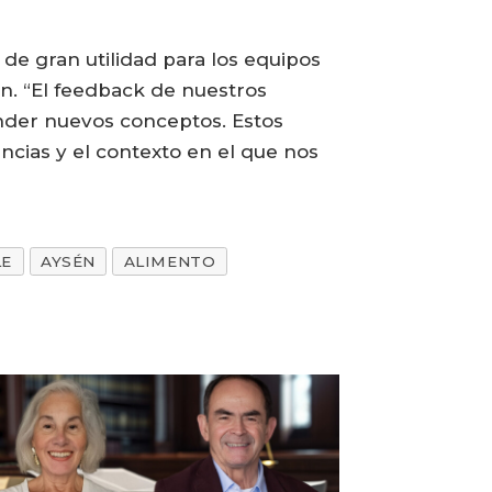
de gran utilidad para los equipos
n. “El feedback de nuestros
nder nuevos conceptos. Estos
cias y el contexto en el que nos
LE
AYSÉN
ALIMENTO