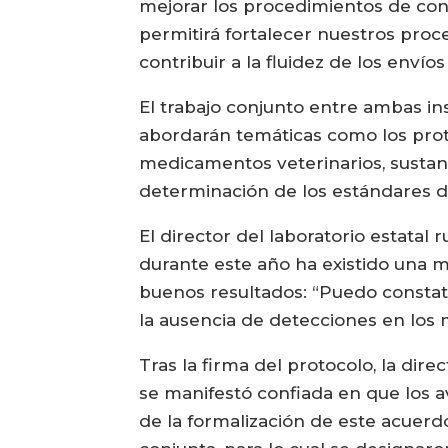
mejorar los procedimientos de cont
permitirá fortalecer nuestros proc
contribuir a la fluidez de los envío
El trabajo conjunto entre ambas in
abordarán temáticas como los prot
medicamentos veterinarios, sustanc
determinación de los estándares de
El director del laboratorio estatal
durante este año ha existido una 
buenos resultados: “Puedo constat
la ausencia de detecciones en los 
Tras la firma del protocolo, la dir
se manifestó confiada en que los a
de la formalización de este acuerd