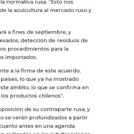
la normativa rusa. “Esto nos
de la acuicultura al mercado ruso y
rá a fines de septiembre, y
esados, detección de residuos de
los procedimientos para la
os importados.
ante a la firma de este acuerdo,
países, lo que ya ha mostrado
ste ámbito, lo que se confirma en
 los productos chilenos”.
sposición de su contraparte rusa, y
o se verán profundizados a partir
ar cuanto antes en una agenda