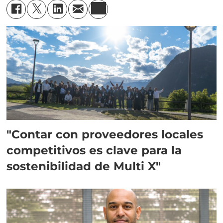
"Contar con proveedores locales
competitivos es clave para la
sostenibilidad de Multi X"