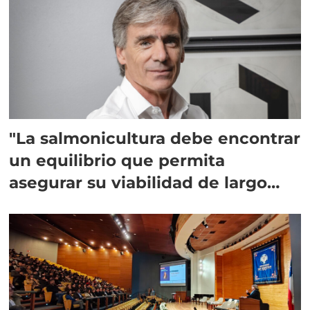
"La salmonicultura debe encontrar
un equilibrio que permita
asegurar su viabilidad de largo
plazo”