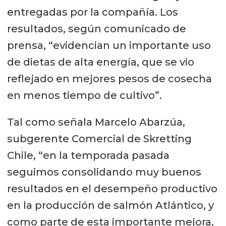
entregadas por la compañía. Los
resultados, según comunicado de
prensa, “evidencian un importante uso
de dietas de alta energía, que se vio
reflejado en mejores pesos de cosecha
en menos tiempo de cultivo”.
Tal como señala Marcelo Abarzúa,
subgerente Comercial de Skretting
Chile, “en la temporada pasada
seguimos consolidando muy buenos
resultados en el desempeño productivo
en la producción de salmón Atlántico, y
como parte de esta importante mejora,