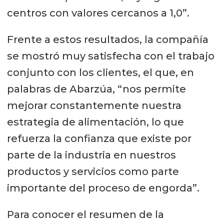
centros con valores cercanos a 1,0”.
Frente a estos resultados, la compañía
se mostró muy satisfecha con el trabajo
conjunto con los clientes, el que, en
palabras de Abarzúa, “nos permite
mejorar constantemente nuestra
estrategia de alimentación, lo que
refuerza la confianza que existe por
parte de la industria en nuestros
productos y servicios como parte
importante del proceso de engorda”.
Para conocer el resumen de la