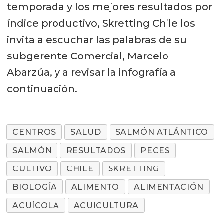
temporada y los mejores resultados por
índice productivo, Skretting Chile los
invita a escuchar las palabras de su
subgerente Comercial, Marcelo
Abarzúa, y a revisar la infografía a
continuación.
CENTROS
SALUD
SALMÓN ATLÁNTICO
SALMÓN
RESULTADOS
PECES
CULTIVO
CHILE
SKRETTING
BIOLOGÍA
ALIMENTO
ALIMENTACIÓN
ACUÍCOLA
ACUICULTURA