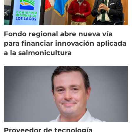
Fondo regional abre nueva vía
para financiar innovación aplicada
a la salmonicultura
Proveedor de tecnología