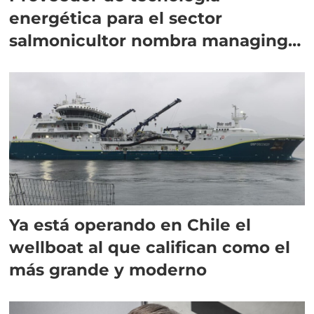
energética para el sector
salmonicultor nombra managing
director en Chile
Ya está operando en Chile el
wellboat al que califican como el
más grande y moderno