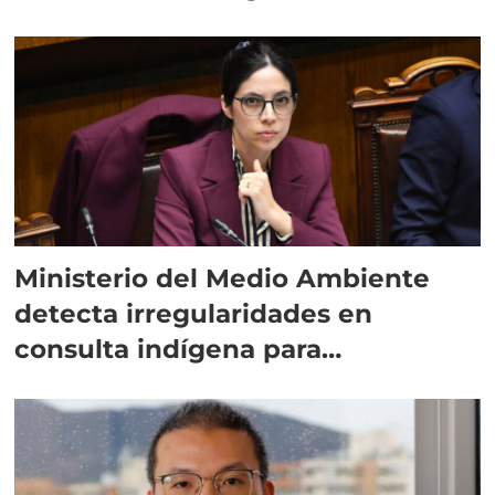
Ministerio del Medio Ambiente
detecta irregularidades en
consulta indígena para
implementar SBAP