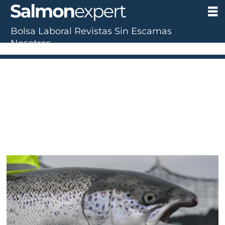
Bolsa Laboral
Revistas
Sin Escamas
Nosotros