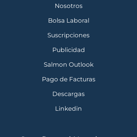
Nosotros
Bolsa Laboral
Suscripciones
Publicidad
Salmon Outlook
Pago de Facturas
Descargas
Linkedin