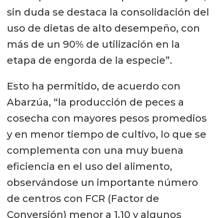
sin duda se destaca la consolidación del
uso de dietas de alto desempeño, con
más de un 90% de utilización en la
etapa de engorda de la especie”.
Esto ha permitido, de acuerdo con
Abarzúa, “la producción de peces a
cosecha con mayores pesos promedios
y en menor tiempo de cultivo, lo que se
complementa con una muy buena
eficiencia en el uso del alimento,
observándose un importante número
de centros con FCR (Factor de
Conversión) menor a 1,10 y algunos