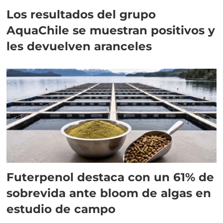
Los resultados del grupo
AquaChile se muestran positivos y
les devuelven aranceles
Futerpenol destaca con un 61% de
sobrevida ante bloom de algas en
estudio de campo