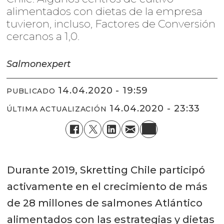
alimentados con dietas de la empresa
tuvieron, incluso, Factores de Conversión
cercanos a 1,0.
Salmonexpert
14.04.2020 - 19:59
PUBLICADO
14.04.2020 - 23:33
ÚLTIMA ACTUALIZACIÓN
Durante 2019, Skretting Chile participó
activamente en el crecimiento de más
de 28 millones de salmones Atlántico
alimentados con las estrategias y dietas