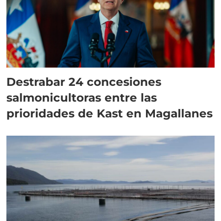
Destrabar 24 concesiones
salmonicultoras entre las
prioridades de Kast en Magallanes