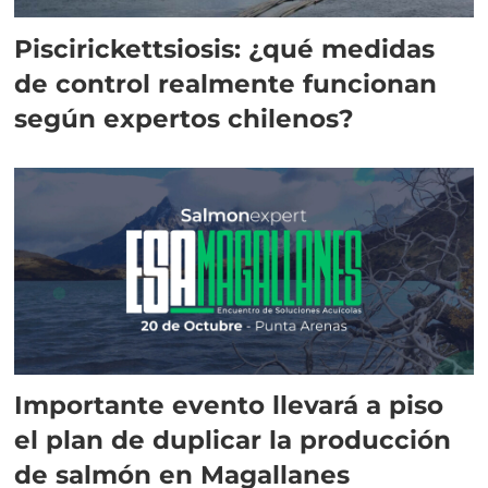
Piscirickettsiosis: ¿qué medidas
de control realmente funcionan
según expertos chilenos?
Importante evento llevará a piso
el plan de duplicar la producción
de salmón en Magallanes