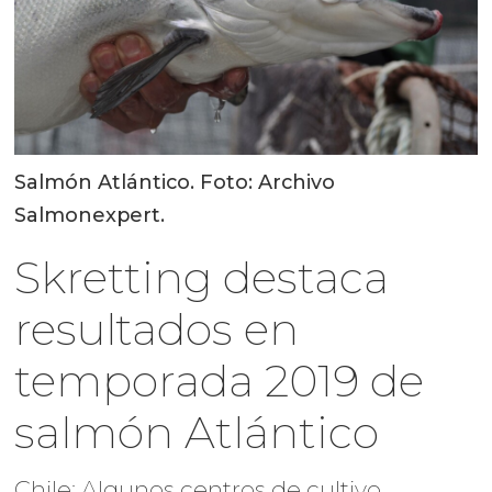
Salmón Atlántico. Foto: Archivo
Salmonexpert.
Skretting destaca
resultados en
temporada 2019 de
salmón Atlántico
Chile: Algunos centros de cultivo