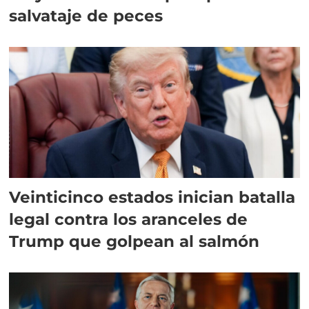
salvataje de peces
Veinticinco estados inician batalla
legal contra los aranceles de
Trump que golpean al salmón