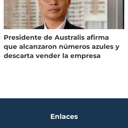
Presidente de Australis afirma
que alcanzaron números azules y
descarta vender la empresa
Enlaces