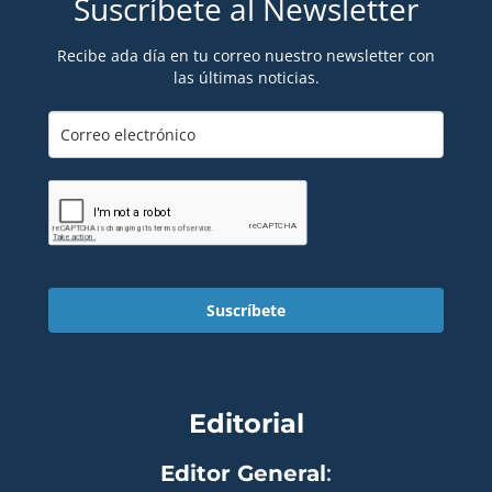
Suscríbete al Newsletter
Recibe ada día en tu correo nuestro newsletter con
las últimas noticias.
Suscríbete
Editorial
Editor General
: