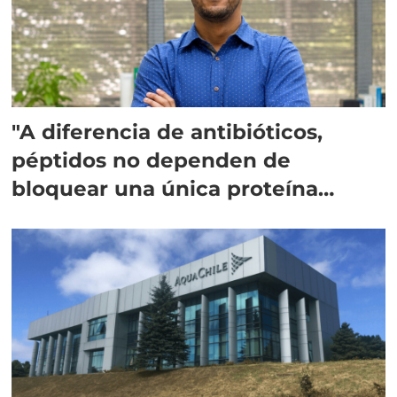
"A diferencia de antibióticos,
péptidos no dependen de
bloquear una única proteína
intracelular"