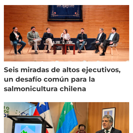
Seis miradas de altos ejecutivos,
un desafío común para la
salmonicultura chilena