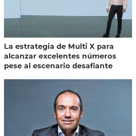
La estrategia de Multi X para
alcanzar excelentes números
pese al escenario desafiante