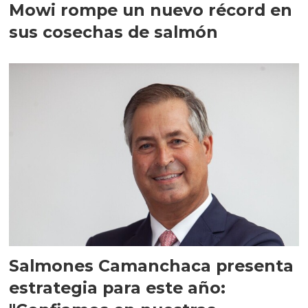
Mowi rompe un nuevo récord en
sus cosechas de salmón
Salmones Camanchaca presenta
estrategia para este año: