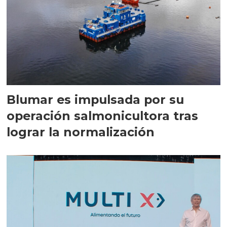
Blumar es impulsada por su
operación salmonicultora tras
lograr la normalización