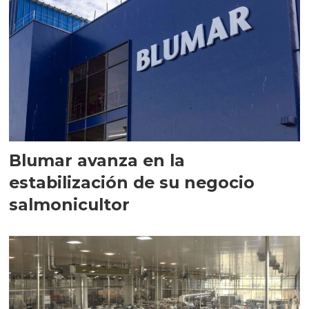
Blumar avanza en la
estabilización de su negocio
salmonicultor