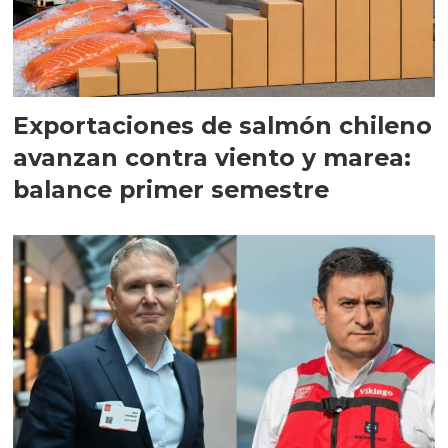
Exportaciones de salmón chileno
avanzan contra viento y marea:
balance primer semestre