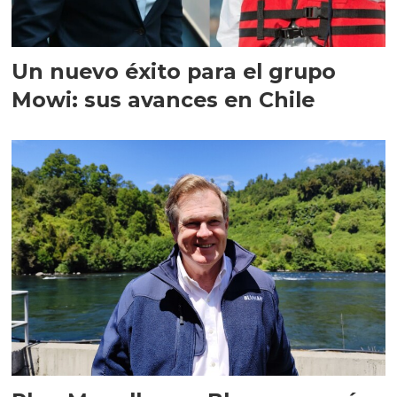
Un nuevo éxito para el grupo
Mowi: sus avances en Chile