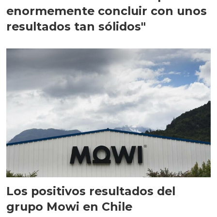
enormemente concluir con unos
resultados tan sólidos"
Los positivos resultados del
grupo Mowi en Chile