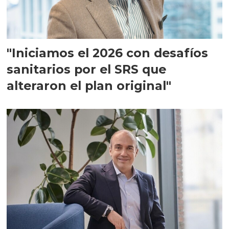
"Iniciamos el 2026 con desafíos
sanitarios por el SRS que
alteraron el plan original"