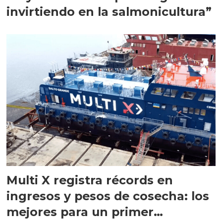
invirtiendo en la salmonicultura”
Multi X registra récords en
ingresos y pesos de cosecha: los
mejores para un primer