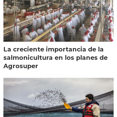
La creciente importancia de la
salmonicultura en los planes de
Agrosuper