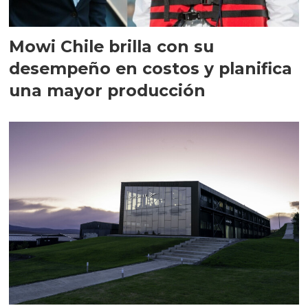
Mowi Chile brilla con su
desempeño en costos y planifica
una mayor producción