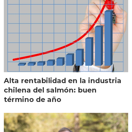
Alta rentabilidad en la industria
chilena del salmón: buen
término de año