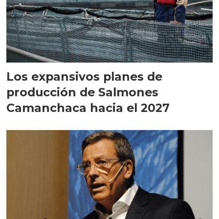
Los expansivos planes de
producción de Salmones
Camanchaca hacia el 2027