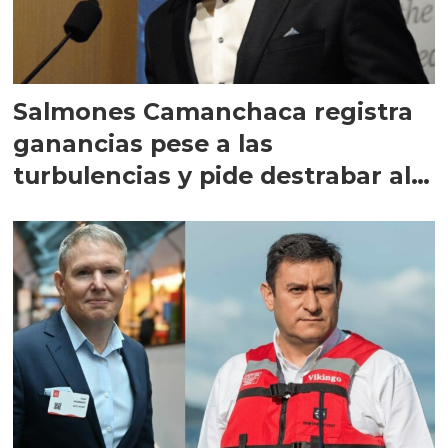
Salmones Camanchaca registra
ganancias pese a las
turbulencias y pide destrabar al
sector