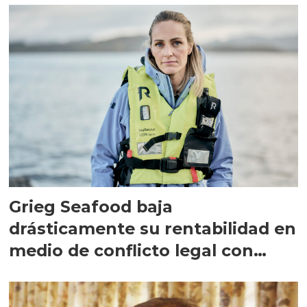
Grieg Seafood baja
drásticamente su rentabilidad en
medio de conflicto legal con
Cermaq