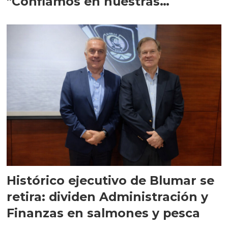
"Confiamos en nuestras
capacidades"
Histórico ejecutivo de Blumar se
retira: dividen Administración y
Finanzas en salmones y pesca