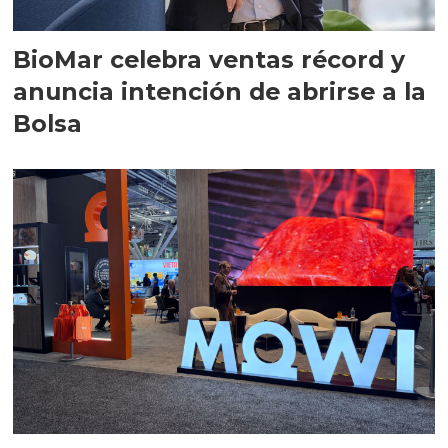
BioMar celebra ventas récord y
anuncia intención de abrirse a la
Bolsa