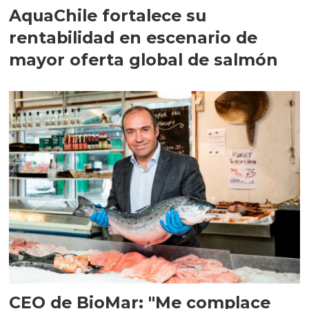
AquaChile fortalece su
rentabilidad en escenario de
mayor oferta global de salmón
CEO de BioMar: "Me complace