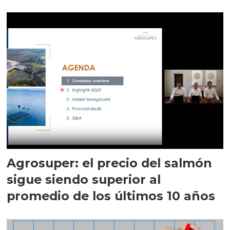
Agrosuper: el precio del salmón
sigue siendo superior al
promedio de los últimos 10 años