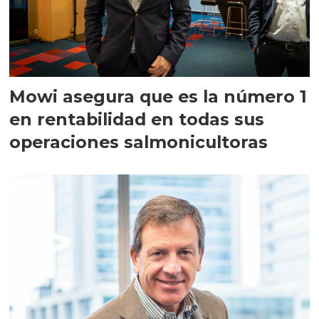
Mowi asegura que es la número 1
en rentabilidad en todas sus
operaciones salmonicultoras