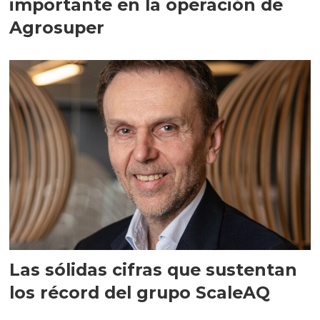
importante en la operación de
Agrosuper
Las sólidas cifras que sustentan
los récord del grupo ScaleAQ