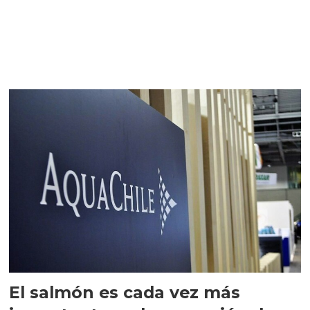
El salmón es cada vez más