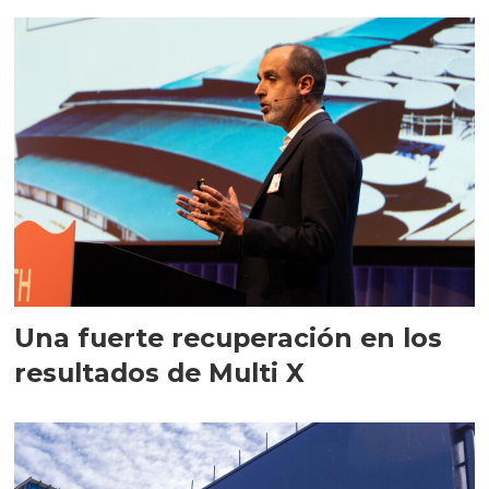
Una fuerte recuperación en los
resultados de Multi X