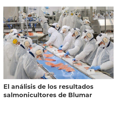
trimestre
El análisis de los resultados
salmonicultores de Blumar