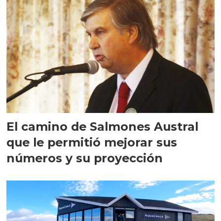
El camino de Salmones Austral
que le permitió mejorar sus
números y su proyección