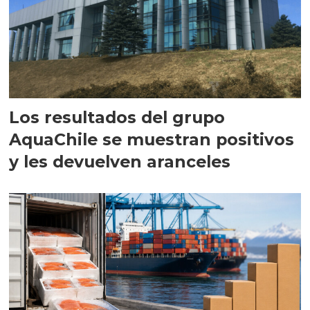
Los resultados del grupo
AquaChile se muestran positivos
y les devuelven aranceles