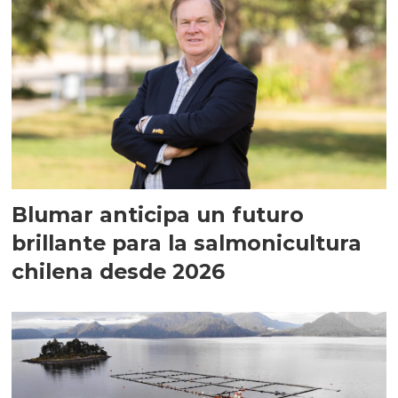
Blumar anticipa un futuro
brillante para la salmonicultura
chilena desde 2026