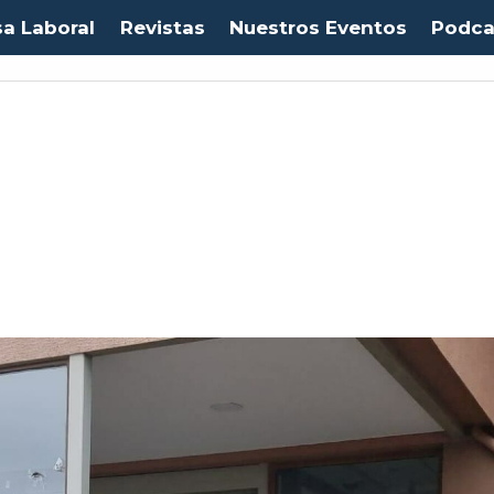
sa Laboral
Revistas
Nuestros Eventos
Podca