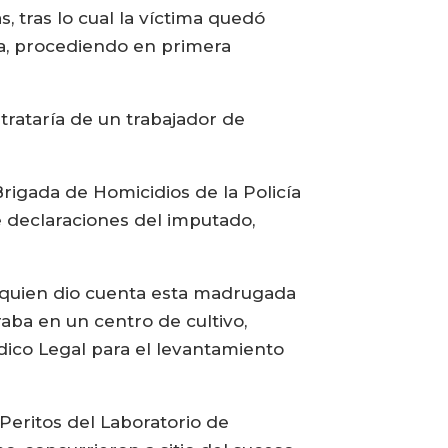
 tras lo cual la víctima quedó
ia, procediendo en primera
 trataría de un trabajador de
rigada de Homicidios de la Policía
de declaraciones del imputado,
, quien dio cuenta esta madrugada
aba en un centro de cultivo,
dico Legal para el levantamiento
 Peritos del Laboratorio de