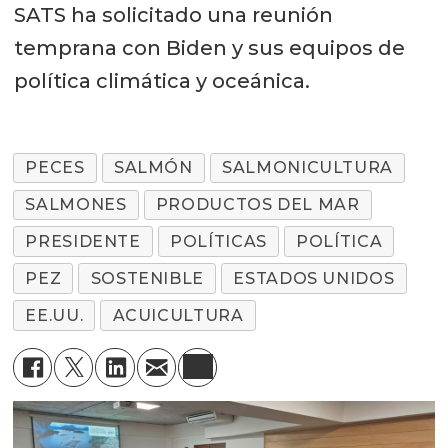
SATS ha solicitado una reunión
temprana con Biden y sus equipos de
política climática y oceánica.
PECES
SALMÓN
SALMONICULTURA
SALMONES
PRODUCTOS DEL MAR
PRESIDENTE
POLÍTICAS
POLÍTICA
PEZ
SOSTENIBLE
ESTADOS UNIDOS
EE.UU.
ACUICULTURA