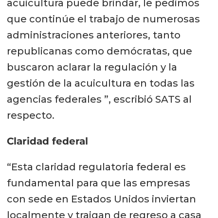
acuicultura puede brindar, le pedimos
que continúe el trabajo de numerosas
administraciones anteriores, tanto
republicanas como demócratas, que
buscaron aclarar la regulación y la
gestión de la acuicultura en todas las
agencias federales ”, escribió SATS al
respecto.
Claridad federal
“Esta claridad regulatoria federal es
fundamental para que las empresas
con sede en Estados Unidos inviertan
localmente y traigan de regreso a casa