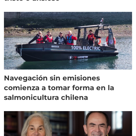
Navegación sin emisiones
comienza a tomar forma en la
salmonicultura chilena