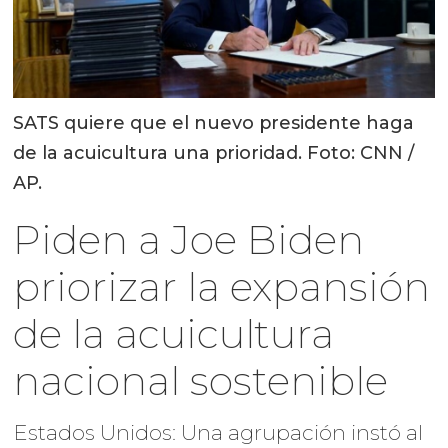
SATS quiere que el nuevo presidente haga
de la acuicultura una prioridad. Foto: CNN /
AP.
Piden a Joe Biden
priorizar la expansión
de la acuicultura
nacional sostenible
Estados Unidos: Una agrupación instó al