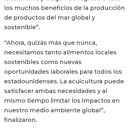
los muchos beneficios de la producción
de productos del mar global y
sostenible”.
“Ahora, quizás más que nunca,
necesitamos tanto alimentos locales
sostenibles como nuevas
oportunidades laborales para todos los
estadounidenses. La acuicultura puede
satisfacer ambas necesidades y al
mismo tiempo limitar los impactos en
nuestro medio ambiente global”,
finalizaron.