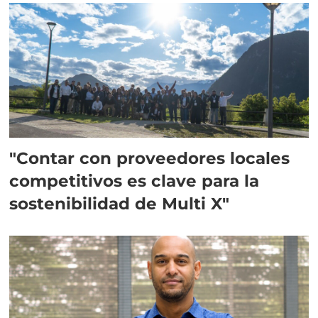
"Contar con proveedores locales
competitivos es clave para la
sostenibilidad de Multi X"