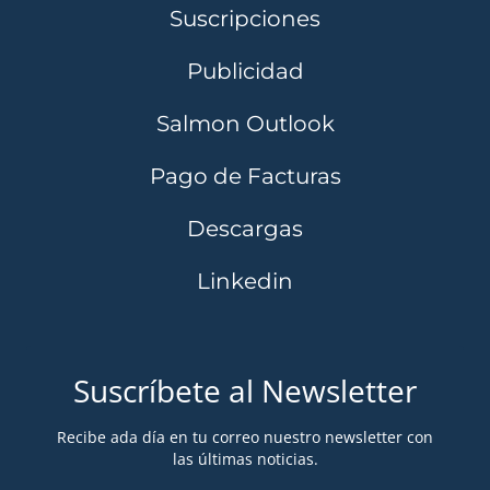
Suscripciones
Publicidad
Salmon Outlook
Pago de Facturas
Descargas
Linkedin
Suscríbete al Newsletter
Recibe ada día en tu correo nuestro newsletter con
las últimas noticias.