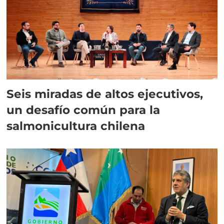
Seis miradas de altos ejecutivos,
un desafío común para la
salmonicultura chilena