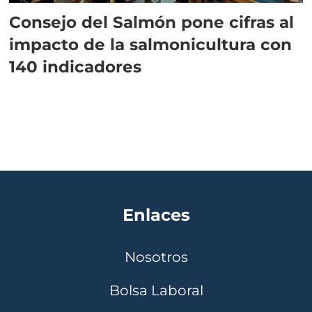
Consejo del Salmón pone cifras al
impacto de la salmonicultura con
140 indicadores
Enlaces
Nosotros
Bolsa Laboral