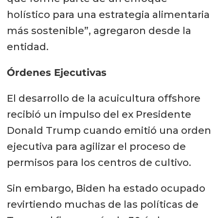
holístico para una estrategia alimentaria
más sostenible”, agregaron desde la
entidad.
Órdenes Ejecutivas
El desarrollo de la acuicultura offshore
recibió un impulso del ex Presidente
Donald Trump cuando emitió una orden
ejecutiva para agilizar el proceso de
permisos para los centros de cultivo.
Sin embargo, Biden ha estado ocupado
revirtiendo muchas de las políticas de