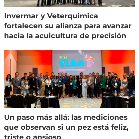
Invermar y Veterquimica
fortalecen su alianza para avanzar
hacia la acuicultura de precisión
Un paso más allá: las mediciones
que observan si un pez está feliz,
triste o ansioso