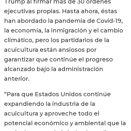
Trump al firmar más de 30 órdenes
ejecutivas propias. Hasta ahora, éstas
han abordado la pandemia de Covid-19,
la economía, la inmigración y el cambio
climático, pero los partidarios de la
acuicultura están ansiosos por
garantizar que continúe el progreso
alcanzado bajo la administración
anterior.
“Para que Estados Unidos continúe
expandiendo la industria de la
acuicultura y aproveche todo el
potencial económico y ambiental que la