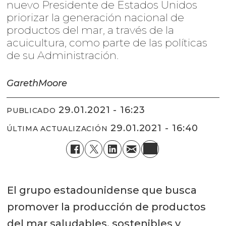
nuevo Presidente de Estados Unidos
priorizar la generación nacional de
productos del mar, a través de la
acuicultura, como parte de las políticas
de su Administración.
Gareth
Moore
29.01.2021 - 16:23
PUBLICADO
29.01.2021 - 16:40
ÚLTIMA ACTUALIZACIÓN
El grupo estadounidense que busca
promover la producción de productos
del mar saludables, sostenibles y