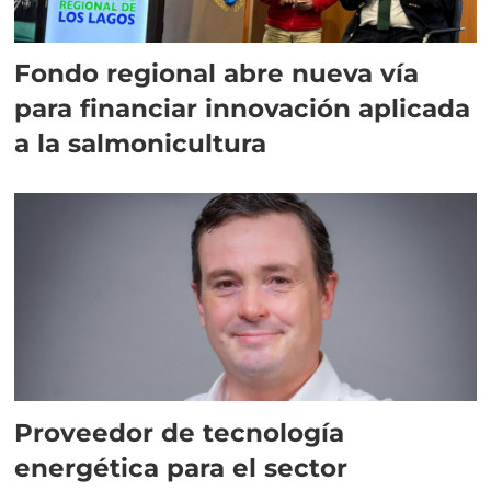
Fondo regional abre nueva vía
para financiar innovación aplicada
a la salmonicultura
Proveedor de tecnología
energética para el sector