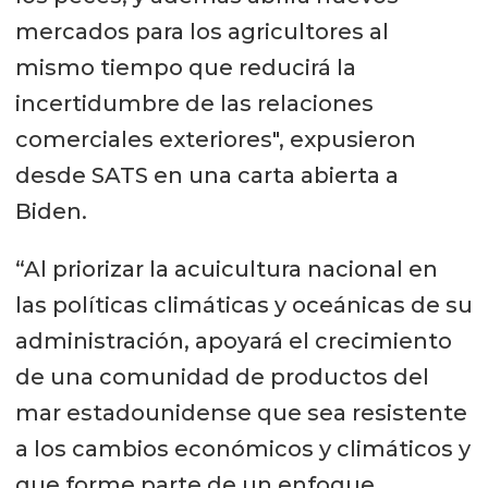
mercados para los agricultores al
mismo tiempo que reducirá la
incertidumbre de las relaciones
comerciales exteriores", expusieron
desde SATS en una carta abierta a
Biden.
“Al priorizar la acuicultura nacional en
las políticas climáticas y oceánicas de su
administración, apoyará el crecimiento
de una comunidad de productos del
mar estadounidense que sea resistente
a los cambios económicos y climáticos y
que forme parte de un enfoque