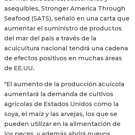
asequibles, Stronger America Through
Seafood (SATS), señaló en una carta que
aumentar el suministro de productos
del mar del país a través de la
acuicultura nacional tendrá una cadena
de efectos positivos en muchas áreas
de EE.UU.
"El aumento de la producción acuícola
aumentará la demanda de cultivos
agrícolas de Estados Unidos como la
soya, el maíz y las arvejas, los que se
pueden utilizar en la alimentación de
los peces, y además abrirá nuevos