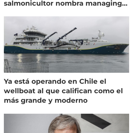
salmonicultor nombra managing
director en Chile
Ya está operando en Chile el
wellboat al que califican como el
más grande y moderno