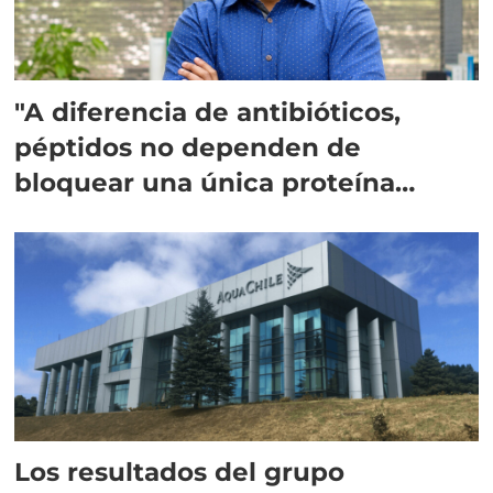
"A diferencia de antibióticos,
péptidos no dependen de
bloquear una única proteína
intracelular"
Los resultados del grupo