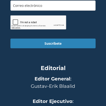
Suscríbete
Editorial
Editor General
:
Gustav-Erik Blaalid
Editor Ejecutivo
: