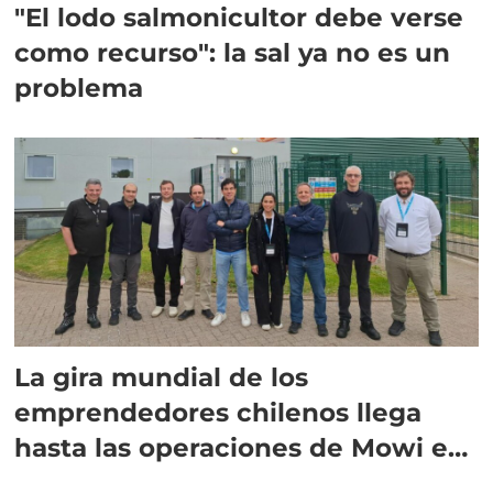
"El lodo salmonicultor debe verse
como recurso": la sal ya no es un
problema
La gira mundial de los
emprendedores chilenos llega
hasta las operaciones de Mowi en
Escocia