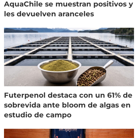
AquaChile se muestran positivos y
les devuelven aranceles
Futerpenol destaca con un 61% de
sobrevida ante bloom de algas en
estudio de campo