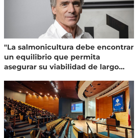
"La salmonicultura debe encontrar
un equilibrio que permita
asegurar su viabilidad de largo
plazo”