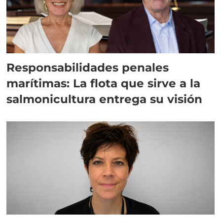
Responsabilidades penales
marítimas: La flota que sirve a la
salmonicultura entrega su visión