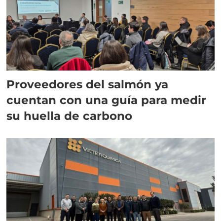
Proveedores del salmón ya
cuentan con una guía para medir
su huella de carbono