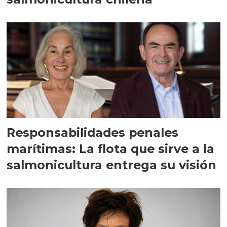
Responsabilidades penales
marítimas: La flota que sirve a la
salmonicultura entrega su visión