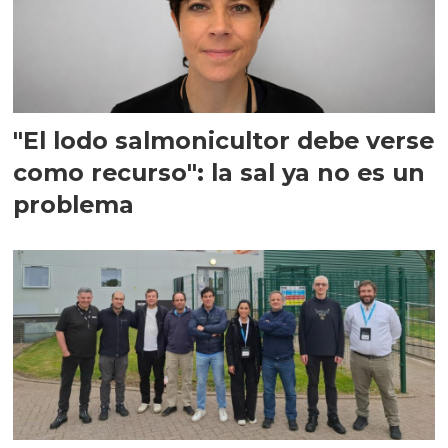
"El lodo salmonicultor debe verse
como recurso": la sal ya no es un
problema