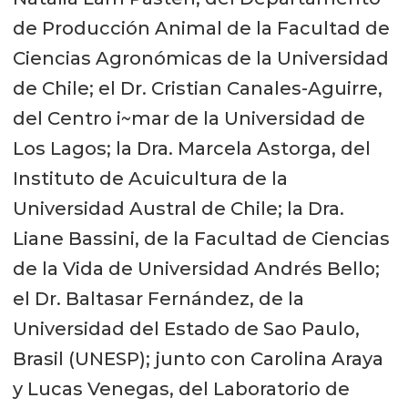
de Producción Animal de la Facultad de
Ciencias Agronómicas de la Universidad
de Chile; el Dr. Cristian Canales-Aguirre,
del Centro i~mar de la Universidad de
Los Lagos; la Dra. Marcela Astorga, del
Instituto de Acuicultura de la
Universidad Austral de Chile; la Dra.
Liane Bassini, de la Facultad de Ciencias
de la Vida de Universidad Andrés Bello;
el Dr. Baltasar Fernández, de la
Universidad del Estado de Sao Paulo,
Brasil (UNESP); junto con Carolina Araya
y Lucas Venegas, del Laboratorio de