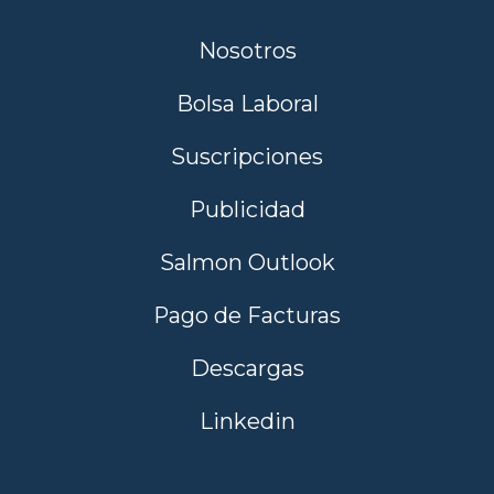
Nosotros
Bolsa Laboral
Suscripciones
Publicidad
Salmon Outlook
Pago de Facturas
Descargas
Linkedin