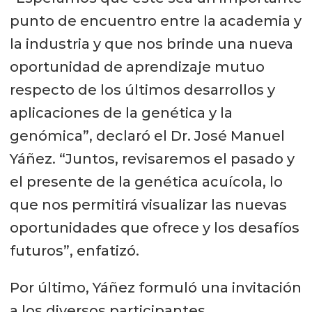
punto de encuentro entre la academia y
la industria y que nos brinde una nueva
oportunidad de aprendizaje mutuo
respecto de los últimos desarrollos y
aplicaciones de la genética y la
genómica”, declaró el Dr. José Manuel
Yáñez. “Juntos, revisaremos el pasado y
el presente de la genética acuícola, lo
que nos permitirá visualizar las nuevas
oportunidades que ofrece y los desafíos
futuros”, enfatizó.
Por último, Yáñez formuló una invitación
a los diversos participantes