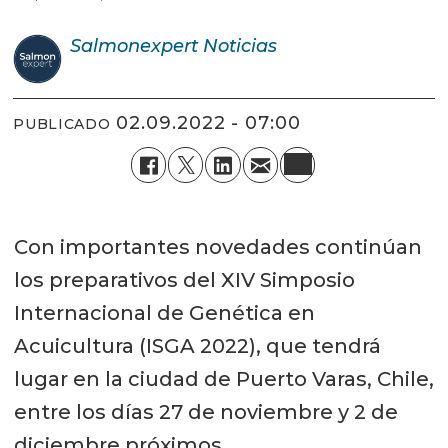
Salmonexpert
Noticias
02.09.2022 - 07:00
PUBLICADO
Con importantes novedades continúan
los preparativos del XIV Simposio
Internacional de Genética en
Acuicultura (ISGA 2022), que tendrá
lugar en la ciudad de Puerto Varas, Chile,
entre los días 27 de noviembre y 2 de
diciembre próximos.