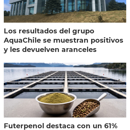
Los resultados del grupo
AquaChile se muestran positivos
y les devuelven aranceles
Futerpenol destaca con un 61%