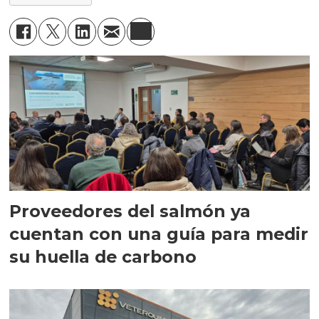
Proveedores del salmón ya
cuentan con una guía para medir
su huella de carbono