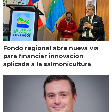
Fondo regional abre nueva vía
para financiar innovación
aplicada a la salmonicultura