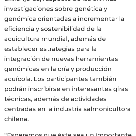
investigaciones sobre genética y
genómica orientadas a incrementar la
eficiencia y sostenibilidad de la
acuicultura mundial, además de
establecer estrategias para la
integración de nuevas herramientas
genómicas en la cría y producción
acuícola. Los participantes también
podrán inscribirse en interesantes giras
técnicas, además de actividades
centradas en la industria salmonicultora
chilena.
“Esperamos que éste sea un importante