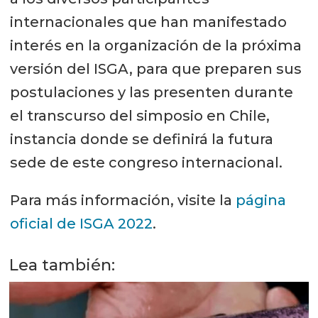
internacionales que han manifestado
interés en la organización de la próxima
versión del ISGA, para que preparen sus
postulaciones y las presenten durante
el transcurso del simposio en Chile,
instancia donde se definirá la futura
sede de este congreso internacional.
Para más información, visite la
página
oficial de ISGA 2022
.
Lea también: