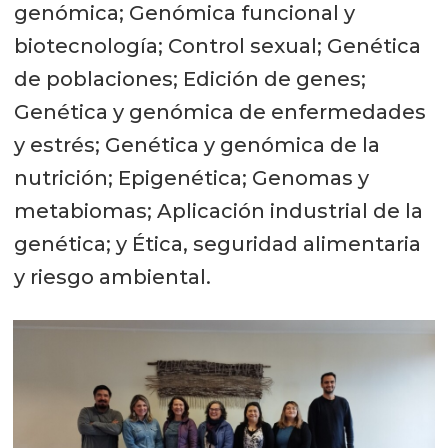
genómica; Genómica funcional y
biotecnología; Control sexual; Genética
de poblaciones; Edición de genes;
Genética y genómica de enfermedades
y estrés; Genética y genómica de la
nutrición; Epigenética; Genomas y
metabiomas; Aplicación industrial de la
genética; y Ética, seguridad alimentaria
y riesgo ambiental.