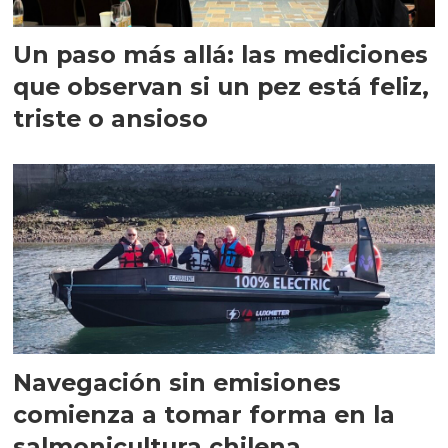
Un paso más allá: las mediciones
que observan si un pez está feliz,
triste o ansioso
Navegación sin emisiones
comienza a tomar forma en la
salmonicultura chilena