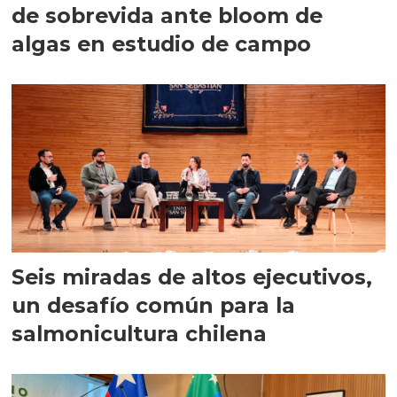
de sobrevida ante bloom de
algas en estudio de campo
Seis miradas de altos ejecutivos,
un desafío común para la
salmonicultura chilena