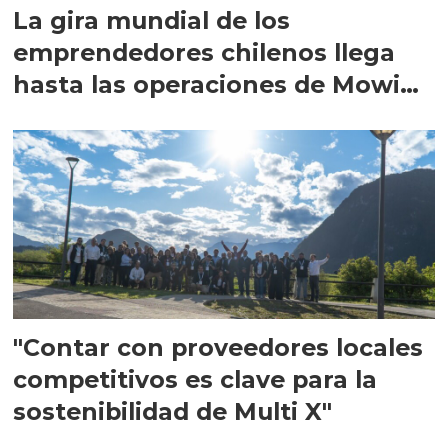
La gira mundial de los
emprendedores chilenos llega
hasta las operaciones de Mowi
en Escocia
"Contar con proveedores locales
competitivos es clave para la
sostenibilidad de Multi X"