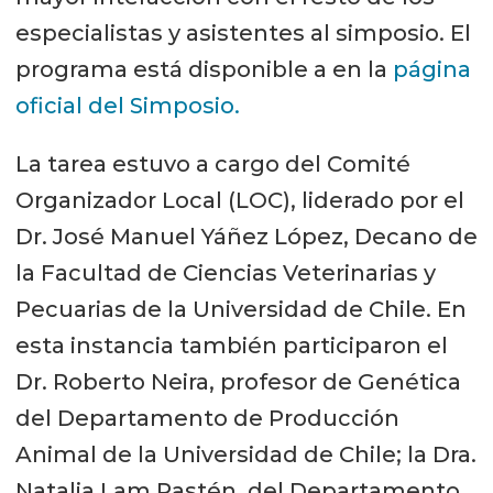
especialistas y asistentes al simposio. El
programa está disponible a en la
página
oficial del Simposio.
La tarea estuvo a cargo del Comité
Organizador Local (LOC), liderado por el
Dr. José Manuel Yáñez López, Decano de
la Facultad de Ciencias Veterinarias y
Pecuarias de la Universidad de Chile. En
esta instancia también participaron el
Dr. Roberto Neira, profesor de Genética
del Departamento de Producción
Animal de la Universidad de Chile; la Dra.
Natalia Lam Pastén, del Departamento