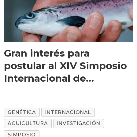
Gran interés para
postular al XIV Simposio
Internacional de
Genética en Acuicultura
GENÉTICA
INTERNACIONAL
ACUICULTURA
INVESTIGACIÓN
SIMPOSIO