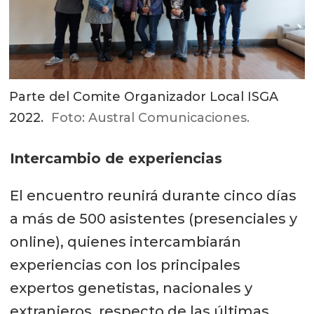
Parte del Comite Organizador Local ISGA
2022.
Foto: Austral Comunicaciones.
Intercambio de experiencias
El encuentro reunirá durante cinco días
a más de 500 asistentes (presenciales y
online), quienes intercambiarán
experiencias con los principales
expertos genetistas, nacionales y
extranjeros, respecto de las últimas