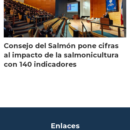
Consejo del Salmón pone cifras
al impacto de la salmonicultura
con 140 indicadores
Enlaces