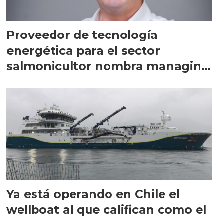
Proveedor de tecnología
energética para el sector
salmonicultor nombra managing
director en Chile
Ya está operando en Chile el
wellboat al que califican como el