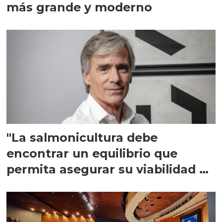
más grande y moderno
"La salmonicultura debe
encontrar un equilibrio que
permita asegurar su viabilidad de
largo plazo”