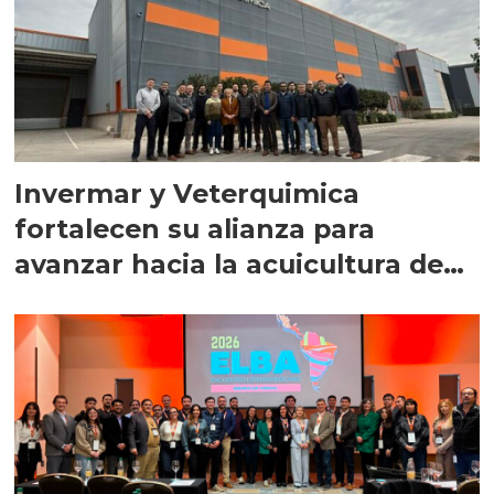
Invermar y Veterquimica
fortalecen su alianza para
avanzar hacia la acuicultura de
precisión