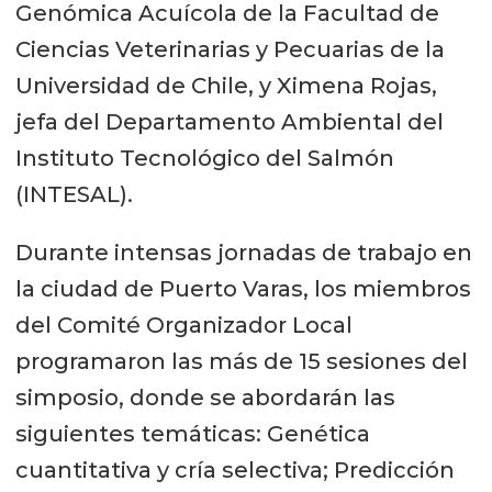
Genómica Acuícola de la Facultad de
Ciencias Veterinarias y Pecuarias de la
Universidad de Chile, y Ximena Rojas,
jefa del Departamento Ambiental del
Instituto Tecnológico del Salmón
(INTESAL).
Durante intensas jornadas de trabajo en
la ciudad de Puerto Varas, los miembros
del Comité Organizador Local
programaron las más de 15 sesiones del
simposio, donde se abordarán las
siguientes temáticas: Genética
cuantitativa y cría selectiva; Predicción