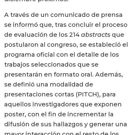
A través de un comunicado de prensa
se informó que, tras concluir el proceso
de evaluación de los 214
abstracts
que
postularon al congreso, se estableció el
programa oficial con el detalle de los
trabajos seleccionados que se
presentarán en formato oral. Además,
se definió una modalidad de
presentaciones cortas (PITCH), para
aquellos investigadores que exponen
poster, con el fin de incrementar la
difusión de sus hallazgos y generar una
mayor interacción con el resto de los