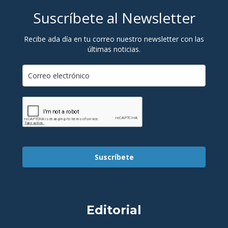
Suscríbete al Newsletter
Recibe ada día en tu correo nuestro newsletter con las
últimas noticias.
Suscríbete
Editorial