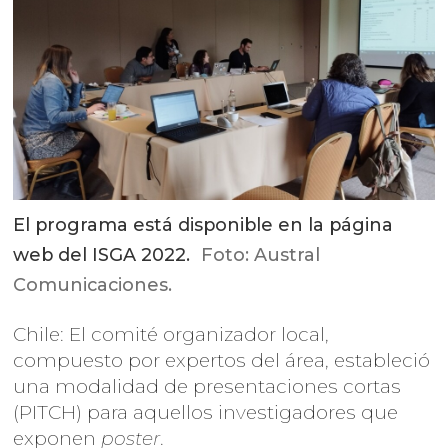
El programa está disponible en la página
web del ISGA 2022.
Foto: Austral
Comunicaciones.
Chile: El comité organizador local,
compuesto por expertos del área, estableció
una modalidad de presentaciones cortas
(PITCH) para aquellos investigadores que
exponen
poster
.