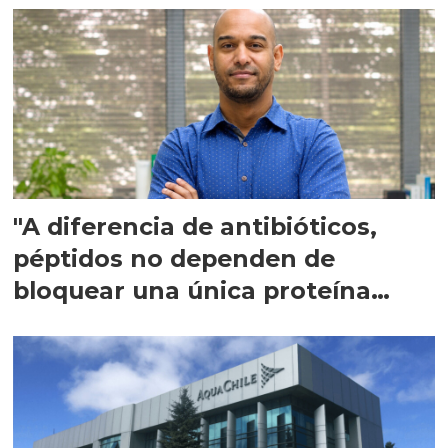
"A diferencia de antibióticos,
péptidos no dependen de
bloquear una única proteína
intracelular"