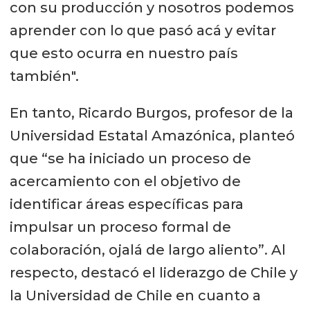
con su producción y nosotros podemos
aprender con lo que pasó acá y evitar
que esto ocurra en nuestro país
también".
En tanto, Ricardo Burgos, profesor de la
Universidad Estatal Amazónica, planteó
que “se ha iniciado un proceso de
acercamiento con el objetivo de
identificar áreas específicas para
impulsar un proceso formal de
colaboración, ojalá de largo aliento”. Al
respecto, destacó el liderazgo de Chile y
la Universidad de Chile en cuanto a