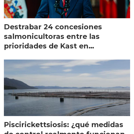
Destrabar 24 concesiones
salmonicultoras entre las
prioridades de Kast en
Magallanes
Piscirickettsiosis: ¿qué medidas