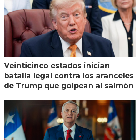
Veinticinco estados inician
batalla legal contra los aranceles
de Trump que golpean al salmón