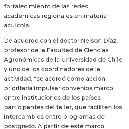
fortalecimiento de las redes
académicas regionales en materia
acuícola.
De acuerdo con el doctor Nelson Díaz,
profesor de la Facultad de Ciencias
Agronómicas de la Universidad de Chile
y uno de los coordinadores de la
actividad, “se acordó como acción
prioritaria impulsar convenios marco
entre instituciones de los países
participantes del taller, que faciliten los
intercambios entre programas de
postgrado. A partir de este marco