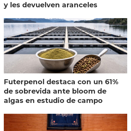
y les devuelven aranceles
Futerpenol destaca con un 61%
de sobrevida ante bloom de
algas en estudio de campo