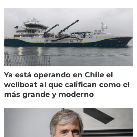
director en Chile
Ya está operando en Chile el
wellboat al que califican como el
más grande y moderno