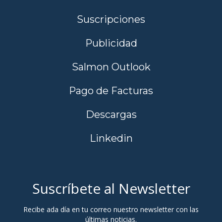
Suscripciones
Publicidad
Salmon Outlook
Pago de Facturas
Descargas
Linkedin
Suscríbete al Newsletter
Recibe ada día en tu correo nuestro newsletter con las
últimas noticias.