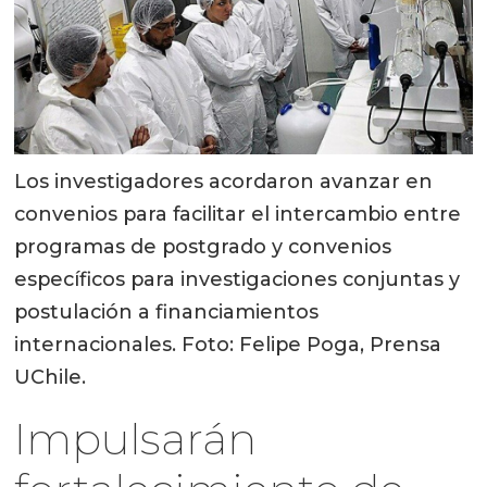
Los investigadores acordaron avanzar en
convenios para facilitar el intercambio entre
programas de postgrado y convenios
específicos para investigaciones conjuntas y
postulación a financiamientos
internacionales. Foto: Felipe Poga, Prensa
UChile.
Impulsarán