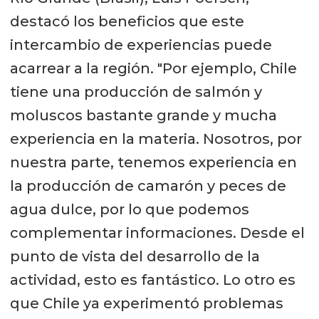
destacó los beneficios que este
intercambio de experiencias puede
acarrear a la región. "Por ejemplo, Chile
tiene una producción de salmón y
moluscos bastante grande y mucha
experiencia en la materia. Nosotros, por
nuestra parte, tenemos experiencia en
la producción de camarón y peces de
agua dulce, por lo que podemos
complementar informaciones. Desde el
punto de vista del desarrollo de la
actividad, esto es fantástico. Lo otro es
que Chile ya experimentó problemas