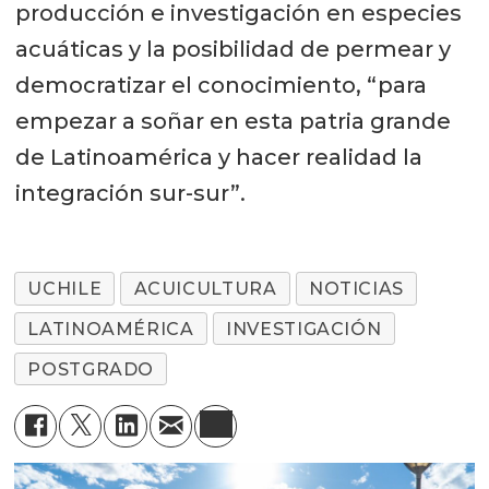
producción e investigación en especies
acuáticas y la posibilidad de permear y
democratizar el conocimiento, “para
empezar a soñar en esta patria grande
de Latinoamérica y hacer realidad la
integración sur-sur”.
UCHILE
ACUICULTURA
NOTICIAS
LATINOAMÉRICA
INVESTIGACIÓN
POSTGRADO