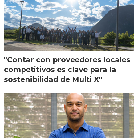
"Contar con proveedores locales
competitivos es clave para la
sostenibilidad de Multi X"