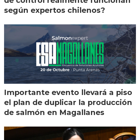
de control realmente funcionan
según expertos chilenos?
Importante evento llevará a piso
el plan de duplicar la producción
de salmón en Magallanes