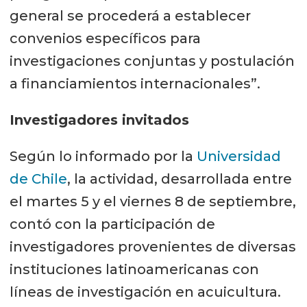
general se procederá a establecer
convenios específicos para
investigaciones conjuntas y postulación
a financiamientos internacionales”.
Investigadores invitados
Según lo informado por la
Universidad
de Chile
, la actividad, desarrollada entre
el martes 5 y el viernes 8 de septiembre,
contó con la participación de
investigadores provenientes de diversas
instituciones latinoamericanas con
líneas de investigación en acuicultura.