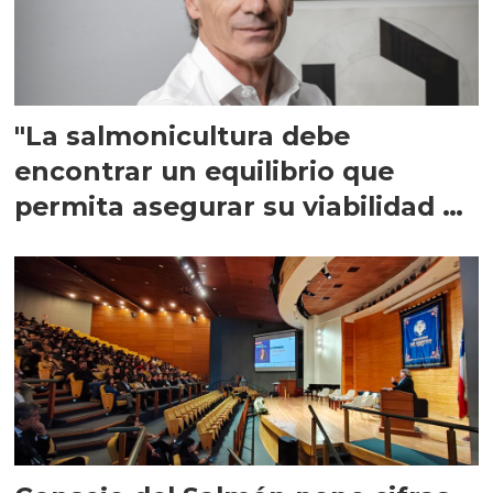
"La salmonicultura debe
encontrar un equilibrio que
permita asegurar su viabilidad de
largo plazo”