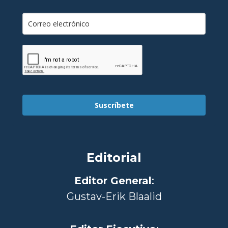
Suscríbete
Editorial
Editor General
:
Gustav-Erik Blaalid