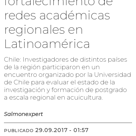
fortalecimiento de
redes académicas
regionales en
Latinoamérica
Chile: Investigadores de distintos países
de la región participaron en un
encuentro organizado por la Universidad
de Chile para evaluar el estado de la
investigación y formación de postgrado
a escala regional en acuicultura.
Salmonexpert
29.09.2017 - 01:57
PUBLICADO