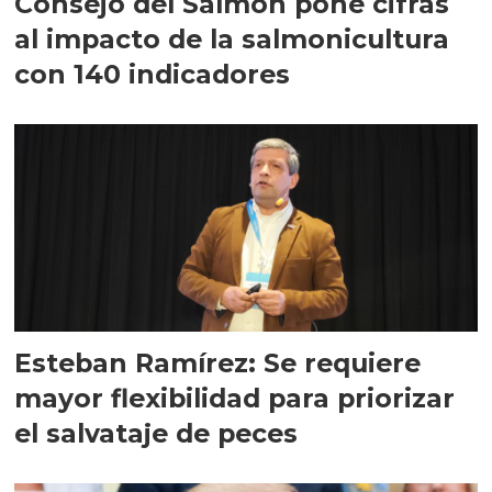
Consejo del Salmón pone cifras
al impacto de la salmonicultura
con 140 indicadores
Esteban Ramírez: Se requiere
mayor flexibilidad para priorizar
el salvataje de peces