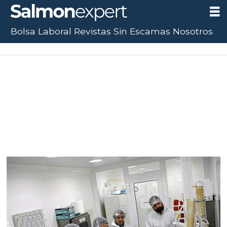
Bolsa Laboral
Revistas
Sin Escamas
Nosotros