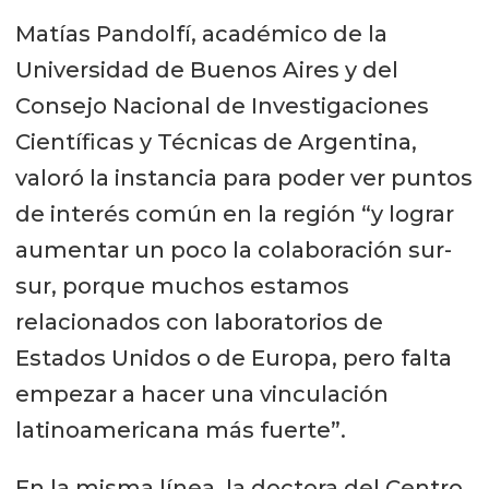
Matías Pandolfí, académico de la
Universidad de Buenos Aires y del
Consejo Nacional de Investigaciones
Científicas y Técnicas de Argentina,
valoró la instancia para poder ver puntos
de interés común en la región “y lograr
aumentar un poco la colaboración sur-
sur, porque muchos estamos
relacionados con laboratorios de
Estados Unidos o de Europa, pero falta
empezar a hacer una vinculación
latinoamericana más fuerte”.
En la misma línea, la doctora del Centro