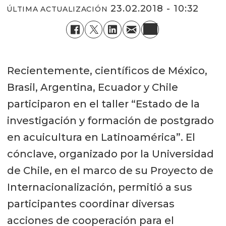
23.02.2018 - 10:32
ÚLTIMA ACTUALIZACIÓN
Recientemente, científicos de México,
Brasil, Argentina, Ecuador y Chile
participaron en el taller “Estado de la
investigación y formación de postgrado
en acuicultura en Latinoamérica”. El
cónclave, organizado por la Universidad
de Chile, en el marco de su Proyecto de
Internacionalización, permitió a sus
participantes coordinar diversas
acciones de cooperación para el