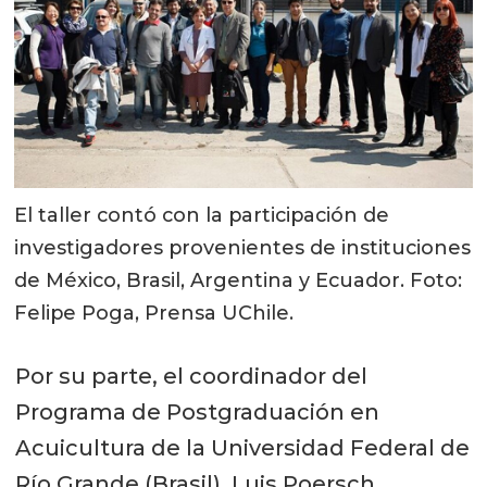
El taller contó con la participación de
investigadores provenientes de instituciones
de México, Brasil, Argentina y Ecuador. Foto:
Felipe Poga, Prensa UChile.
Por su parte, el coordinador del
Programa de Postgraduación en
Acuicultura de la Universidad Federal de
Río Grande (Brasil), Luis Poersch,