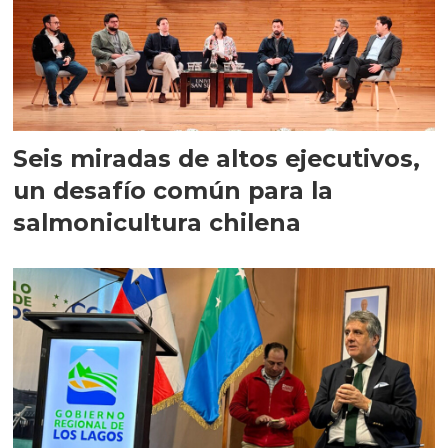
Seis miradas de altos ejecutivos,
un desafío común para la
salmonicultura chilena