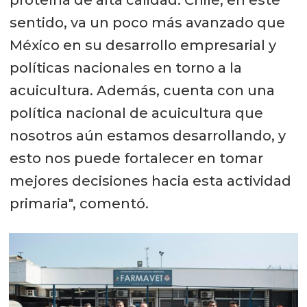
sentido, va un poco más avanzado que
México en su desarrollo empresarial y
políticas nacionales en torno a la
acuicultura. Además, cuenta con una
política nacional de acuicultura que
nosotros aún estamos desarrollando, y
esto nos puede fortalecer en tomar
mejores decisiones hacia esta actividad
primaria", comentó.