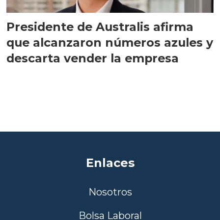
Presidente de Australis afirma
que alcanzaron números azules y
descarta vender la empresa
Enlaces
Nosotros
Bolsa Laboral