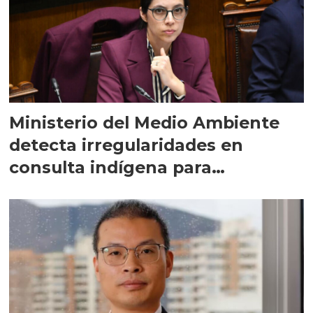
Ministerio del Medio Ambiente
detecta irregularidades en
consulta indígena para
implementar SBAP