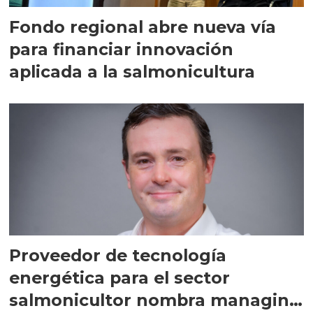
Fondo regional abre nueva vía
para financiar innovación
aplicada a la salmonicultura
Proveedor de tecnología
energética para el sector
salmonicultor nombra managing