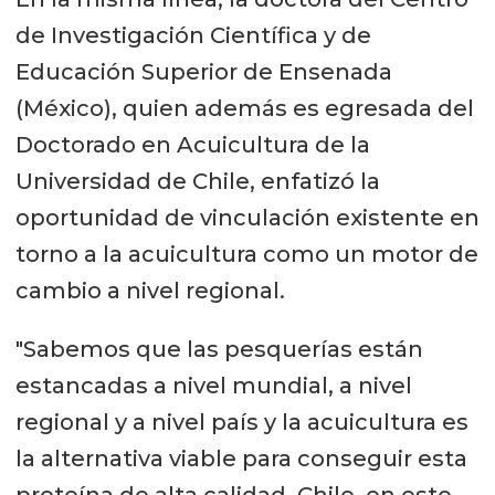
de Investigación Científica y de
Educación Superior de Ensenada
(México), quien además es egresada del
Doctorado en Acuicultura de la
Universidad de Chile, enfatizó la
oportunidad de vinculación existente en
torno a la acuicultura como un motor de
cambio a nivel regional.
"Sabemos que las pesquerías están
estancadas a nivel mundial, a nivel
regional y a nivel país y la acuicultura es
la alternativa viable para conseguir esta
proteína de alta calidad. Chile, en este