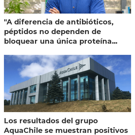
"A diferencia de antibióticos,
péptidos no dependen de
bloquear una única proteína
intracelular"
Los resultados del grupo
AquaChile se muestran positivos