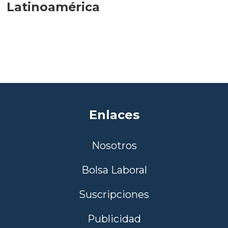
Latinoamérica
Enlaces
Nosotros
Bolsa Laboral
Suscripciones
Publicidad