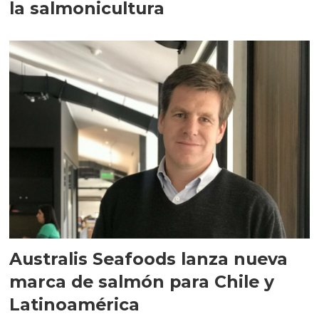
la salmonicultura
Australis Seafoods lanza nueva
marca de salmón para Chile y
Latinoamérica