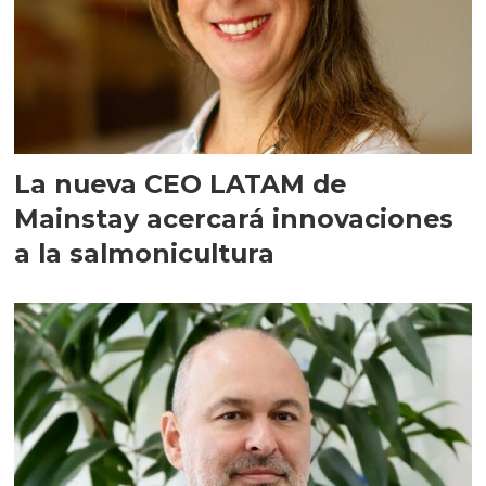
La nueva CEO LATAM de
Mainstay acercará innovaciones
a la salmonicultura