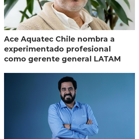
Ace Aquatec Chile nombra a
experimentado profesional
como gerente general LATAM