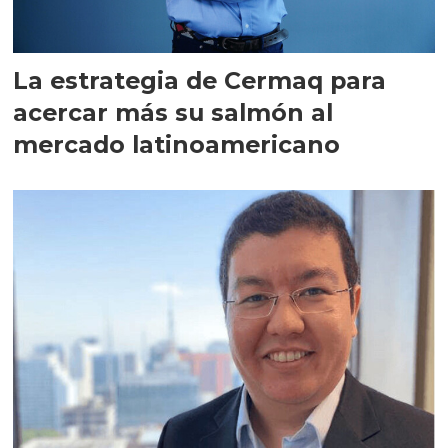
La estrategia de Cermaq para
acercar más su salmón al
mercado latinoamericano