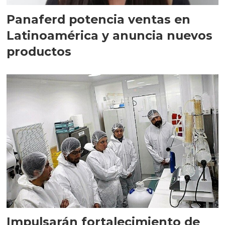
Panaferd potencia ventas en
Latinoamérica y anuncia nuevos
productos
Impulsarán fortalecimiento de