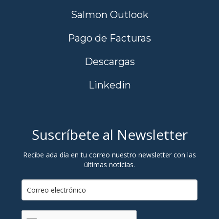
Salmon Outlook
Pago de Facturas
Descargas
Linkedin
Suscríbete al Newsletter
Recibe ada día en tu correo nuestro newsletter con las
últimas noticias.