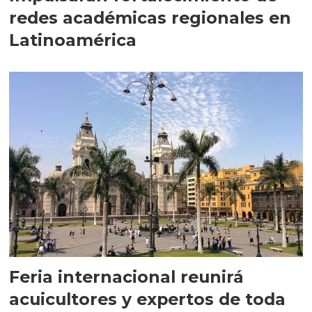
redes académicas regionales en
Latinoamérica
Feria internacional reunirá
acuicultores y expertos de toda