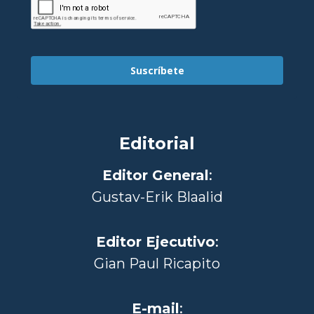
Suscríbete
Editorial
Editor General
:
Gustav-Erik Blaalid
Editor Ejecutivo
:
Gian Paul Ricapito
E-mail
: