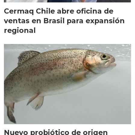
Cermaq Chile abre oficina de
ventas en Brasil para expansión
regional
Nuevo probiótico de origen