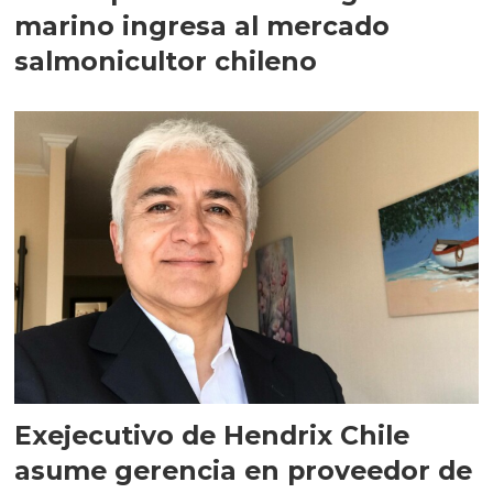
marino ingresa al mercado
salmonicultor chileno
Exejecutivo de Hendrix Chile
asume gerencia en proveedor de