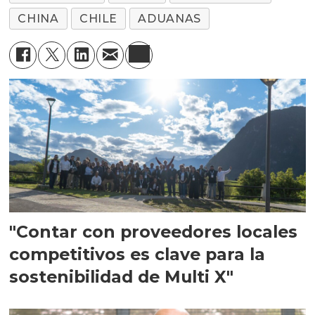
CHINA
CHILE
ADUANAS
"Contar con proveedores locales
competitivos es clave para la
sostenibilidad de Multi X"