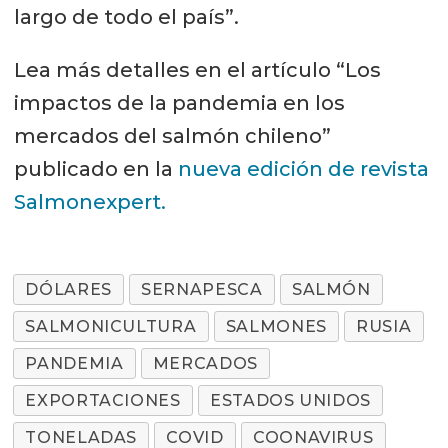
largo de todo el país”.
Lea más detalles en el artículo “Los
impactos de la pandemia en los
mercados del salmón chileno”
publicado en la
nueva edición de revista
Salmonexpert.
DÓLARES
SERNAPESCA
SALMÓN
SALMONICULTURA
SALMONES
RUSIA
PANDEMIA
MERCADOS
EXPORTACIONES
ESTADOS UNIDOS
TONELADAS
COVID
COONAVIRUS