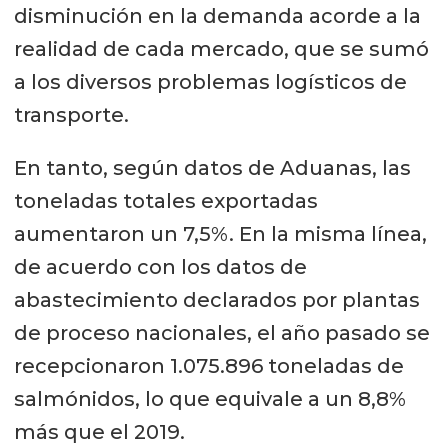
disminución en la demanda acorde a la
realidad de cada mercado, que se sumó
a los diversos problemas logísticos de
transporte.
En tanto, según datos de Aduanas, las
toneladas totales exportadas
aumentaron un 7,5%. En la misma línea,
de acuerdo con los datos de
abastecimiento declarados por plantas
de proceso nacionales, el año pasado se
recepcionaron 1.075.896 toneladas de
salmónidos, lo que equivale a un 8,8%
más que el 2019.