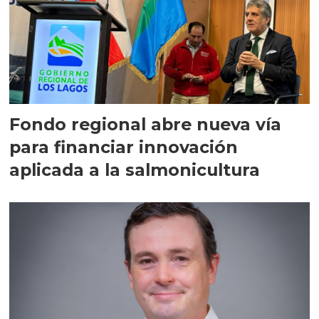
Fondo regional abre nueva vía
para financiar innovación
aplicada a la salmonicultura