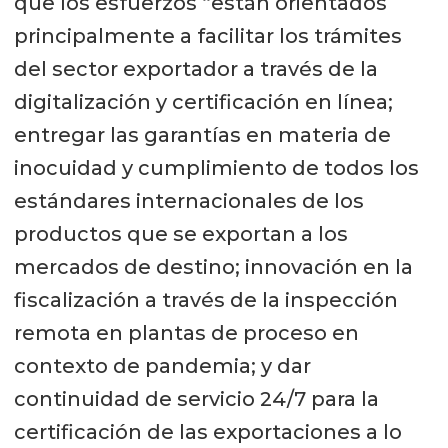
que los esfuerzos “están orientados
principalmente a facilitar los trámites
del sector exportador a través de la
digitalización y certificación en línea;
entregar las garantías en materia de
inocuidad y cumplimiento de todos los
estándares internacionales de los
productos que se exportan a los
mercados de destino; innovación en la
fiscalización a través de la inspección
remota en plantas de proceso en
contexto de pandemia; y dar
continuidad de servicio 24/7 para la
certificación de las exportaciones a lo