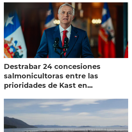
Destrabar 24 concesiones
salmonicultoras entre las
prioridades de Kast en
Magallanes