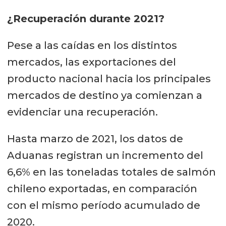
¿Recuperación durante 2021?
Pese a las caídas en los distintos
mercados, las exportaciones del
producto nacional hacia los principales
mercados de destino ya comienzan a
evidenciar una recuperación.
Hasta marzo de 2021, los datos de
Aduanas registran un incremento del
6,6% en las toneladas totales de salmón
chileno exportadas, en comparación
con el mismo período acumulado de
2020.