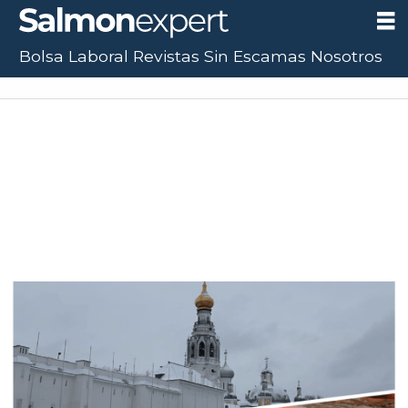
Bolsa Laboral
Revistas
Sin Escamas
Nosotros