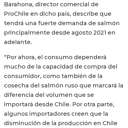
Barahona, director comercial de
ProChile en dicho país, describe que
tendrá una fuerte demanda de salmón
principalmente desde agosto 2021 en
adelante.
“Por ahora, el consumo dependerá
mucho de la capacidad de compra del
consumidor, como también de la
cosecha del salmón ruso que marcará la
diferencia del volumen que se
importará desde Chile. Por otra parte,
algunos importadores creen que la
disminución de la producción en Chile