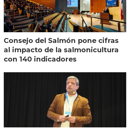
Consejo del Salmón pone cifras
al impacto de la salmonicultura
con 140 indicadores