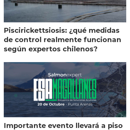
Piscirickettsiosis: ¿qué medidas
de control realmente funcionan
según expertos chilenos?
Importante evento llevará a piso