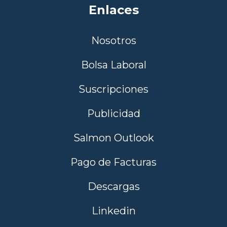
Enlaces
Nosotros
Bolsa Laboral
Suscripciones
Publicidad
Salmon Outlook
Pago de Facturas
Descargas
Linkedin