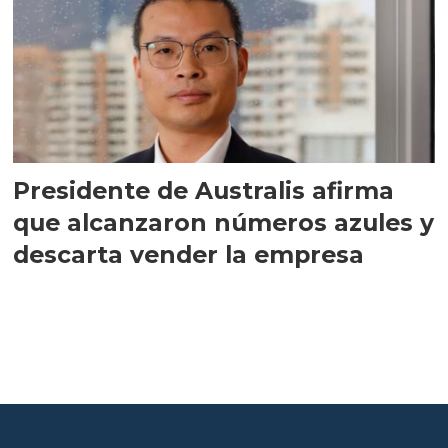
Presidente de Australis afirma
que alcanzaron números azules y
descarta vender la empresa