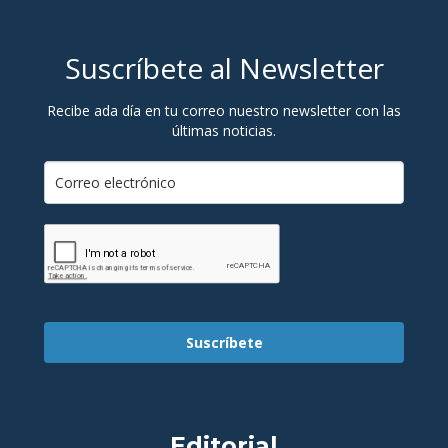
Suscríbete al Newsletter
Recibe ada día en tu correo nuestro newsletter con las
últimas noticias.
Suscríbete
Editorial