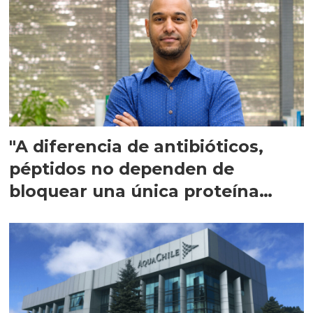
"A diferencia de antibióticos,
péptidos no dependen de
bloquear una única proteína
intracelular"