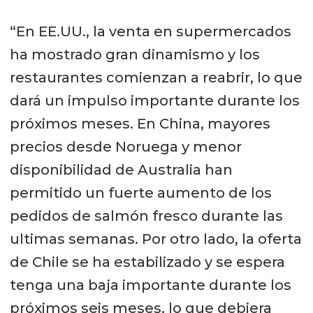
“En EE.UU., la venta en supermercados
ha mostrado gran dinamismo y los
restaurantes comienzan a reabrir, lo que
dará un impulso importante durante los
próximos meses. En China, mayores
precios desde Noruega y menor
disponibilidad de Australia han
permitido un fuerte aumento de los
pedidos de salmón fresco durante las
ultimas semanas. Por otro lado, la oferta
de Chile se ha estabilizado y se espera
tenga una baja importante durante los
próximos seis meses, lo que debiera