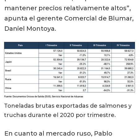
mantener precios relativamente altos”,
apunta el gerente Comercial de Blumar,
Daniel Montoya.
Toneladas brutas exportadas de salmones y
truchas durante el 2020 por trimestre.
En cuanto al mercado ruso, Pablo