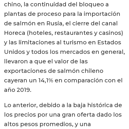
chino, la continuidad del bloqueo a
plantas de proceso para la importación
de salmón en Rusia, el cierre del canal
Horeca (hoteles, restaurantes y casinos)
y las limitaciones al turismo en Estados
Unidos y todos los mercados en general,
llevaron a que el valor de las
exportaciones de salmón chileno
cayeran un 14,1% en comparación con el
año 2019.
Lo anterior, debido a la baja histórica de
los precios por una gran oferta dado los
altos pesos promedios, y una