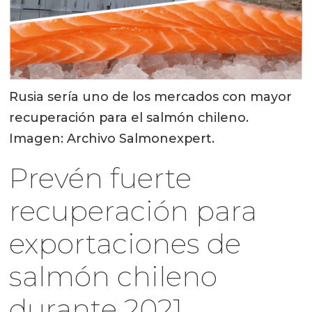
Rusia sería uno de los mercados con mayor
recuperación para el salmón chileno.
Imagen: Archivo Salmonexpert.
Prevén fuerte
recuperación para
exportaciones de
salmón chileno
durante 2021