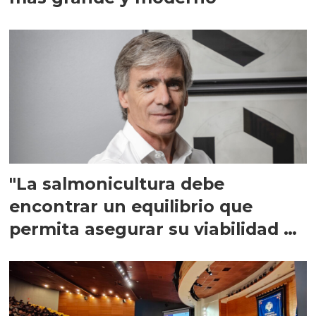
"La salmonicultura debe
encontrar un equilibrio que
permita asegurar su viabilidad de
largo plazo”