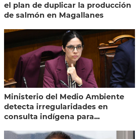
el plan de duplicar la producción
de salmón en Magallanes
Ministerio del Medio Ambiente
detecta irregularidades en
consulta indígena para
implementar SBAP