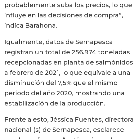
probablemente suba los precios, lo que
influye en las decisiones de compra”,
indica Barahona.
Igualmente, datos de Sernapesca
registran un total de 256.974 toneladas
recepcionadas en planta de salmónidos
a febrero de 2021, lo que equivale a una
disminución del 7,5% que el mismo
período del año 2020, mostrando una
estabilización de la producción.
Frente a esto, Jéssica Fuentes, directora
nacional (s) de Sernapesca, esclarece