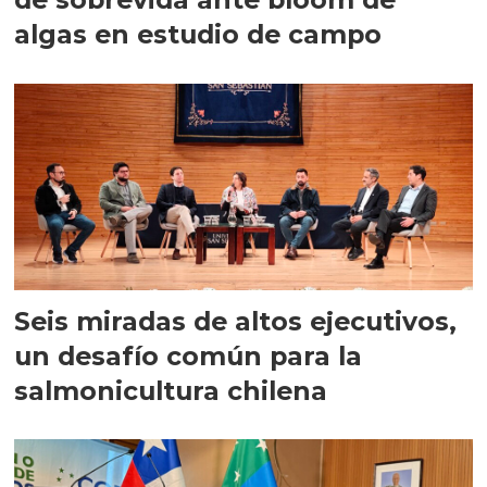
algas en estudio de campo
Seis miradas de altos ejecutivos,
un desafío común para la
salmonicultura chilena