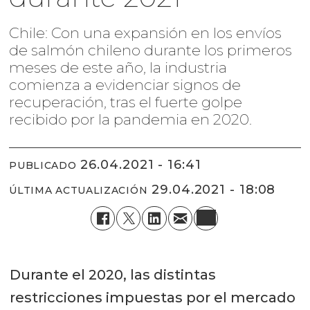
Chile: Con una expansión en los envíos
de salmón chileno durante los primeros
meses de este año, la industria
comienza a evidenciar signos de
recuperación, tras el fuerte golpe
recibido por la pandemia en 2020.
26.04.2021 - 16:41
PUBLICADO
29.04.2021 - 18:08
ÚLTIMA ACTUALIZACIÓN
Durante el 2020, las distintas
restricciones impuestas por el mercado