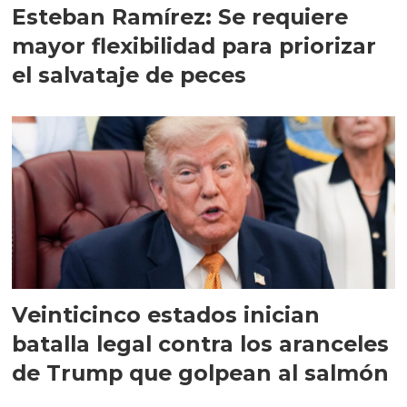
Esteban Ramírez: Se requiere
mayor flexibilidad para priorizar
el salvataje de peces
Veinticinco estados inician
batalla legal contra los aranceles
de Trump que golpean al salmón