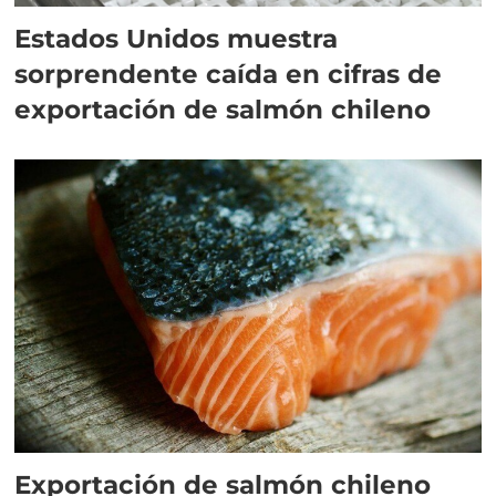
Estados Unidos muestra
sorprendente caída en cifras de
exportación de salmón chileno
Exportación de salmón chileno