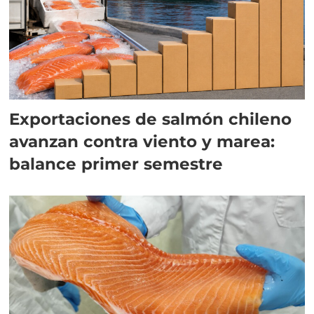
Exportaciones de salmón chileno
avanzan contra viento y marea:
balance primer semestre