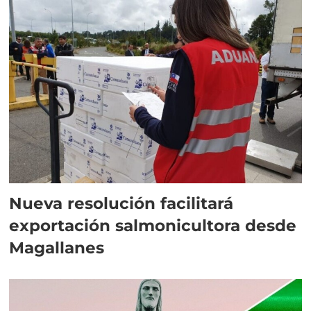
Nueva resolución facilitará
exportación salmonicultora desde
Magallanes