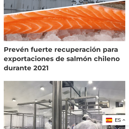
Prevén fuerte recuperación para
exportaciones de salmón chileno
durante 2021
ES