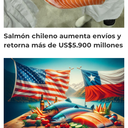
Salmón chileno aumenta envíos y
retorna más de US$5.900 millones