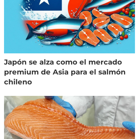
Japón se alza como el mercado
premium de Asia para el salmón
chileno