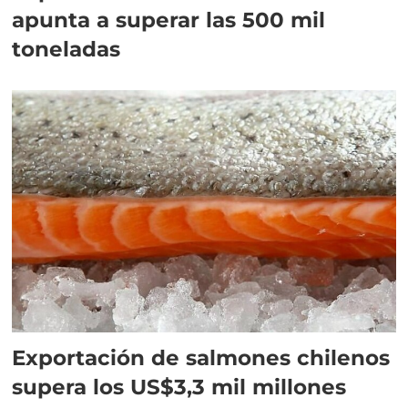
apunta a superar las 500 mil
toneladas
Exportación de salmones chilenos
supera los US$3,3 mil millones