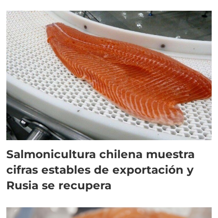
Salmonicultura chilena muestra
cifras estables de exportación y
Rusia se recupera