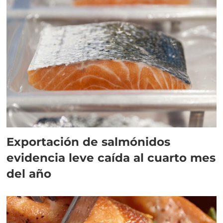
Exportación de salmónidos
evidencia leve caída al cuarto mes
del año