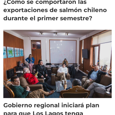
¿Cómo se comportaron las
exportaciones de salmón chileno
durante el primer semestre?
Gobierno regional iniciará plan
para que Los Lagos tenga