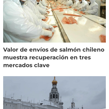
Valor de envíos de salmón chileno
muestra recuperación en tres
mercados clave