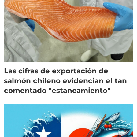
Las cifras de exportación de
salmón chileno evidencian el tan
comentado "estancamiento"