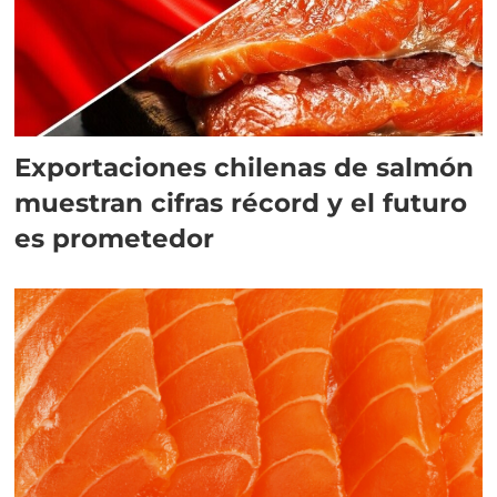
Exportaciones chilenas de salmón
muestran cifras récord y el futuro
es prometedor