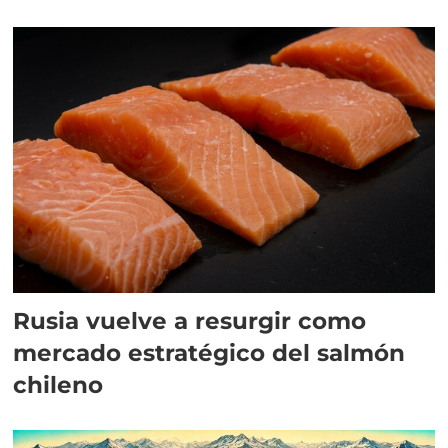
aranceles
Rusia vuelve a resurgir como
mercado estratégico del salmón
chileno