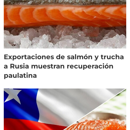
Exportaciones de salmón y trucha
a Rusia muestran recuperación
paulatina