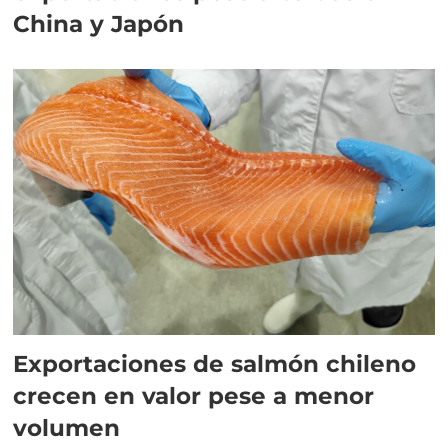
China y Japón
Exportaciones de salmón chileno
crecen en valor pese a menor
volumen