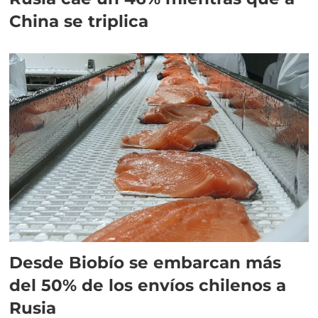
China se triplica
Desde Biobío se embarcan más
del 50% de los envíos chilenos a
Rusia