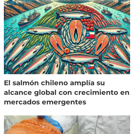
El salmón chileno amplía su
alcance global con crecimiento en
mercados emergentes