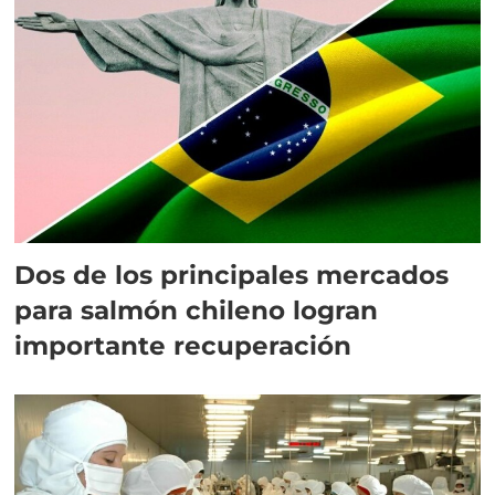
Dos de los principales mercados
para salmón chileno logran
importante recuperación