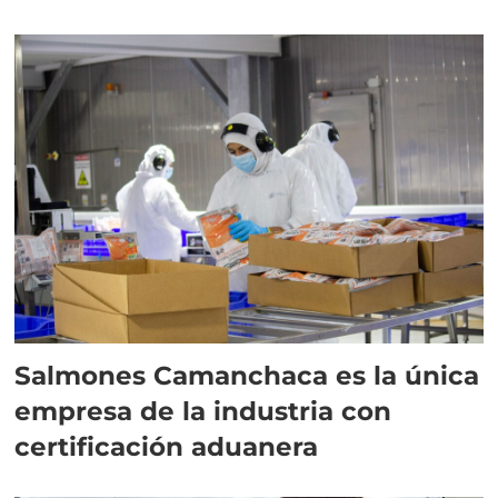
Salmones Camanchaca es la única
empresa de la industria con
certificación aduanera