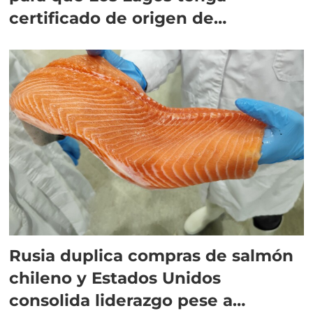
certificado de origen de
exportación
Rusia duplica compras de salmón
chileno y Estados Unidos
consolida liderazgo pese a