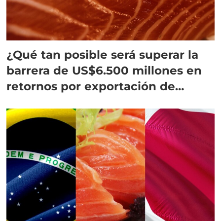
¿Qué tan posible será superar la
barrera de US$6.500 millones en
retornos por exportación de
salmón?