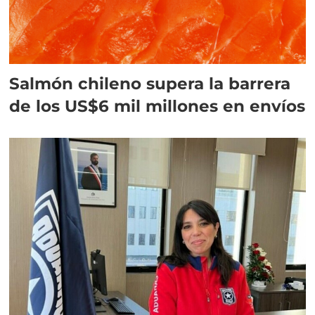
Salmón chileno supera la barrera
de los US$6 mil millones en envíos