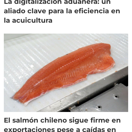
La digitalización aduanera: un
aliado clave para la eficiencia en
la acuicultura
El salmón chileno sigue firme en
exportaciones pese a caídas en