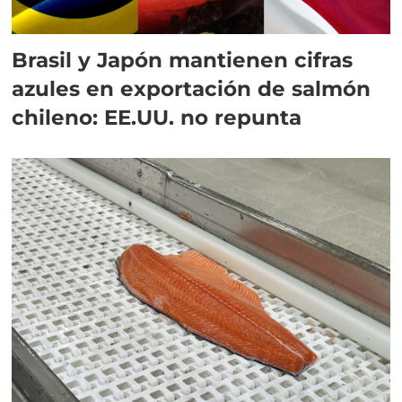
Brasil y Japón mantienen cifras
azules en exportación de salmón
chileno: EE.UU. no repunta