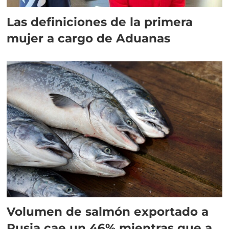
Las definiciones de la primera
mujer a cargo de Aduanas
Volumen de salmón exportado a
Rusia cae un 46% mientras que a