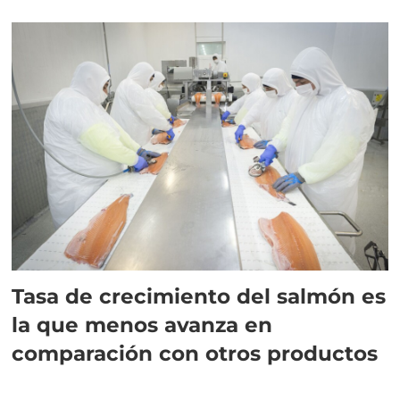
Tasa de crecimiento del salmón es
la que menos avanza en
comparación con otros productos