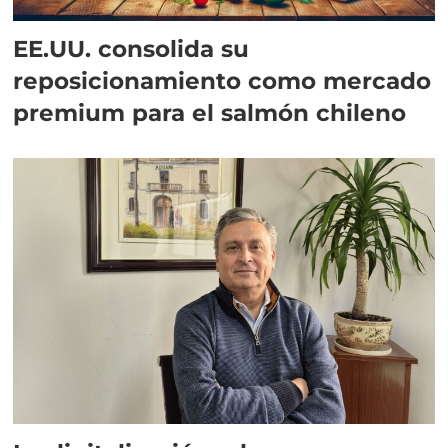
EE.UU. consolida su
reposicionamiento como mercado
premium para el salmón chileno