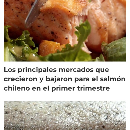
Los principales mercados que
crecieron y bajaron para el salmón
chileno en el primer trimestre