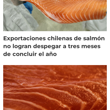
Exportaciones chilenas de salmón
no logran despegar a tres meses
de concluir el año