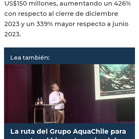
US$150 millones, aumentando un 426%
con respecto al cierre de diciembre
2023 y un 339% mayor respecto a junio
2023.
Lea también:
La ruta del Grupo AquaChile para