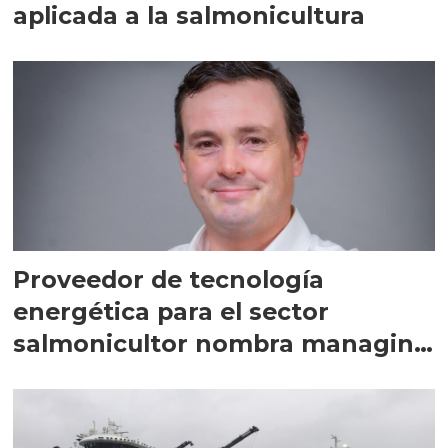
aplicada a la salmonicultura
Proveedor de tecnología
energética para el sector
salmonicultor nombra managing
director en Chile