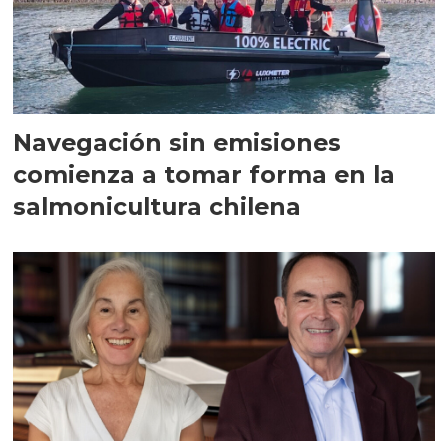
Navegación sin emisiones
comienza a tomar forma en la
salmonicultura chilena