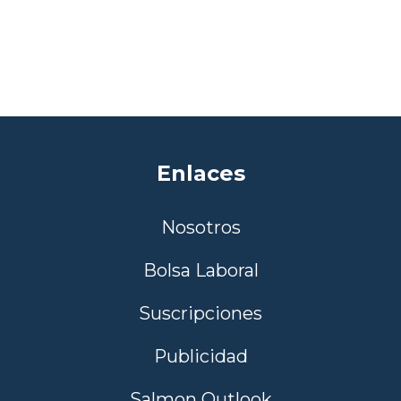
Enlaces
Nosotros
Bolsa Laboral
Suscripciones
Publicidad
Salmon Outlook