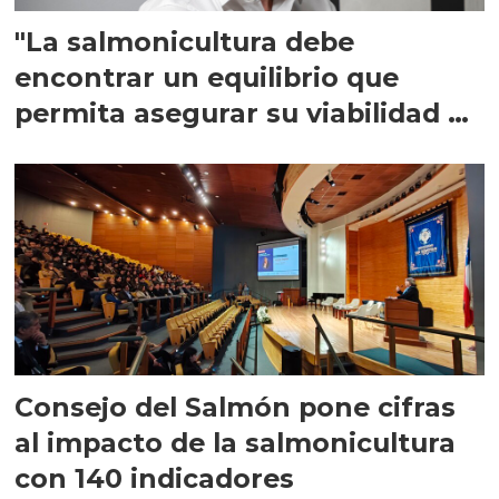
"La salmonicultura debe
encontrar un equilibrio que
permita asegurar su viabilidad de
largo plazo”
Consejo del Salmón pone cifras
al impacto de la salmonicultura
con 140 indicadores