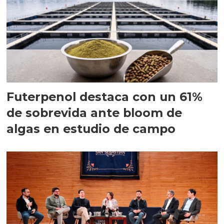
Futerpenol destaca con un 61%
de sobrevida ante bloom de
algas en estudio de campo