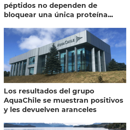
péptidos no dependen de
bloquear una única proteína
intracelular"
Los resultados del grupo
AquaChile se muestran positivos
y les devuelven aranceles