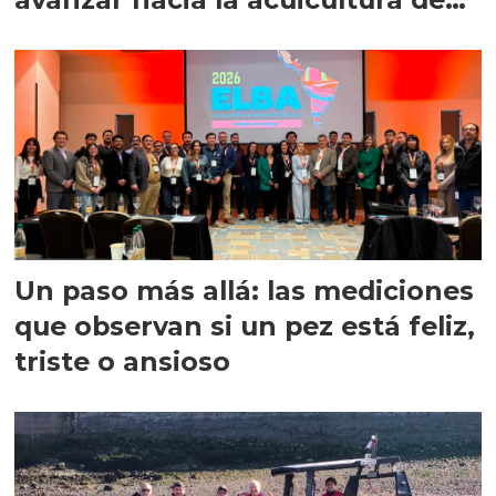
precisión
Un paso más allá: las mediciones
que observan si un pez está feliz,
triste o ansioso