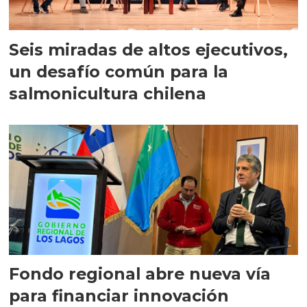
Seis miradas de altos ejecutivos,
un desafío común para la
salmonicultura chilena
Fondo regional abre nueva vía
para financiar innovación