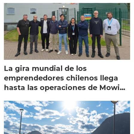
La gira mundial de los
emprendedores chilenos llega
hasta las operaciones de Mowi
en Escocia