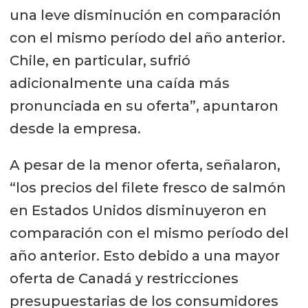
una leve disminución en comparación
con el mismo período del año anterior.
Chile, en particular, sufrió
adicionalmente una caída más
pronunciada en su oferta”, apuntaron
desde la empresa.
A pesar de la menor oferta, señalaron,
“los precios del filete fresco de salmón
en Estados Unidos disminuyeron en
comparación con el mismo período del
año anterior. Esto debido a una mayor
oferta de Canadá y restricciones
presupuestarias de los consumidores