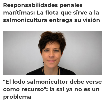
Responsabilidades penales
marítimas: La flota que sirve a la
salmonicultura entrega su visión
"El lodo salmonicultor debe verse
como recurso": la sal ya no es un
problema