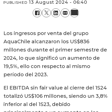
13 August 2024 - 06:40
PUBLISHED
Los ingresos por venta del grupo
AquaChile alcanzaron los US$836
millones durante el primer semestre de
2024, lo que significó un aumento de
19,5%, ello con respecto al mismo
período del 2023.
El EBITDA sin fair value al cierre del 1S24
totalizó US$106 millones, siendo un 3,8%
inferior al del 1S23, debido