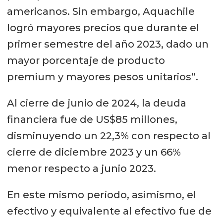
americanos. Sin embargo, Aquachile
logró mayores precios que durante el
primer semestre del año 2023, dado un
mayor porcentaje de producto
premium y mayores pesos unitarios”.
Al cierre de junio de 2024, la deuda
financiera fue de US$85 millones,
disminuyendo un 22,3% con respecto al
cierre de diciembre 2023 y un 66%
menor respecto a junio 2023.
En este mismo período, asimismo, el
efectivo y equivalente al efectivo fue de