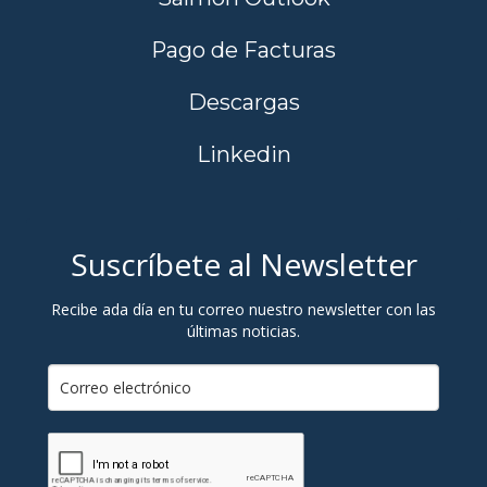
Pago de Facturas
Descargas
Linkedin
Suscríbete al Newsletter
Recibe ada día en tu correo nuestro newsletter con las
últimas noticias.