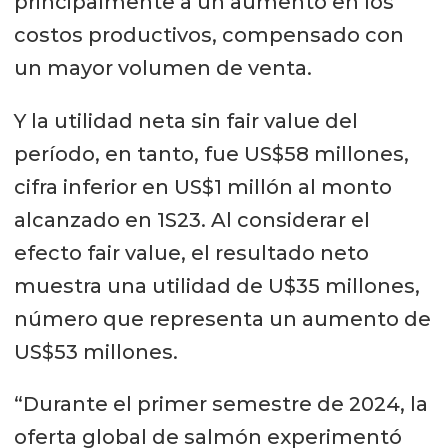
principalmente a un aumento en los
costos productivos, compensado con
un mayor volumen de venta.
Y la utilidad neta sin fair value del
período, en tanto, fue US$58 millones,
cifra inferior en US$1 millón al monto
alcanzado en 1S23. Al considerar el
efecto fair value, el resultado neto
muestra una utilidad de U$35 millones,
número que representa un aumento de
US$53 millones.
“Durante el primer semestre de 2024, la
oferta global de salmón experimentó