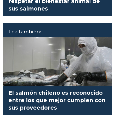
respetar el bienestar animal de
sus salmones
Lea también:
El salmón chileno es reconocido
entre los que mejor cumplen con
sus proveedores