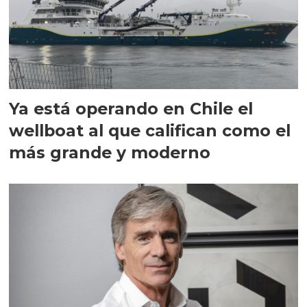
Ya está operando en Chile el
wellboat al que califican como el
más grande y moderno