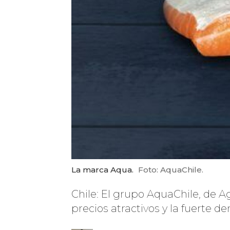
La marca Aqua.
Foto: AquaChile.
Chile: El grupo AquaChile, de A
precios atractivos y la fuerte