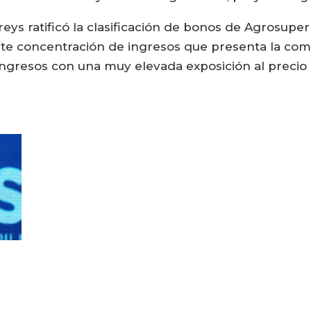
ys ratificó la clasificación de bonos de Agrosuper
nte concentración de ingresos que presenta la com
ingresos con una muy elevada exposición al precio 