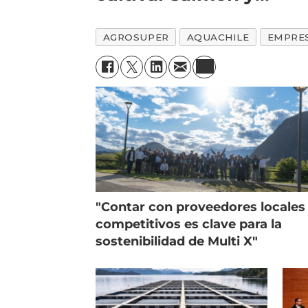
protegerlas
AGROSUPER
AQUACHILE
EMPRE
"Contar con proveedores locales
competitivos es clave para la
sostenibilidad de Multi X"