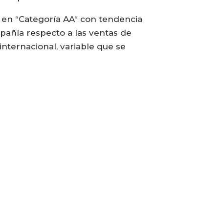
 en “Categoría AA“ con tendencia
pañía respecto a las ventas de
internacional, variable que se