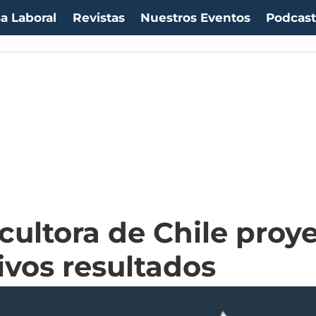
a Laboral
Revistas
Nuestros Eventos
Podcas
ultora de Chile proye
ivos resultados