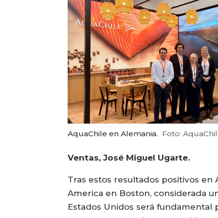
AquaChile en Alemania.
Foto: AquaChil
Ventas, José Miguel Ugarte.
Tras estos resultados positivos en
America en Boston, considerada una
Estados Unidos será fundamental p