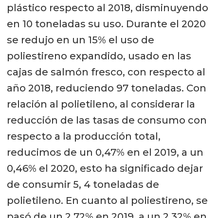
plástico respecto al 2018, disminuyendo
en 10 toneladas su uso. Durante el 2020
se redujo en un 15% el uso de
poliestireno expandido, usado en las
cajas de salmón fresco, con respecto al
año 2018, reduciendo 97 toneladas. Con
relación al polietileno, al considerar la
reducción de las tasas de consumo con
respecto a la producción total,
reducimos de un 0,47% en el 2019, a un
0,46% el 2020, esto ha significado dejar
de consumir 5, 4 toneladas de
polietileno. En cuanto al poliestireno, se
pasó de un 2,72% en 2019, a un 2,32% en