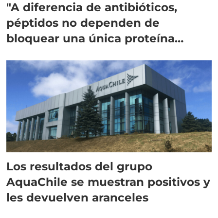
"A diferencia de antibióticos,
péptidos no dependen de
bloquear una única proteína
intracelular"
Los resultados del grupo
AquaChile se muestran positivos y
les devuelven aranceles