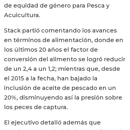
de equidad de género para Pesca y
Acuicultura.
Stack partió comentando los avances
en términos de alimentación, donde en
los últimos 20 años el factor de
conversión del alimento se logró reducir
de un 2,4 a un 1,2; mientras que, desde
el 2015 a la fecha, han bajado la
inclusión de aceite de pescado en un
20%, disminuyendo así la presión sobre
los peces de captura.
El ejecutivo detalló además que