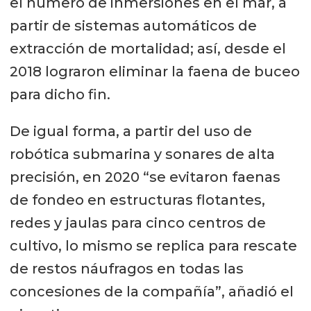
el numero de inmersiones en el mar, a
partir de sistemas automáticos de
extracción de mortalidad; así, desde el
2018 lograron eliminar la faena de buceo
para dicho fin.
De igual forma, a partir del uso de
robótica submarina y sonares de alta
precisión, en 2020 “se evitaron faenas
de fondeo en estructuras flotantes,
redes y jaulas para cinco centros de
cultivo, lo mismo se replica para rescate
de restos náufragos en todas las
concesiones de la compañía”, añadió el