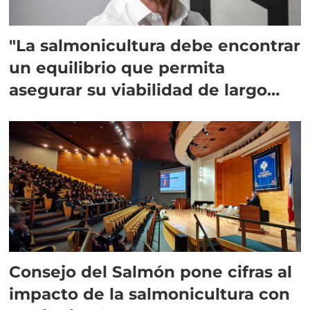
"La salmonicultura debe encontrar
un equilibrio que permita
asegurar su viabilidad de largo
plazo”
Consejo del Salmón pone cifras al
impacto de la salmonicultura con