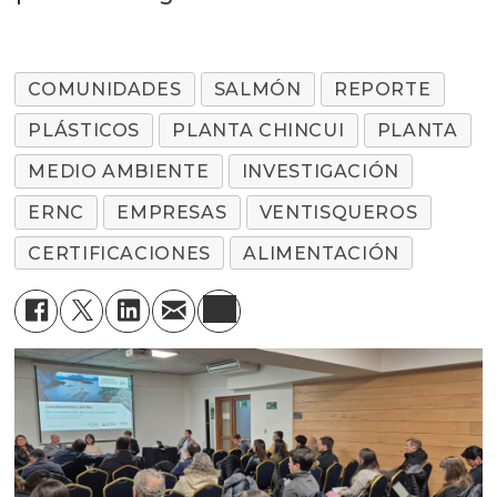
COMUNIDADES
SALMÓN
REPORTE
PLÁSTICOS
PLANTA CHINCUI
PLANTA
MEDIO AMBIENTE
INVESTIGACIÓN
ERNC
EMPRESAS
VENTISQUEROS
CERTIFICACIONES
ALIMENTACIÓN