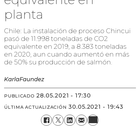
planta
Chile: La instalación de proceso Chincui
pasó de 11.998 toneladas de CO2
equivalente en 2019, a 8.383 toneladas
en 2020, aun cuando aumentó en más
de 50% su producción de salmón.
Karla
Faundez
28.05.2021 - 17:30
PUBLICADO
30.05.2021 - 19:43
ÚLTIMA ACTUALIZACIÓN