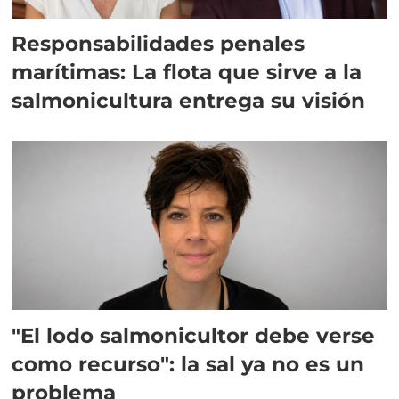
Responsabilidades penales
marítimas: La flota que sirve a la
salmonicultura entrega su visión
"El lodo salmonicultor debe verse
como recurso": la sal ya no es un
problema