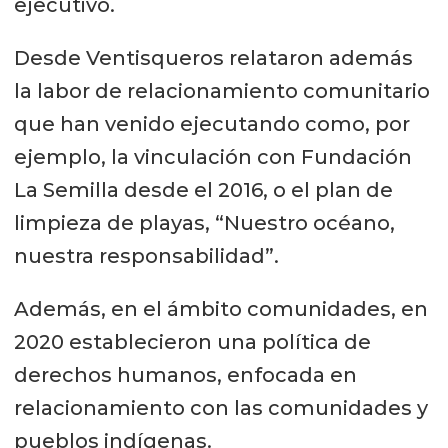
ejecutivo.
Desde Ventisqueros relataron además
la labor de relacionamiento comunitario
que han venido ejecutando como, por
ejemplo, la vinculación con Fundación
La Semilla desde el 2016, o el plan de
limpieza de playas, “Nuestro océano,
nuestra responsabilidad”.
Además, en el ámbito comunidades, en
2020 establecieron una política de
derechos humanos, enfocada en
relacionamiento con las comunidades y
pueblos indígenas.