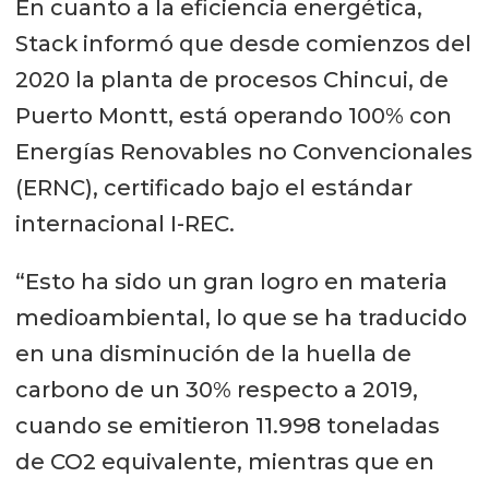
En cuanto a la eficiencia energética,
Stack informó que desde comienzos del
2020 la planta de procesos Chincui, de
Puerto Montt, está operando 100% con
Energías Renovables no Convencionales
(ERNC), certificado bajo el estándar
internacional I-REC.
“Esto ha sido un gran logro en materia
medioambiental, lo que se ha traducido
en una disminución de la huella de
carbono de un 30% respecto a 2019,
cuando se emitieron 11.998 toneladas
de CO2 equivalente, mientras que en