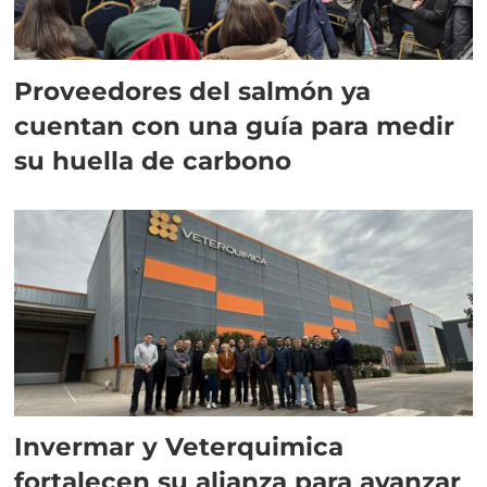
Proveedores del salmón ya
cuentan con una guía para medir
su huella de carbono
Invermar y Veterquimica
fortalecen su alianza para avanzar