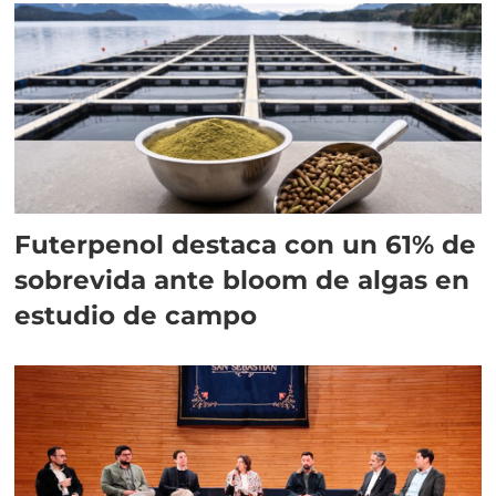
Futerpenol destaca con un 61% de
sobrevida ante bloom de algas en
estudio de campo