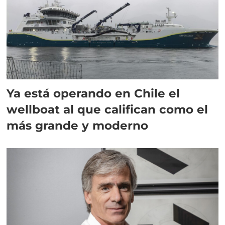
Ya está operando en Chile el
wellboat al que califican como el
más grande y moderno