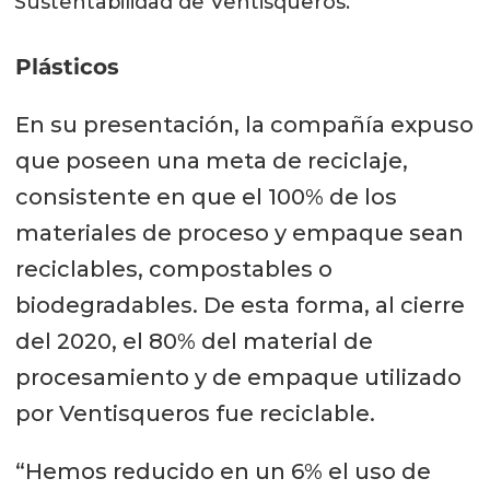
Sustentabilidad de Ventisqueros.
Plásticos
En su presentación, la compañía expuso
que poseen una meta de reciclaje,
consistente en que el 100% de los
materiales de proceso y empaque sean
reciclables, compostables o
biodegradables. De esta forma, al cierre
del 2020, el 80% del material de
procesamiento y de empaque utilizado
por Ventisqueros fue reciclable.
“Hemos reducido en un 6% el uso de