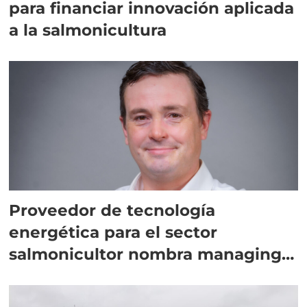
para financiar innovación aplicada
a la salmonicultura
Proveedor de tecnología
energética para el sector
salmonicultor nombra managing
director en Chile