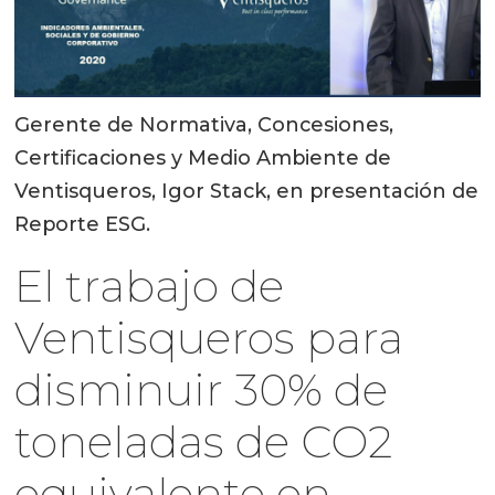
Gerente de Normativa, Concesiones,
Certificaciones y Medio Ambiente de
Ventisqueros, Igor Stack, en presentación de
Reporte ESG.
El trabajo de
Ventisqueros para
disminuir 30% de
toneladas de CO2
equivalente en