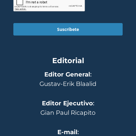
Suscríbete
Editorial
Editor General
:
Gustav-Erik Blaalid
Editor Ejecutivo
:
Gian Paul Ricapito
E-mail
: