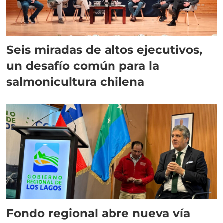
Seis miradas de altos ejecutivos,
un desafío común para la
salmonicultura chilena
Fondo regional abre nueva vía