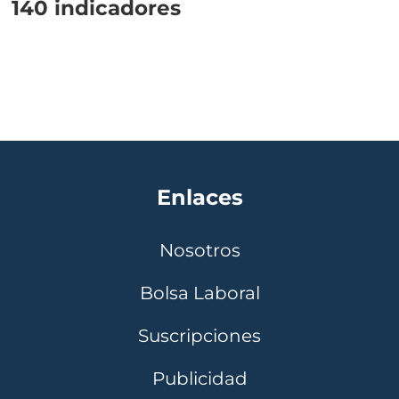
140 indicadores
Enlaces
Nosotros
Bolsa Laboral
Suscripciones
Publicidad