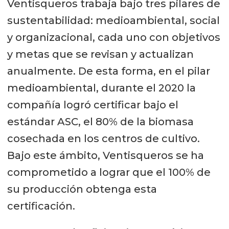
Ventisqueros trabaja bajo tres pilares de
sustentabilidad: medioambiental, social
y organizacional, cada uno con objetivos
y metas que se revisan y actualizan
anualmente. De esta forma, en el pilar
medioambiental, durante el 2020 la
compañía logró certificar bajo el
estándar ASC, el 80% de la biomasa
cosechada en los centros de cultivo.
Bajo este ámbito, Ventisqueros se ha
comprometido a lograr que el 100% de
su producción obtenga esta
certificación.