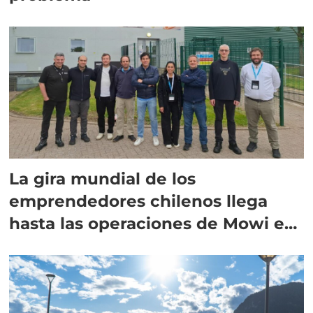
La gira mundial de los
emprendedores chilenos llega
hasta las operaciones de Mowi en
Escocia