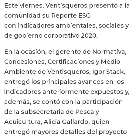
Este viernes, Ventisqueros presentó a la
comunidad su Reporte ESG
con indicadores ambientales, sociales y
de gobierno corporativo 2020.
En la ocasión, el gerente de Normativa,
Concesiones, Certificaciones y Medio
Ambiente de Ventisqueros, Igor Stack,
entregó los principales avances en los
indicadores anteriormente expuestos y,
además, se contó con la participación
de la subsecretaria de Pesca y
Acuicultura, Alicia Gallardo, quien
entregó mayores detalles del proyecto