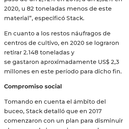
2020, u 82 toneladas menos de este
material”, especificó Stack.
En cuanto a los restos náufragos de
centros de cultivo, en 2020 se lograron
retirar 2.148 toneladas y
se gastaron aproximadamente US$ 2,3
millones en este período para dicho fin.
Compromiso social
Tomando en cuenta el ámbito del
buceo, Stack detalló que en 2017
comenzaron con un plan para disminuir