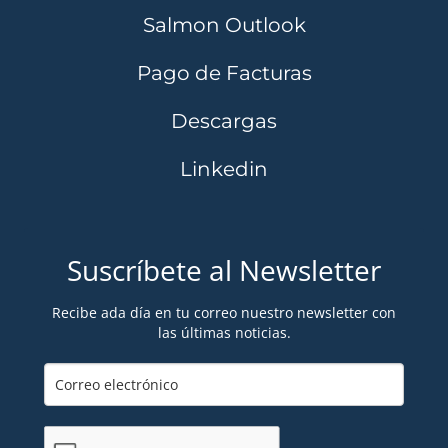
Salmon Outlook
Pago de Facturas
Descargas
Linkedin
Suscríbete al Newsletter
Recibe ada día en tu correo nuestro newsletter con
las últimas noticias.