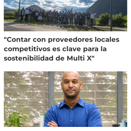
"Contar con proveedores locales
competitivos es clave para la
sostenibilidad de Multi X"