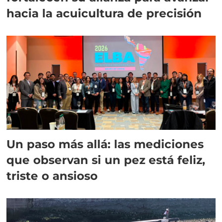
hacia la acuicultura de precisión
Un paso más allá: las mediciones
que observan si un pez está feliz,
triste o ansioso