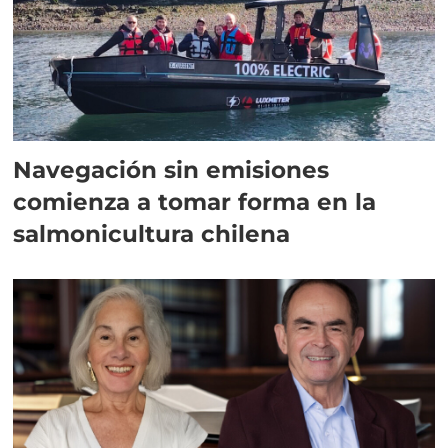
Navegación sin emisiones
comienza a tomar forma en la
salmonicultura chilena