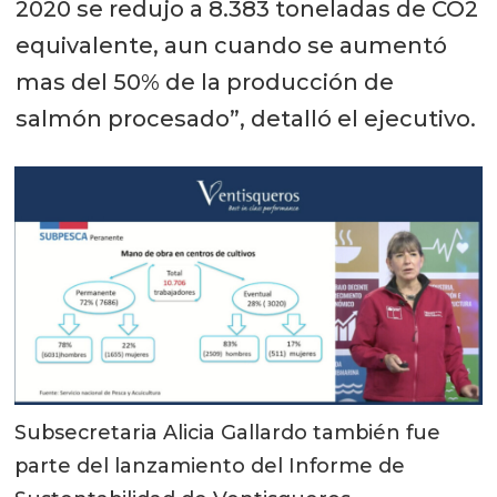
2020 se redujo a 8.383 toneladas de CO2
equivalente, aun cuando se aumentó
mas del 50% de la producción de
salmón procesado”, detalló el ejecutivo.
Subsecretaria Alicia Gallardo también fue
parte del lanzamiento del Informe de