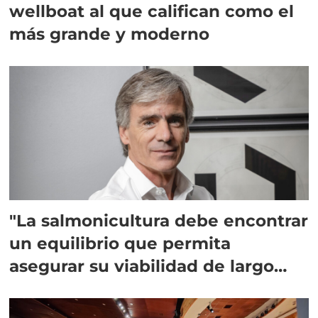
wellboat al que califican como el
más grande y moderno
"La salmonicultura debe encontrar
un equilibrio que permita
asegurar su viabilidad de largo
plazo”