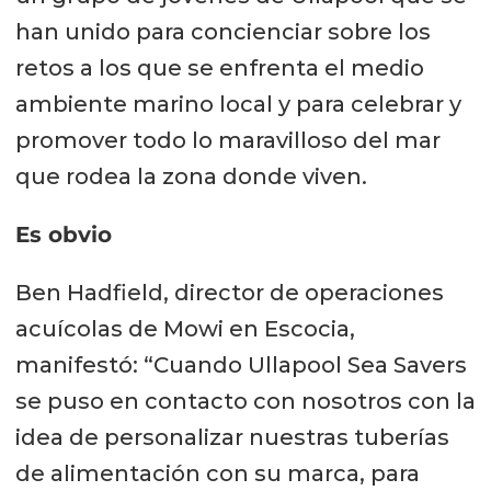
han unido para concienciar sobre los
retos a los que se enfrenta el medio
ambiente marino local y para celebrar y
promover todo lo maravilloso del mar
que rodea la zona donde viven.
Es obvio
Ben Hadfield, director de operaciones
acuícolas de Mowi en Escocia,
manifestó: “Cuando Ullapool Sea Savers
se puso en contacto con nosotros con la
idea de personalizar nuestras tuberías
de alimentación con su marca, para