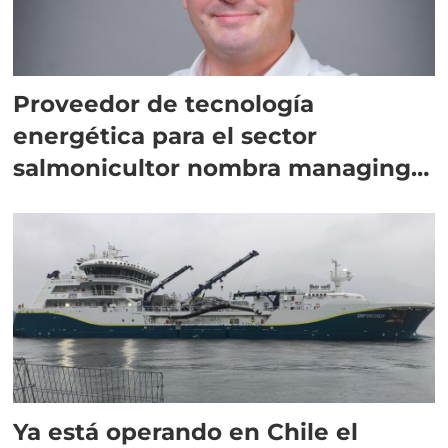
Proveedor de tecnología
energética para el sector
salmonicultor nombra managing
director en Chile
Ya está operando en Chile el