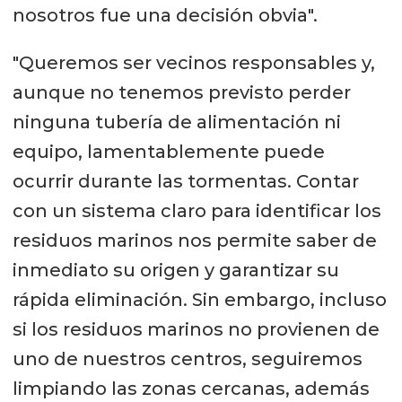
nosotros fue una decisión obvia".
"Queremos ser vecinos responsables y,
aunque no tenemos previsto perder
ninguna tubería de alimentación ni
equipo, lamentablemente puede
ocurrir durante las tormentas. Contar
con un sistema claro para identificar los
residuos marinos nos permite saber de
inmediato su origen y garantizar su
rápida eliminación. Sin embargo, incluso
si los residuos marinos no provienen de
uno de nuestros centros, seguiremos
limpiando las zonas cercanas, además