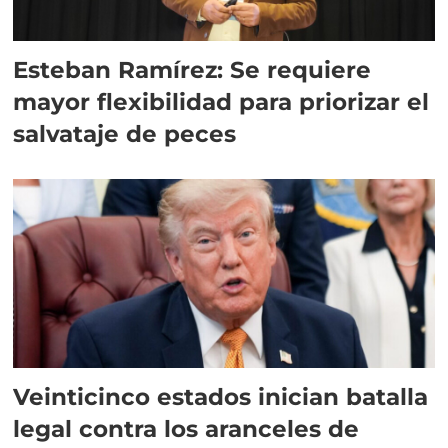
Esteban Ramírez: Se requiere
mayor flexibilidad para priorizar el
salvataje de peces
Veinticinco estados inician batalla
legal contra los aranceles de