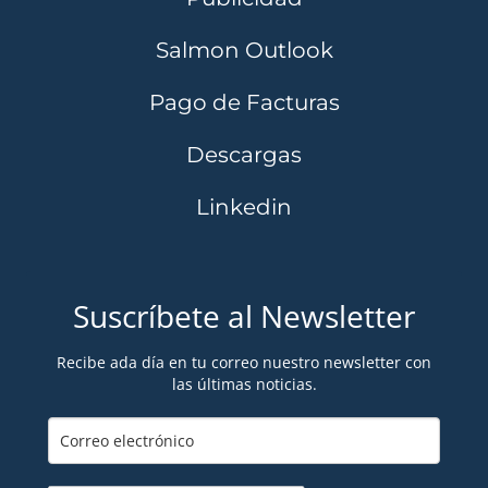
Salmon Outlook
Pago de Facturas
Descargas
Linkedin
Suscríbete al Newsletter
Recibe ada día en tu correo nuestro newsletter con
las últimas noticias.