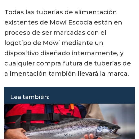
Todas las tuberías de alimentación
existentes de Mowi Escocia están en
proceso de ser marcadas con el
logotipo de Mowi mediante un
dispositivo diseñado internamente, y
cualquier compra futura de tuberías de
alimentación también llevará la marca.
Lea también: