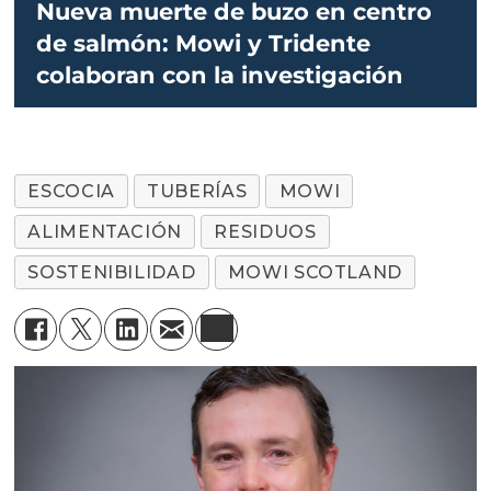
Nueva muerte de buzo en centro
de salmón: Mowi y Tridente
colaboran con la investigación
ESCOCIA
TUBERÍAS
MOWI
ALIMENTACIÓN
RESIDUOS
SOSTENIBILIDAD
MOWI SCOTLAND