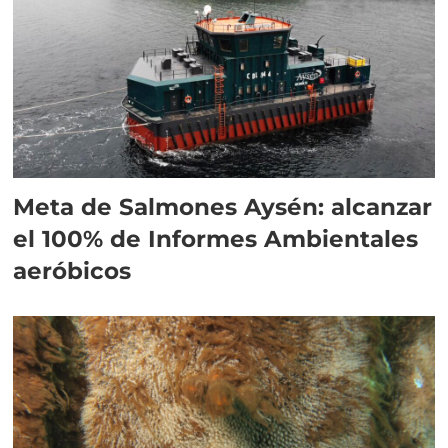
Meta de Salmones Aysén: alcanzar
el 100% de Informes Ambientales
aeróbicos