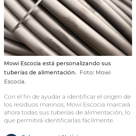
Mowi Escocia está personalizando sus
tuberías de alimentación.
Foto: Mowi
Escocia.
Con el fin de ayudar a identificar el origen de
los residuos marinos, Mowi Escocia marcará
ahora todas sus tuberías de alimentación, lo
que permitirá identificarlas fácilmente.