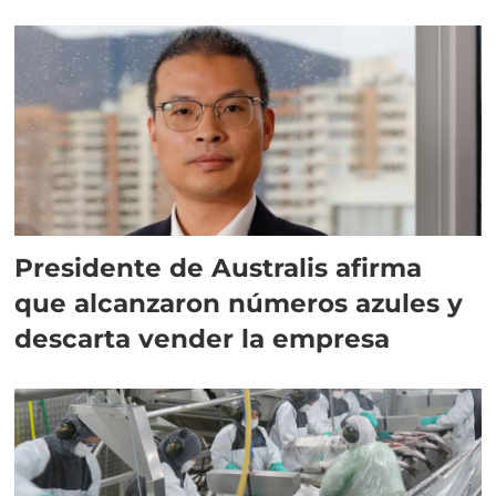
implementar SBAP
Presidente de Australis afirma
que alcanzaron números azules y
descarta vender la empresa