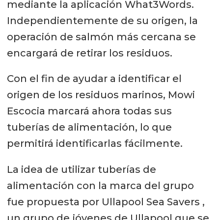
mediante la aplicación What3Words.
Independientemente de su origen, la
operación de salmón más cercana se
encargará de retirar los residuos.
Con el fin de ayudar a identificar el
origen de los residuos marinos, Mowi
Escocia marcará ahora todas sus
tuberías de alimentación, lo que
permitirá identificarlas fácilmente.
La idea de utilizar tuberías de
alimentación con la marca del grupo
fue propuesta por Ullapool Sea Savers ,
un grupo de jóvenes de Ullapool que se