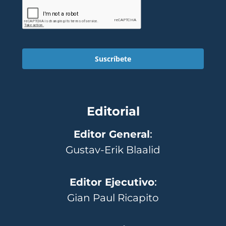
Suscríbete
Editorial
Editor General
:
Gustav-Erik Blaalid
Editor Ejecutivo
:
Gian Paul Ricapito