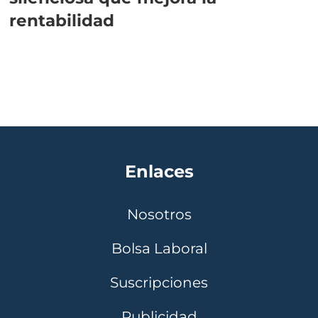
rentabilidad
Enlaces
Nosotros
Bolsa Laboral
Suscripciones
Publicidad