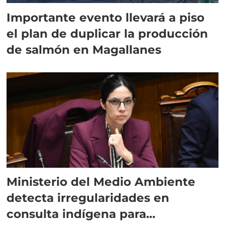
Importante evento llevará a piso
el plan de duplicar la producción
de salmón en Magallanes
Ministerio del Medio Ambiente
detecta irregularidades en
consulta indígena para