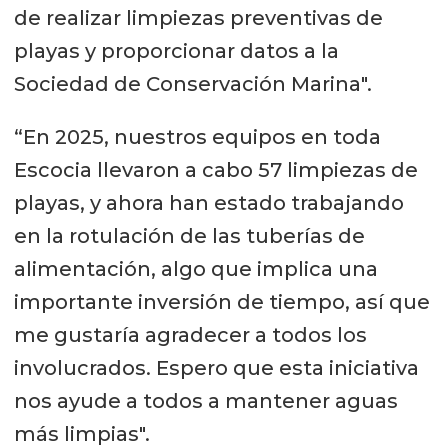
de realizar limpiezas preventivas de
playas y proporcionar datos a la
Sociedad de Conservación Marina".
“En 2025, nuestros equipos en toda
Escocia llevaron a cabo 57 limpiezas de
playas, y ahora han estado trabajando
en la rotulación de las tuberías de
alimentación, algo que implica una
importante inversión de tiempo, así que
me gustaría agradecer a todos los
involucrados. Espero que esta iniciativa
nos ayude a todos a mantener aguas
más limpias".