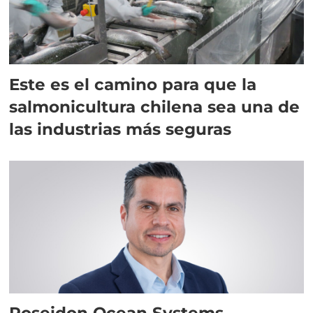
Este es el camino para que la
salmonicultura chilena sea una de
las industrias más seguras
Poseidon Ocean Systems