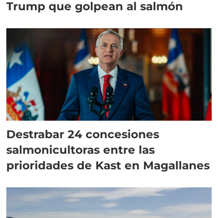
Trump que golpean al salmón
Destrabar 24 concesiones
salmonicultoras entre las
prioridades de Kast en Magallanes