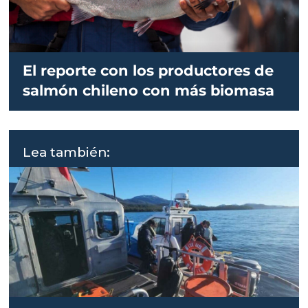
El reporte con los productores de
salmón chileno con más biomasa
Lea también: