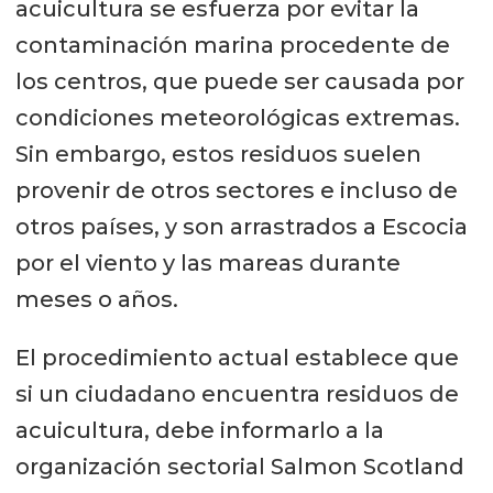
acuicultura se esfuerza por evitar la
contaminación marina procedente de
los centros, que puede ser causada por
condiciones meteorológicas extremas.
Sin embargo, estos residuos suelen
provenir de otros sectores e incluso de
otros países, y son arrastrados a Escocia
por el viento y las mareas durante
meses o años.
El procedimiento actual establece que
si un ciudadano encuentra residuos de
acuicultura, debe informarlo a la
organización sectorial Salmon Scotland