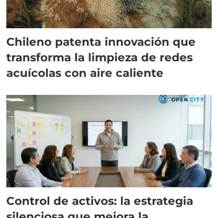
Chileno patenta innovación que
transforma la limpieza de redes
acuícolas con aire caliente
Control de activos: la estrategia
silenciosa que mejora la