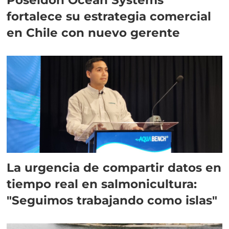
fortalece su estrategia comercial
en Chile con nuevo gerente
La urgencia de compartir datos en
tiempo real en salmonicultura:
"Seguimos trabajando como islas"