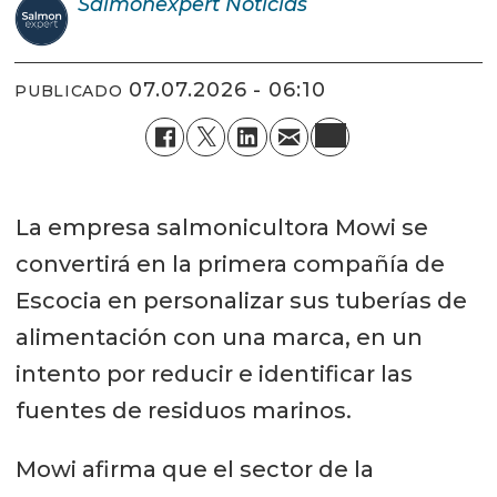
Salmonexpert
Noticias
07.07.2026 - 06:10
PUBLICADO
La empresa salmonicultora Mowi se
convertirá en la primera compañía de
Escocia en personalizar sus tuberías de
alimentación con una marca, en un
intento por reducir e identificar las
fuentes de residuos marinos.
Mowi afirma que el sector de la