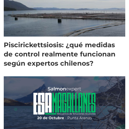
Piscirickettsiosis: ¿qué medidas
de control realmente funcionan
según expertos chilenos?