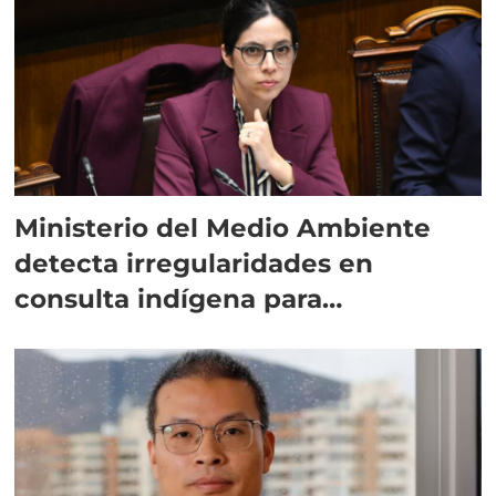
Ministerio del Medio Ambiente
detecta irregularidades en
consulta indígena para
implementar SBAP