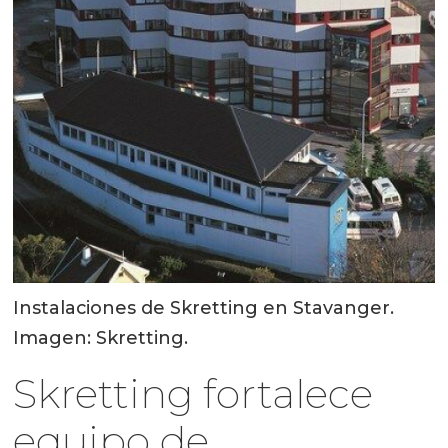
Instalaciones de Skretting en Stavanger.
Imagen: Skretting.
Skretting fortalece
equipo de