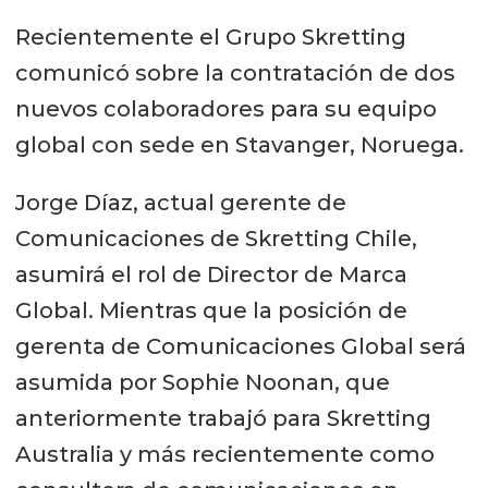
Recientemente el Grupo Skretting
comunicó sobre la contratación de dos
nuevos colaboradores para su equipo
global con sede en Stavanger, Noruega.
Jorge Díaz, actual gerente de
Comunicaciones de Skretting Chile,
asumirá el rol de Director de Marca
Global. Mientras que la posición de
gerenta de Comunicaciones Global será
asumida por Sophie Noonan, que
anteriormente trabajó para Skretting
Australia y más recientemente como