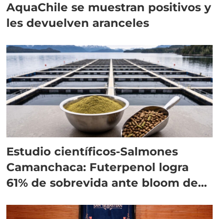
AquaChile se muestran positivos y
les devuelven aranceles
Estudio científicos-Salmones
Camanchaca: Futerpenol logra
61% de sobrevida ante bloom de
algas