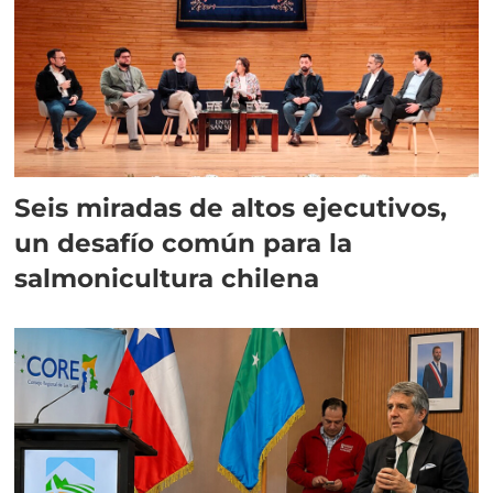
Seis miradas de altos ejecutivos,
un desafío común para la
salmonicultura chilena