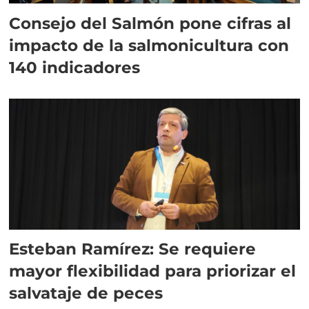
Consejo del Salmón pone cifras al
impacto de la salmonicultura con
140 indicadores
Esteban Ramírez: Se requiere
mayor flexibilidad para priorizar el
salvataje de peces