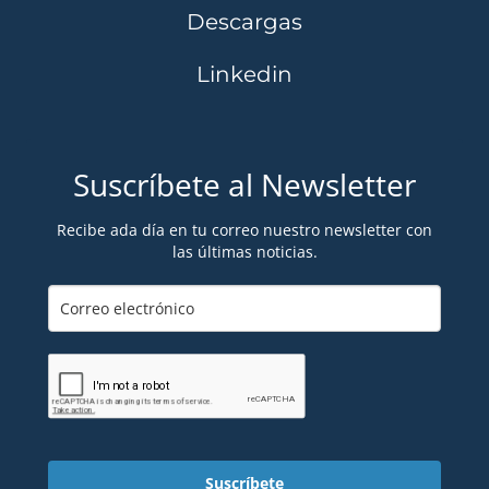
Descargas
Linkedin
Suscríbete al Newsletter
Recibe ada día en tu correo nuestro newsletter con
las últimas noticias.
Suscríbete