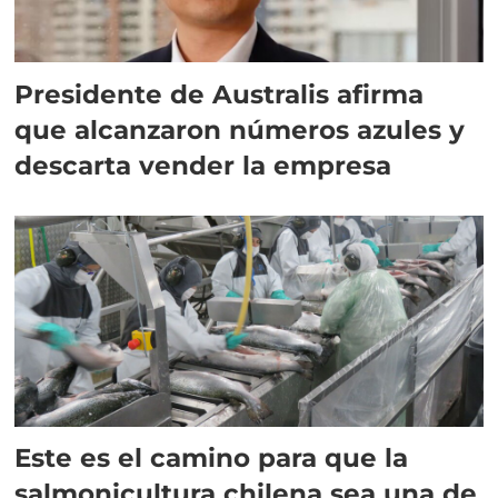
Presidente de Australis afirma
que alcanzaron números azules y
descarta vender la empresa
Este es el camino para que la
salmonicultura chilena sea una de