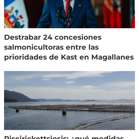
Destrabar 24 concesiones
salmonicultoras entre las
prioridades de Kast en Magallanes
Piscirickettsiosis: ¿qué medidas