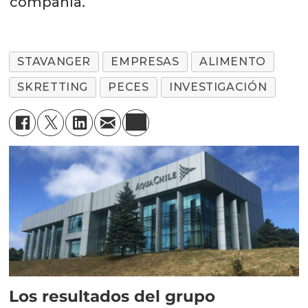
compañía.
STAVANGER
EMPRESAS
ALIMENTO
SKRETTING
PECES
INVESTIGACIÓN
Los resultados del grupo