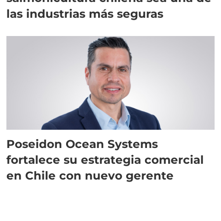
las industrias más seguras
Poseidon Ocean Systems
fortalece su estrategia comercial
en Chile con nuevo gerente