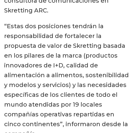
consultora de comunicaciones en
Skretting ARC.
“Estas dos posiciones tendrán la
responsabilidad de fortalecer la
propuesta de valor de Skretting basada
en los pilares de la marca (productos
innovadores de I+D, calidad de
alimentación a alimentos, sostenibilidad
y modelos y servicios) y las necesidades
específicas de los clientes de todo el
mundo atendidas por 19 locales
compañías operativas repartidas en
cinco continentes”, informaron desde la