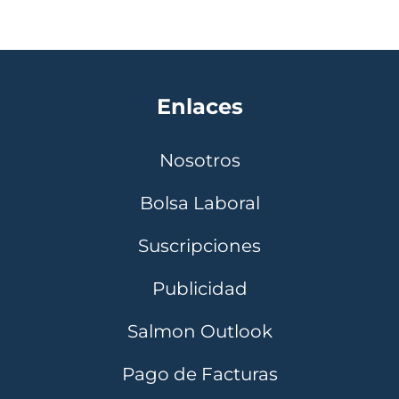
Enlaces
Nosotros
Bolsa Laboral
Suscripciones
Publicidad
Salmon Outlook
Pago de Facturas