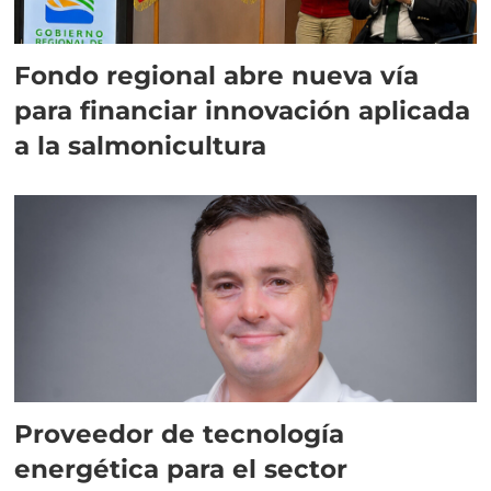
Fondo regional abre nueva vía
para financiar innovación aplicada
a la salmonicultura
Proveedor de tecnología
energética para el sector