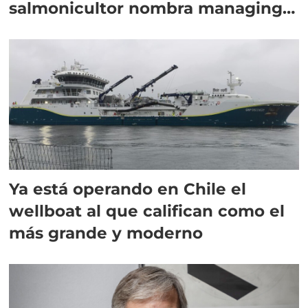
salmonicultor nombra managing
director en Chile
Ya está operando en Chile el
wellboat al que califican como el
más grande y moderno