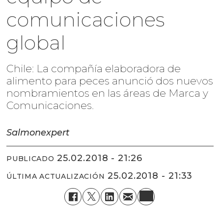
comunicaciones
global
Chile: La compañía elaboradora de
alimento para peces anunció dos nuevos
nombramientos en las áreas de Marca y
Comunicaciones.
Salmonexpert
25.02.2018 - 21:26
PUBLICADO
25.02.2018 - 21:33
ÚLTIMA ACTUALIZACIÓN