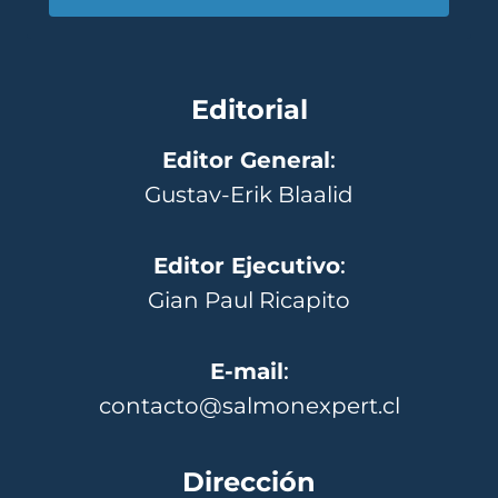
Editorial
Editor General
:
Gustav-Erik Blaalid
Editor Ejecutivo
:
Gian Paul Ricapito
E-mail
:
contacto@salmonexpert.cl
Dirección