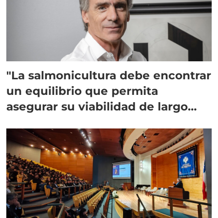
"La salmonicultura debe encontrar
un equilibrio que permita
asegurar su viabilidad de largo
plazo”