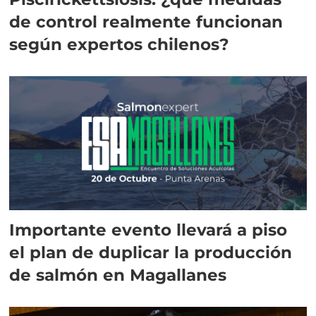
de control realmente funcionan
según expertos chilenos?
Importante evento llevará a piso
el plan de duplicar la producción
de salmón en Magallanes