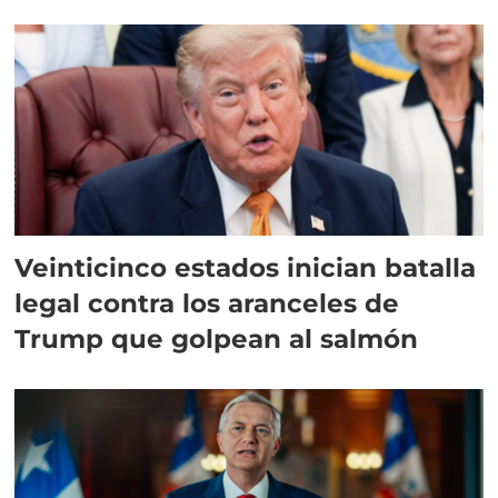
Veinticinco estados inician batalla
legal contra los aranceles de
Trump que golpean al salmón