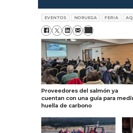
EVENTOS
NORUEGA
FERIA
AQ
Proveedores del salmón ya
cuentan con una guía para medi
huella de carbono