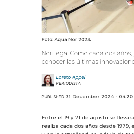
Foto: Aqua Nor 2023.
Noruega: Como cada dos años, y 
conocer las últimas innovacione
Loreto
Appel
PERIODISTA
31 December 2024 - 04:20
PUBLISHED
Entre el 19 y 21 de agosto se llev
realiza cada dos años desde 1979, 