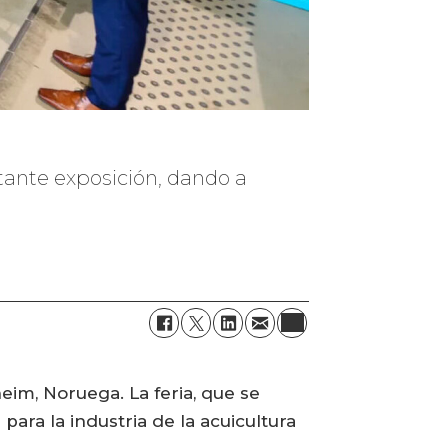
tante exposición, dando a
eim, Noruega. La feria, que se
ara la industria de la acuicultura