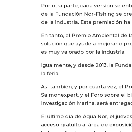
Por otra parte, cada versión se ent
de la Fundación Nor-Fishing se cre
de la industria. Esta premiación ha
En tanto, el Premio Ambiental de 
solución que ayude a mejorar o p
es muy valorado por la industria.
Igualmente, y desde 2013, la Funda
la feria.
Así también, y por cuarta vez, el P
Salmonexpert, y el Foro sobre el bi
Investigación Marina, será entregad
El último día de Aqua Nor, el jueve
acceso gratuito al área de exposici