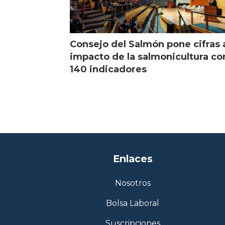
Consejo del Salmón pone cifras 
impacto de la salmonicultura co
140 indicadores
Enlaces
Nosotros
Bolsa Laboral
Suscripciones