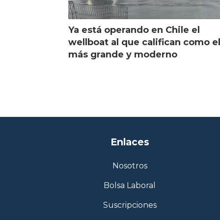
Ya está operando en Chile el
wellboat al que califican como e
más grande y moderno
Enlaces
Nosotros
Bolsa Laboral
Suscripciones