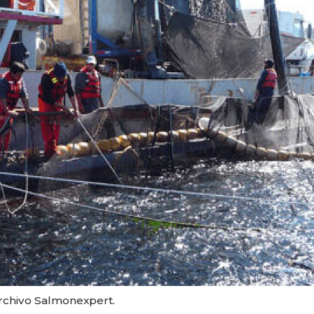
Archivo Salmonexpert.