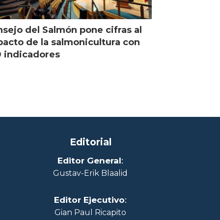
sejo del Salmón pone cifras al
acto de la salmonicultura con
 indicadores
Editorial
Editor General
:
Gustav-Erik Blaalid
Editor Ejecutivo
:
Gian Paul Ricapito