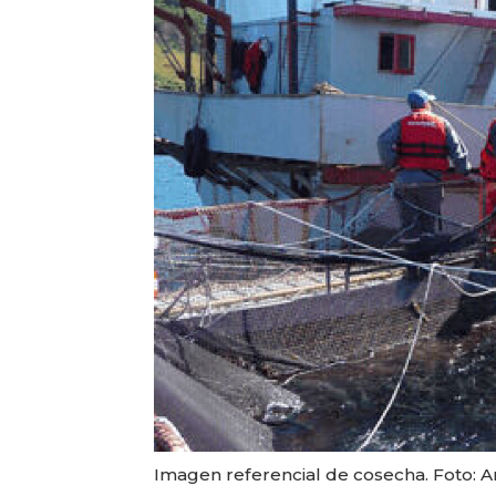
Imagen referencial de cosecha. Foto: 