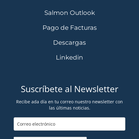
Salmon Outlook
Pago de Facturas
Descargas
Linkedin
Suscríbete al Newsletter
Recibe ada día en tu correo nuestro newsletter con
las últimas noticias.