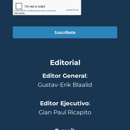
Suscríbete
Editorial
Editor General
:
Gustav-Erik Blaalid
Editor Ejecutivo
:
Gian Paul Ricapito