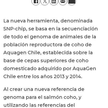
La nueva herramienta, denominada
SNP-chip, se basa en la secuenciación
de todo el genoma de animales de la
población reproductora de coho de
Aquagen Chile, establecida sobre la
base de cepas superiores de coho
domesticado adquirido por AquaGen
Chile entre los años 2013 y 2014.
Al crear una nueva referencia de
genoma para el salmón coho, y
utilizando las referencias del