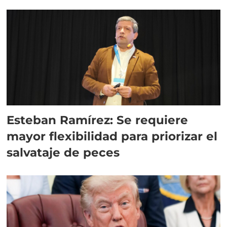
Esteban Ramírez: Se requiere
mayor flexibilidad para priorizar el
salvataje de peces