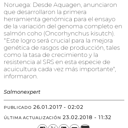
Noruega: Desde Aquagen, anunciaron
que desarrollaron la primera
herramienta genómica para el ensayo
de la variación del genoma completo en
salmón coho (Oncorhynchus kisutch).
"Este logro será crucial para la mejora
genética de rasgos de producción, tales
como la tasa de crecimiento y la
resistencia al SRS en esta especie de
acuicultura cada vez más importante",
informaron.
Salmonexpert
26.01.2017 - 02:02
PUBLICADO
23.02.2018 - 11:32
ÚLTIMA ACTUALIZACIÓN