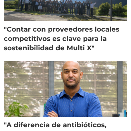
"Contar con proveedores locales
competitivos es clave para la
sostenibilidad de Multi X"
"A diferencia de antibióticos,