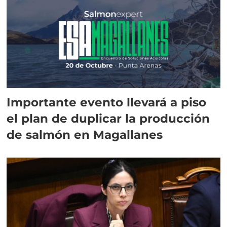
Importante evento llevará a piso
el plan de duplicar la producción
de salmón en Magallanes