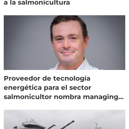
a la salmonicultura
Proveedor de tecnología
energética para el sector
salmonicultor nombra managing
director en Chile