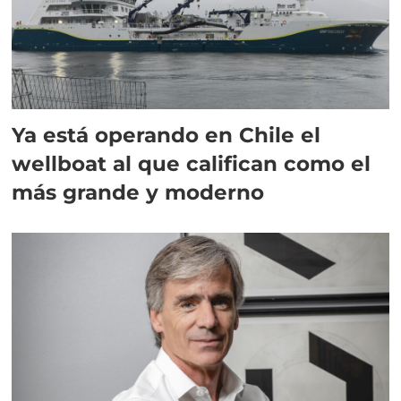
Ya está operando en Chile el
wellboat al que califican como el
más grande y moderno