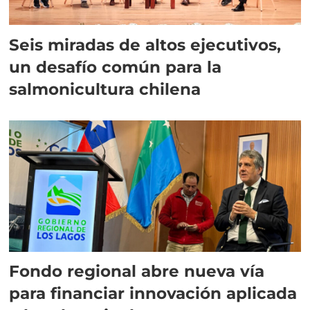
Seis miradas de altos ejecutivos,
un desafío común para la
salmonicultura chilena
Fondo regional abre nueva vía
para financiar innovación aplicada