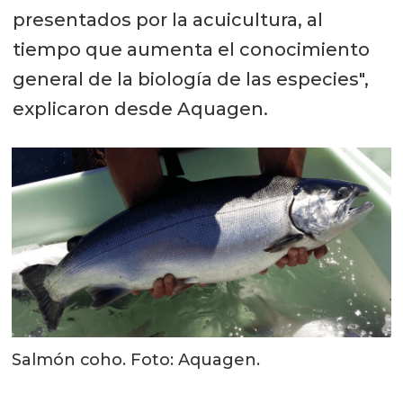
presentados por la acuicultura, al
tiempo que aumenta el conocimiento
general de la biología de las especies",
explicaron desde Aquagen.
Salmón coho. Foto: Aquagen.