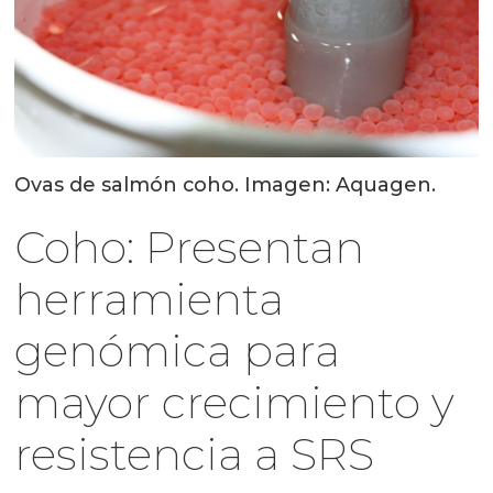
Ovas de salmón coho. Imagen: Aquagen.
Coho: Presentan
herramienta
genómica para
mayor crecimiento y
resistencia a SRS