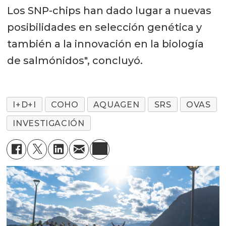
Los SNP-chips han dado lugar a nuevas
posibilidades en selección genética y
también a la innovación en la biología
de salmónidos", concluyó.
I+D+I
COHO
AQUAGEN
SRS
OVAS
INVESTIGACIÓN