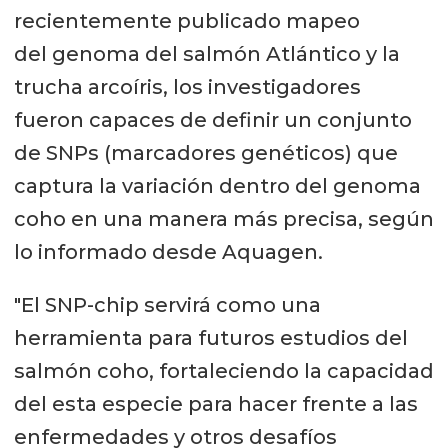
recientemente publicado mapeo
del genoma del salmón Atlántico y la
trucha arcoíris, los investigadores
fueron capaces de definir un conjunto
de SNPs (marcadores genéticos) que
captura la variación dentro del genoma
coho en una manera más precisa, según
lo informado desde Aquagen.
"El SNP-chip servirá como una
herramienta para futuros estudios del
salmón coho, fortaleciendo la capacidad
del esta especie para hacer frente a las
enfermedades y otros desafíos