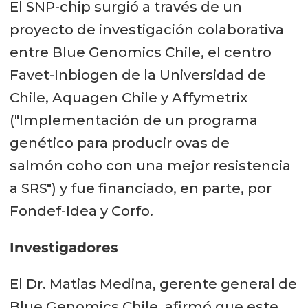
El SNP-chip surgió a través de un
proyecto de investigación colaborativa
entre Blue Genomics Chile, el centro
Favet-Inbiogen de la Universidad de
Chile, Aquagen Chile y Affymetrix
("Implementación de un programa
genético para producir ovas de
salmón coho con una mejor resistencia
a SRS") y fue financiado, en parte, por
Fondef-Idea y Corfo.
Investigadores
El Dr. Matias Medina, gerente general de
Blue Genomics Chile, afirmó que este