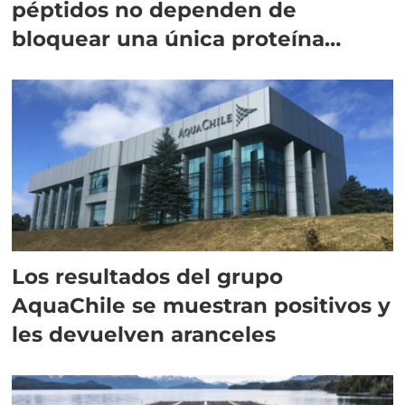
péptidos no dependen de
bloquear una única proteína
intracelular"
Los resultados del grupo
AquaChile se muestran positivos y
les devuelven aranceles