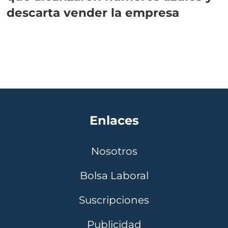
descarta vender la empresa
Enlaces
Nosotros
Bolsa Laboral
Suscripciones
Publicidad