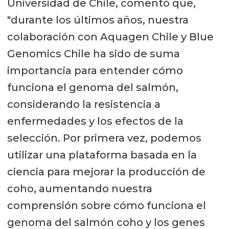
Universidad de Chile, comentó que,
"durante los últimos años, nuestra
colaboración con Aquagen Chile y Blue
Genomics Chile ha sido de suma
importancia para entender cómo
funciona el genoma del salmón,
considerando la resistencia a
enfermedades y los efectos de la
selección. Por primera vez, podemos
utilizar una plataforma basada en la
ciencia para mejorar la producción de
coho, aumentando nuestra
comprensión sobre cómo funciona el
genoma del salmón coho y los genes