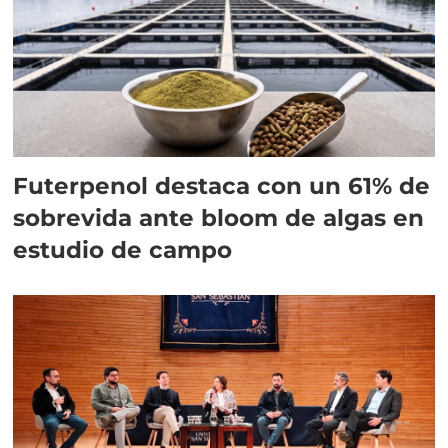
Futerpenol destaca con un 61% de
sobrevida ante bloom de algas en
estudio de campo