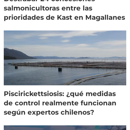
salmonicultoras entre las
prioridades de Kast en Magallanes
Piscirickettsiosis: ¿qué medidas
de control realmente funcionan
según expertos chilenos?