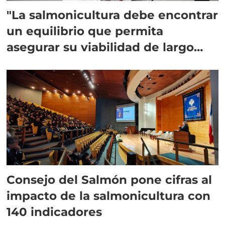
"La salmonicultura debe encontrar
un equilibrio que permita
asegurar su viabilidad de largo
plazo”
Consejo del Salmón pone cifras al
impacto de la salmonicultura con
140 indicadores