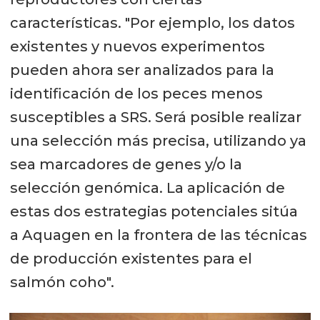
características. "Por ejemplo, los datos
existentes y nuevos experimentos
pueden ahora ser analizados para la
identificación de los peces menos
susceptibles a SRS. Será posible realizar
una selección más precisa, utilizando ya
sea marcadores de genes y/o la
selección genómica. La aplicación de
estas dos estrategias potenciales sitúa
a Aquagen en la frontera de las técnicas
de producción existentes para el
salmón coho".