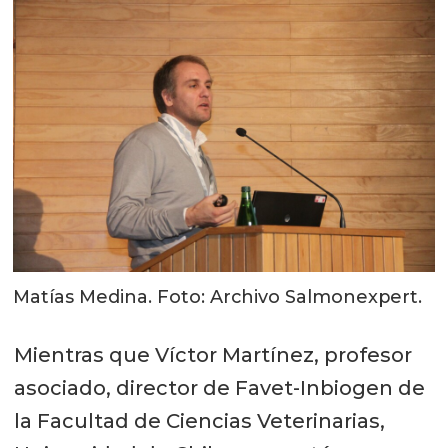
Matías Medina. Foto: Archivo Salmonexpert.
Mientras que Víctor Martínez, profesor
asociado, director de Favet-Inbiogen de
la Facultad de Ciencias Veterinarias,