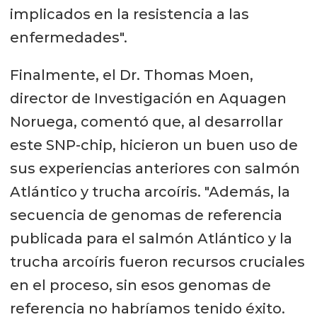
implicados en la resistencia a las
enfermedades".
Finalmente, el Dr. Thomas Moen,
director de Investigación en Aquagen
Noruega, comentó que, al desarrollar
este SNP-chip, hicieron un buen uso de
sus experiencias anteriores con salmón
Atlántico y trucha arcoíris. "Además, la
secuencia de genomas de referencia
publicada para el salmón Atlántico y la
trucha arcoíris fueron recursos cruciales
en el proceso, sin esos genomas de
referencia no habríamos tenido éxito.