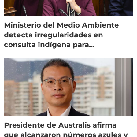
Ministerio del Medio Ambiente
detecta irregularidades en
consulta indígena para
implementar SBAP
Presidente de Australis afirma
que alcanzaron números azules y