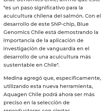
"es un paso significativo para la
acuicultura chilena del salmón. Con el
desarrollo de este SNP-chip, Blue
Genomics Chile está demostrando la
importancia de la aplicación de
investigación de vanguardia en el
desarrollo de una acuicultura más
sustentable en Chile".
Medina agregó que, específicamente,
utilizando esta nueva herramienta,
Aquagen Chile podrá ahora ser más
preciso en la selección de
reproductores con ciertas