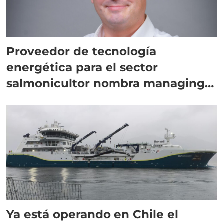
Proveedor de tecnología
energética para el sector
salmonicultor nombra managing
director en Chile
Ya está operando en Chile el