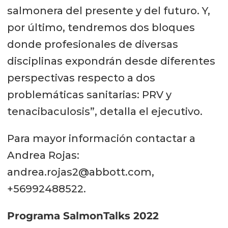
salmonera del presente y del futuro. Y,
por último, tendremos dos bloques
donde profesionales de diversas
disciplinas expondrán desde diferentes
perspectivas respecto a dos
problemáticas sanitarias: PRV y
tenacibaculosis”, detalla el ejecutivo.
Para mayor información contactar a
Andrea Rojas:
andrea.rojas2@abbott.com,
+56992488522.
Programa SalmonTalks 2022