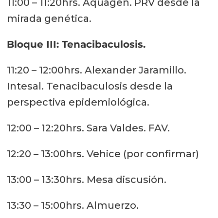
11:00 – 11:20hrs. Aquagen. PRV desde la
mirada genética.
Bloque III: Tenacibaculosis.
11:20 – 12:00hrs. Alexander Jaramillo.
Intesal. Tenacibaculosis desde la
perspectiva epidemiológica.
12:00 – 12:20hrs. Sara Valdes. FAV.
12:20 – 13:00hrs. Vehice (por confirmar)
13:00 – 13:30hrs. Mesa discusión.
13:30 – 15:00hrs. Almuerzo.