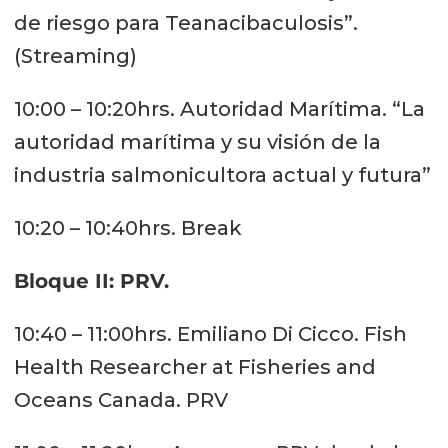
de riesgo para Teanacibaculosis”.
(Streaming)
10:00 – 10:20hrs. Autoridad Marítima. “La
autoridad marítima y su visión de la
industria salmonicultora actual y futura”
10:20 – 10:40hrs. Break
Bloque II: PRV.
10:40 – 11:00hrs. Emiliano Di Cicco. Fish
Health Researcher at Fisheries and
Oceans Canada. PRV