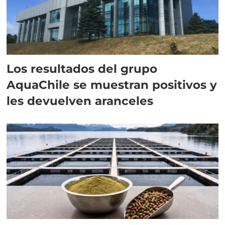
Los resultados del grupo
AquaChile se muestran positivos y
les devuelven aranceles