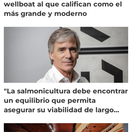
wellboat al que califican como el
más grande y moderno
"La salmonicultura debe encontrar
un equilibrio que permita
asegurar su viabilidad de largo
plazo”