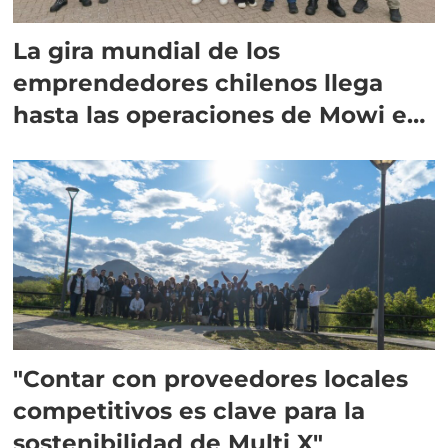
La gira mundial de los
emprendedores chilenos llega
hasta las operaciones de Mowi en
Escocia
"Contar con proveedores locales
competitivos es clave para la
sostenibilidad de Multi X"