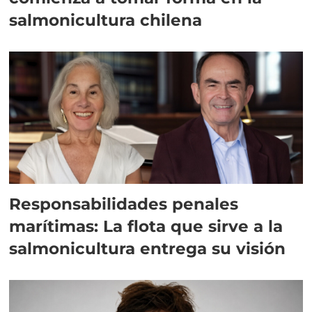
salmonicultura chilena
Responsabilidades penales
marítimas: La flota que sirve a la
salmonicultura entrega su visión