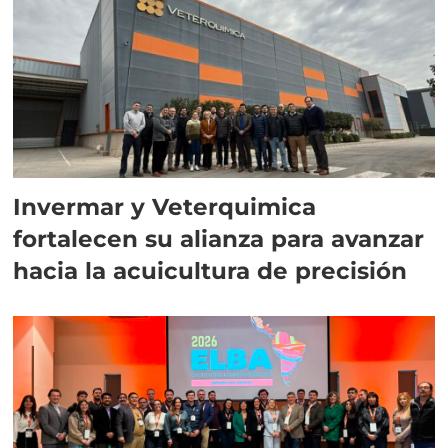
Invermar y Veterquimica
fortalecen su alianza para avanzar
hacia la acuicultura de precisión