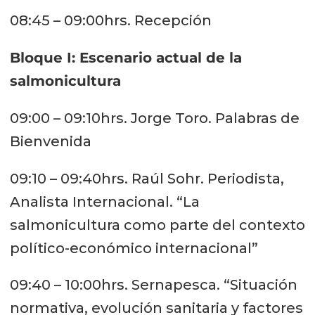
08:45 – 09:00hrs. Recepción
Bloque I: Escenario actual de la
salmonicultura
09:00 – 09:10hrs. Jorge Toro. Palabras de
Bienvenida
09:10 – 09:40hrs. Raúl Sohr. Periodista,
Analista Internacional. “La
salmonicultura como parte del contexto
político-económico internacional”
09:40 – 10:00hrs. Sernapesca. “Situación
normativa, evolución sanitaria y factores