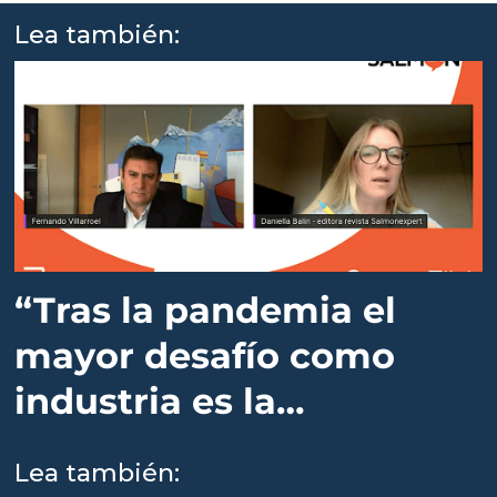
Lea también:
“Tras la pandemia el
mayor desafío como
industria es la
percepción de
Lea también:
sustentabilidad”