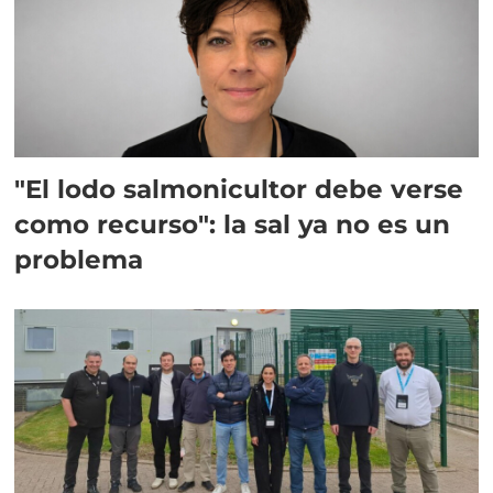
"El lodo salmonicultor debe verse
como recurso": la sal ya no es un
problema