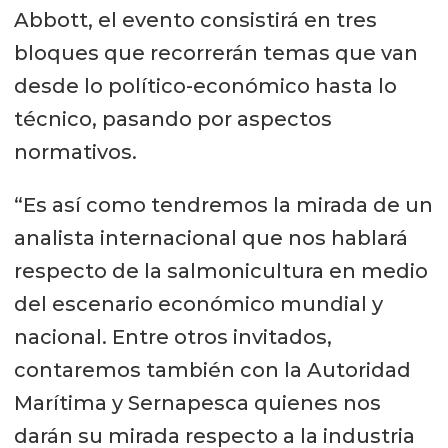
Abbott, el evento consistirá en tres
bloques que recorrerán temas que van
desde lo político-económico hasta lo
técnico, pasando por aspectos
normativos.
“Es así como tendremos la mirada de un
analista internacional que nos hablará
respecto de la salmonicultura en medio
del escenario económico mundial y
nacional. Entre otros invitados,
contaremos también con la Autoridad
Marítima y Sernapesca quienes nos
darán su mirada respecto a la industria