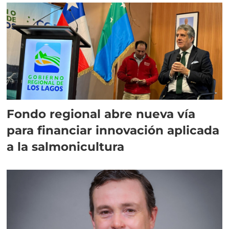
Fondo regional abre nueva vía
para financiar innovación aplicada
a la salmonicultura