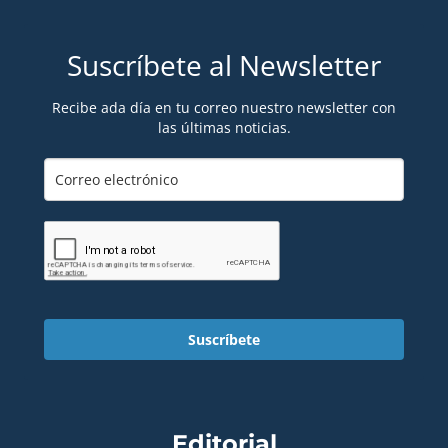
Suscríbete al Newsletter
Recibe ada día en tu correo nuestro newsletter con
las últimas noticias.
Suscríbete
Editorial