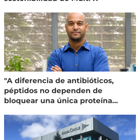
"A diferencia de antibióticos,
péptidos no dependen de
bloquear una única proteína
intracelular"