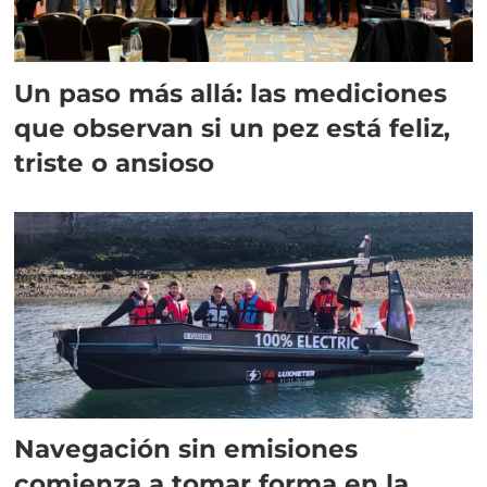
Un paso más allá: las mediciones
que observan si un pez está feliz,
triste o ansioso
Navegación sin emisiones
comienza a tomar forma en la