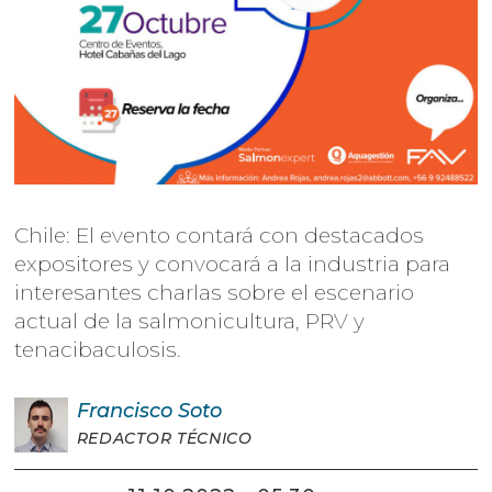
Chile: El evento contará con destacados
expositores y convocará a la industria para
interesantes charlas sobre el escenario
actual de la salmonicultura, PRV y
tenacibaculosis.
Francisco
Soto
REDACTOR TÉCNICO