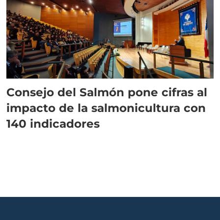
Consejo del Salmón pone cifras al
impacto de la salmonicultura con
140 indicadores