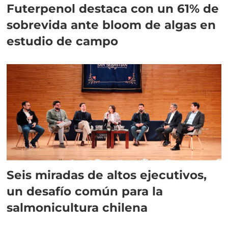
Futerpenol destaca con un 61% de
sobrevida ante bloom de algas en
estudio de campo
Seis miradas de altos ejecutivos,
un desafío común para la
salmonicultura chilena