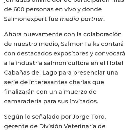
de 600 personas en vivo y donde
Salmonexpert fue
media partner
.
Ahora nuevamente con la colaboración
de nuestro medio, SalmonTalks contará
con destacados expositores y convocará
a la industria salmonicultora en el Hotel
Cabañas del Lago para presenciar una
serie de interesantes charlas que
finalizarán con un almuerzo de
camaradería para sus invitados.
Según lo señalado por Jorge Toro,
gerente de División Veterinaria de