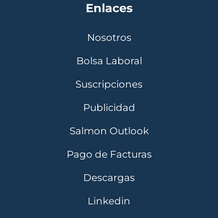
Enlaces
Nosotros
Bolsa Laboral
Suscripciones
Publicidad
Salmon Outlook
Pago de Facturas
Descargas
Linkedin