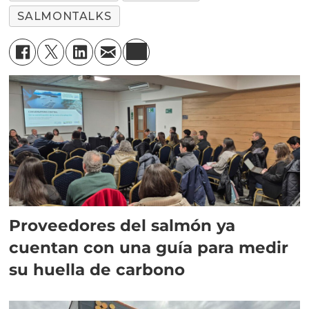
SALMONTALKS
Proveedores del salmón ya
cuentan con una guía para medir
su huella de carbono