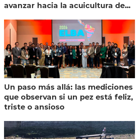
avanzar hacia la acuicultura de
precisión
Un paso más allá: las mediciones
que observan si un pez está feliz,
triste o ansioso