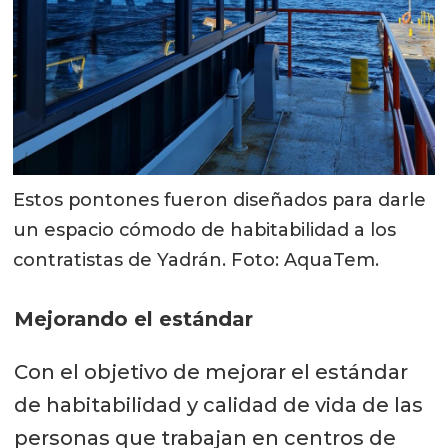
Estos pontones fueron diseñados para darle
un espacio cómodo de habitabilidad a los
contratistas de Yadrán. Foto: AquaTem.
Mejorando el estándar
Con el objetivo de mejorar el estándar
de habitabilidad y calidad de vida de las
personas que trabajan en centros de