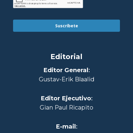
Suscríbete
Editorial
Editor General
:
Gustav-Erik Blaalid
Editor Ejecutivo
:
Gian Paul Ricapito
E-mail
: