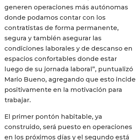
generen operaciones más autónomas
donde podamos contar con los
contratistas de forma permanente,
segura y también asegurar las
condiciones laborales y de descanso en
espacios confortables donde estar
luego de su jornada laboral”, puntualizó
Mario Bueno, agregando que esto incide
positivamente en la motivación para
trabajar.
El primer pontón habitable, ya
construido, será puesto en operaciones
en los próximos días y el segundo está