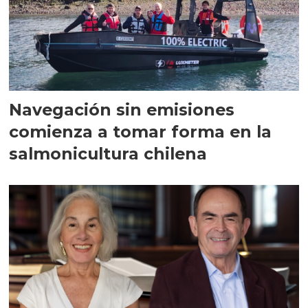
Navegación sin emisiones
comienza a tomar forma en la
salmonicultura chilena