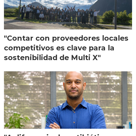
"Contar con proveedores locales
competitivos es clave para la
sostenibilidad de Multi X"