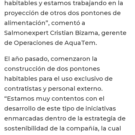
habitables y estamos trabajando en la
proyección de otros dos pontones de
alimentación”, comentó a
Salmonexpert Cristian Bizama, gerente
de Operaciones de AquaTem.
El año pasado, comenzaron la
construcción de dos pontones
habitables para el uso exclusivo de
contratistas y personal externo.
“Estamos muy contentos con el
desarrollo de este tipo de iniciativas
enmarcadas dentro de la estrategia de
sostenibilidad de la compañía, la cual