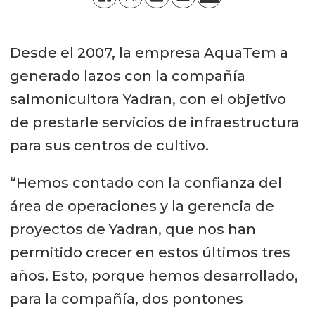
Desde el 2007, la empresa AquaTem a
generado lazos con la compañía
salmonicultora Yadran, con el objetivo
de prestarle servicios de infraestructura
para sus centros de cultivo.
“Hemos contado con la confianza del
área de operaciones y la gerencia de
proyectos de Yadran, que nos han
permitido crecer en estos últimos tres
años. Esto, porque hemos desarrollado,
para la compañía, dos pontones