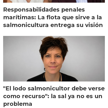
Responsabilidades penales
marítimas: La flota que sirve a la
salmonicultura entrega su visión
"El lodo salmonicultor debe verse
como recurso": la sal ya no es un
problema