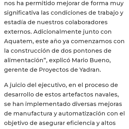
nos ha permitido mejorar de forma muy
significativa las condiciones de trabajo y
estadía de nuestros colaboradores
externos. Adicionalmente junto con
Aquatem, este año ya comenzamos con
la construcción de dos pontones de
alimentación”, explicó Mario Bueno,
gerente de Proyectos de Yadran.
A juicio del ejecutivo, en el proceso de
desarrollo de estos artefactos navales,
se han implementado diversas mejoras
de manufactura y automatización con el
objetivo de asegurar eficiencia y altos