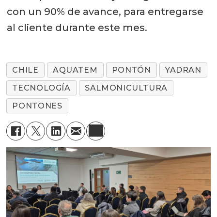
con un 90% de avance, para entregarse
al cliente durante este mes.
CHILE
AQUATEM
PONTÓN
YADRAN
TECNOLOGÍA
SALMONICULTURA
PONTONES