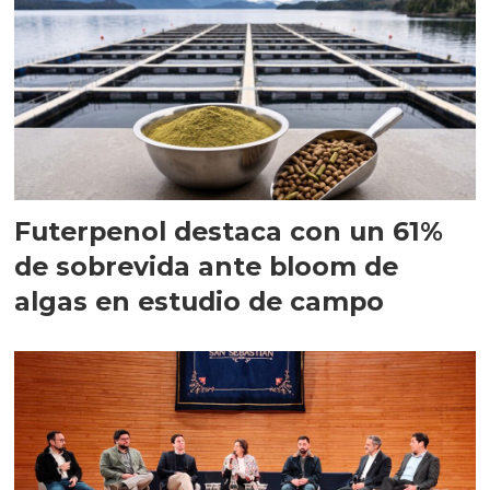
Futerpenol destaca con un 61%
de sobrevida ante bloom de
algas en estudio de campo