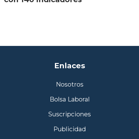
Enlaces
Nosotros
Bolsa Laboral
Suscripciones
Publicidad