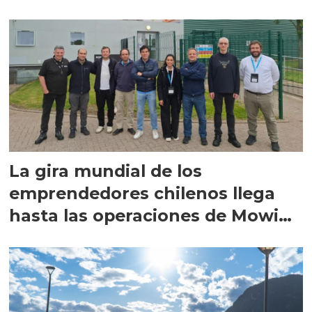
La gira mundial de los
emprendedores chilenos llega
hasta las operaciones de Mowi
en Escocia