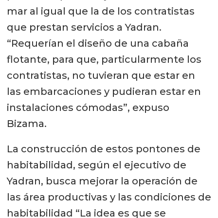
mar al igual que la de los contratistas
que prestan servicios a Yadran.
“Requerían el diseño de una cabaña
flotante, para que, particularmente los
contratistas, no tuvieran que estar en
las embarcaciones y pudieran estar en
instalaciones cómodas”, expuso
Bizama.
La construcción de estos pontones de
habitabilidad, según el ejecutivo de
Yadran, busca mejorar la operación de
las área productivas y las condiciones de
habitabilidad “La idea es que se