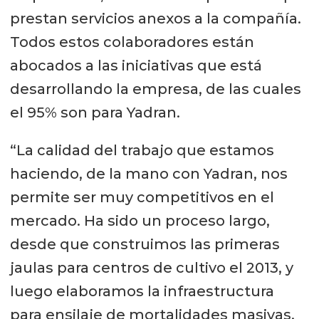
prestan servicios anexos a la compañía.
un gimnasio completo.
Todos estos colaboradores están
abocados a las iniciativas que está
desarrollando la empresa, de las cuales
el 95% son para Yadran.
“La calidad del trabajo que estamos
haciendo, de la mano con Yadran, nos
permite ser muy competitivos en el
mercado. Ha sido un proceso largo,
desde que construimos las primeras
jaulas para centros de cultivo el 2013, y
luego elaboramos la infraestructura
para ensilaje de mortalidades masivas.