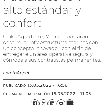
alto estándar y
confort
Chile: AquaTem y Yadran apostaron por
desarrollar infraestructuras marinas con
un concepto innovador, con el fin de
entregarle un área operativa segura y
cómoda a sus contratistas permanentes.
Loreto
Appel
13.05.2022 - 16:56
PUBLICADO
16.05.2022 - 11:03
ÚLTIMA ACTUALIZACIÓN