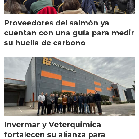
Proveedores del salmón ya
cuentan con una guía para medir
su huella de carbono
Invermar y Veterquimica
fortalecen su alianza para