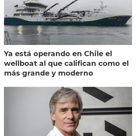
Ya está operando en Chile el
wellboat al que califican como el
más grande y moderno