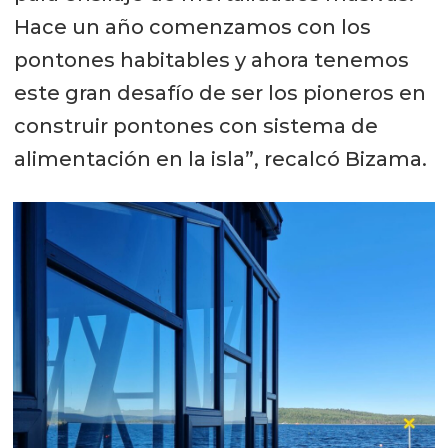
Hace un año comenzamos con los
pontones habitables y ahora tenemos
este gran desafío de ser los pioneros en
construir pontones con sistema de
alimentación en la isla”, recalcó Bizama.