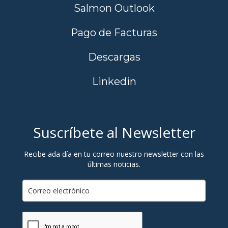
Salmon Outlook
Pago de Facturas
Descargas
Linkedin
Suscríbete al Newsletter
Recibe ada día en tu correo nuestro newsletter con las
últimas noticias.