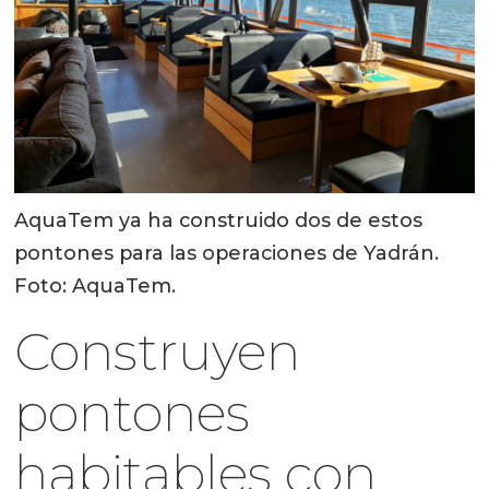
AquaTem ya ha construido dos de estos
pontones para las operaciones de Yadrán.
Foto: AquaTem.
Construyen
pontones
habitables con