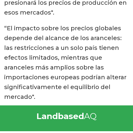
presionará los precios de producción en
esos mercados".
“El impacto sobre los precios globales
depende del alcance de los aranceles:
las restricciones a un solo país tienen
efectos limitados, mientras que
aranceles más amplios sobre las
importaciones europeas podrían alterar
significativamente el equilibrio del
mercado".
Landbased
AQ