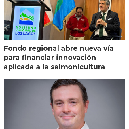
Fondo regional abre nueva vía
para financiar innovación
aplicada a la salmonicultura