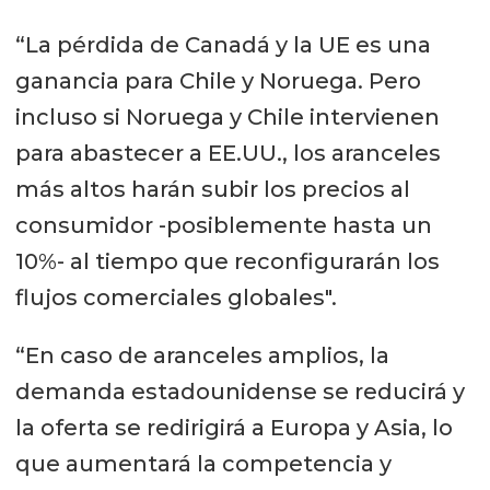
“La pérdida de Canadá y la UE es una
ganancia para Chile y Noruega. Pero
incluso si Noruega y Chile intervienen
para abastecer a EE.UU., los aranceles
más altos harán subir los precios al
consumidor -posiblemente hasta un
10%- al tiempo que reconfigurarán los
flujos comerciales globales".
“En caso de aranceles amplios, la
demanda estadounidense se reducirá y
la oferta se redirigirá a Europa y Asia, lo
que aumentará la competencia y