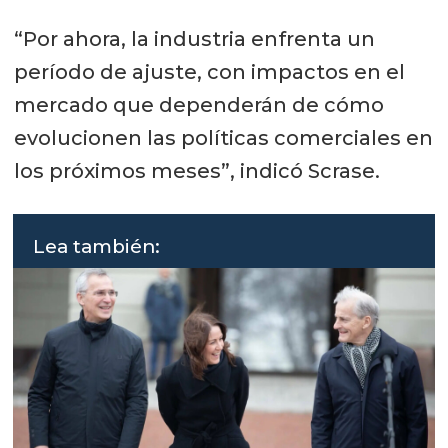
“Por ahora, la industria enfrenta un
período de ajuste, con impactos en el
mercado que dependerán de cómo
evolucionen las políticas comerciales en
los próximos meses”, indicó Scrase.
Lea también: