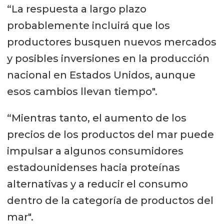
“La respuesta a largo plazo
probablemente incluirá que los
productores busquen nuevos mercados
y posibles inversiones en la producción
nacional en Estados Unidos, aunque
esos cambios llevan tiempo".
“Mientras tanto, el aumento de los
precios de los productos del mar puede
impulsar a algunos consumidores
estadounidenses hacia proteínas
alternativas y a reducir el consumo
dentro de la categoría de productos del
mar".