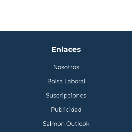
Enlaces
Nosotros
Bolsa Laboral
Suscripciones
Publicidad
Salmon Outlook