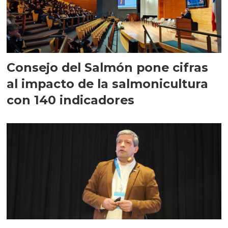
Consejo del Salmón pone cifras
al impacto de la salmonicultura
con 140 indicadores