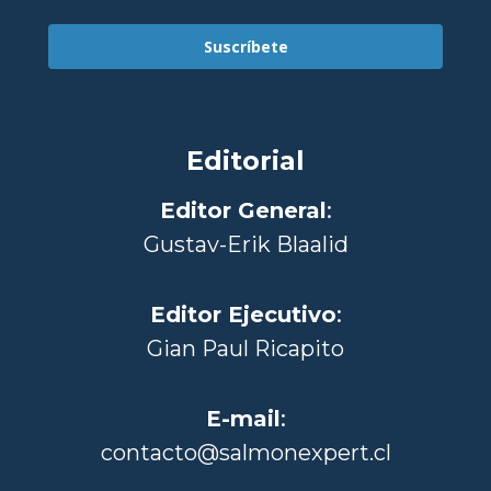
Suscríbete
Editorial
Editor General
:
Gustav-Erik Blaalid
Editor Ejecutivo
:
Gian Paul Ricapito
E-mail
:
contacto@salmonexpert.cl