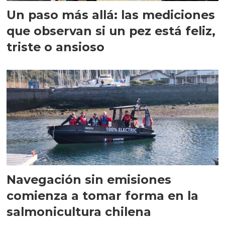
Un paso más allá: las mediciones
que observan si un pez está feliz,
triste o ansioso
Navegación sin emisiones
comienza a tomar forma en la
salmonicultura chilena