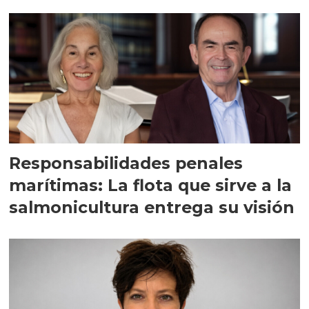
Responsabilidades penales
marítimas: La flota que sirve a la
salmonicultura entrega su visión