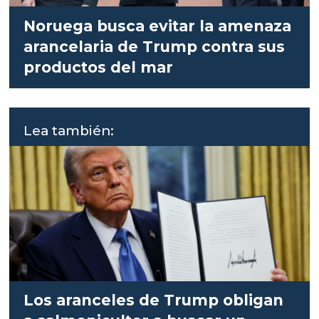
Noruega busca evitar la amenaza
arancelaria de Trump contra sus
productos del mar
Lea también:
Los aranceles de Trump obligan