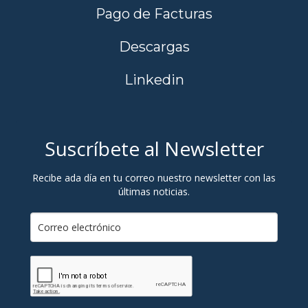
Pago de Facturas
Descargas
Linkedin
Suscríbete al Newsletter
Recibe ada día en tu correo nuestro newsletter con las
últimas noticias.