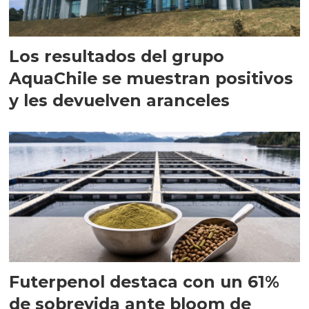
Los resultados del grupo
AquaChile se muestran positivos
y les devuelven aranceles
Futerpenol destaca con un 61%
de sobrevida ante bloom de