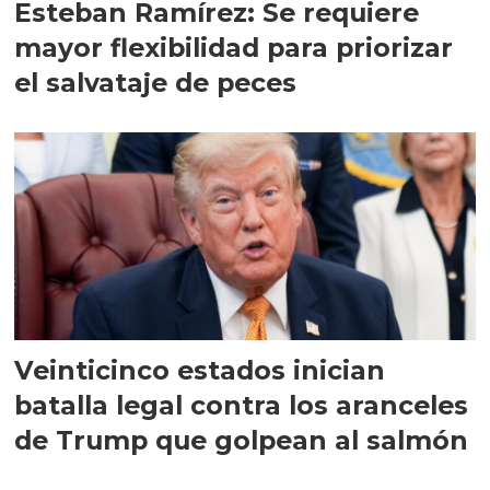
Esteban Ramírez: Se requiere
mayor flexibilidad para priorizar
el salvataje de peces
Veinticinco estados inician
batalla legal contra los aranceles
de Trump que golpean al salmón