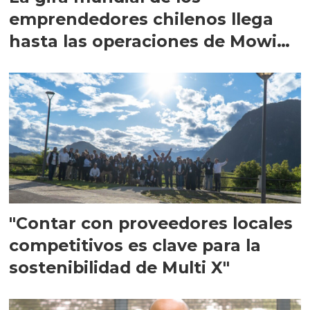
emprendedores chilenos llega
hasta las operaciones de Mowi
en Escocia
"Contar con proveedores locales
competitivos es clave para la
sostenibilidad de Multi X"