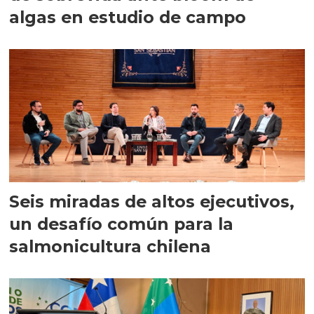
algas en estudio de campo
Seis miradas de altos ejecutivos,
un desafío común para la
salmonicultura chilena