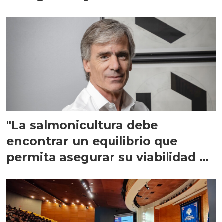
"La salmonicultura debe
encontrar un equilibrio que
permita asegurar su viabilidad de
largo plazo”