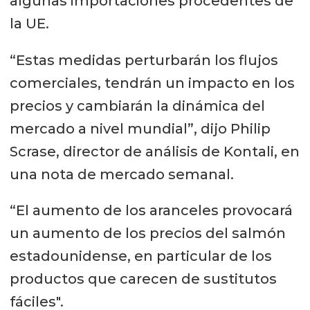
algunas importaciones procedentes de
la UE.
“Estas medidas perturbarán los flujos
comerciales, tendrán un impacto en los
precios y cambiarán la dinámica del
mercado a nivel mundial”, dijo Philip
Scrase, director de análisis de Kontali, en
una nota de mercado semanal.
“El aumento de los aranceles provocará
un aumento de los precios del salmón
estadounidense, en particular de los
productos que carecen de sustitutos
fáciles".