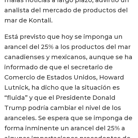
analista del mercado de productos del
mar de Kontali.
Está previsto que hoy se imponga un
arancel del 25% a los productos del mar
canadienses y mexicanos, aunque se ha
informado de que el secretario de
Comercio de Estados Unidos, Howard
Lutnick, ha dicho que la situación es
“fluida” y que el Presidente Donald
Trump podría cambiar el nivel de los
aranceles. Se espera que se imponga de
forma inminente un arancel del 25% a