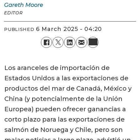
Gareth
Moore
EDITOR
6 March 2025 - 04:20
PUBLISHED
Los aranceles de importación de
Estados Unidos a las exportaciones de
productos del mar de Canadá, México y
China (y potencialmente de la Unión
Europea) pueden ofrecer ganancias a
corto plazo para las exportaciones de
salmón de Noruega y Chile, pero son
malas noticias a largo plazo, advirtió un