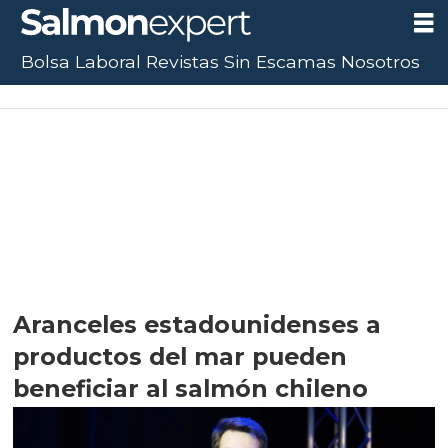
Bolsa Laboral
Revistas
Sin Escamas
Nosotros
Aranceles estadounidenses a
productos del mar pueden
beneficiar al salmón chileno