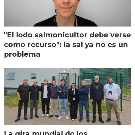
"El lodo salmonicultor debe verse
como recurso": la sal ya no es un
problema
La gira mundial de los